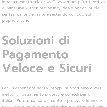
intrattenimento televisivo. È l’avventura più interattiva
e immersiva disponibile online, ideale per chi vuole
sentirsi parte dell’azione restando comodo sul
proprio divano.
Soluzioni di
Pagamento
Veloce e Sicuri
Per un’esperienza senza intoppi, supportiamo diversi
metodi di pagamento protetti e comodi per gli
italiani. Potete caricare il conto e prelevare le vincite
con carte di credito e debito Visa e Mastercard, con