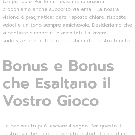
tempo reale. Per le richieste meno urgenti,
proponiamo anche supporto via email. La nostra
visione è pragmatica: dare risposte chiare, risposte
veloci e un tono sempre amichevole. Desideriamo che
vi sentiate supportati e ascoltati. La vostra
soddisfazione, in fondo, è la stima del nostro trionfo.
Bonus e Bonus
che Esaltano il
Vostro Gioco
Un benvenuto può lasciare il segno. Per questo il
nostro pacchetto di benvenuto è studiato per dare