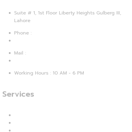
Suite # 1, 1st Floor Liberty Heights Gulberg III,
Lahore
Phone :
+92 312 4729067
Mail :
support@smartseo.pk
Working Hours : 10 AM - 6 PM
Services
Branding & Identity
Web Design & Development
Mobile App Development