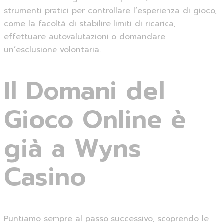
strumenti pratici per controllare l’esperienza di gioco,
come la facoltà di stabilire limiti di ricarica,
effettuare autovalutazioni o domandare
un’esclusione volontaria.
Il Domani del
Gioco Online è
già a Wyns
Casino
Puntiamo sempre al passo successivo, scoprendo le