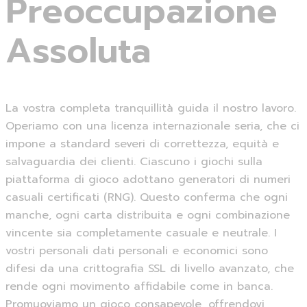
Preoccupazione
Assoluta
La vostra completa tranquillità guida il nostro lavoro.
Operiamo con una licenza internazionale seria, che ci
impone a standard severi di correttezza, equità e
salvaguardia dei clienti. Ciascuno i giochi sulla
piattaforma di gioco adottano generatori di numeri
casuali certificati (RNG). Questo conferma che ogni
manche, ogni carta distribuita e ogni combinazione
vincente sia completamente casuale e neutrale. I
vostri personali dati personali e economici sono
difesi da una crittografia SSL di livello avanzato, che
rende ogni movimento affidabile come in banca.
Promuoviamo un gioco consapevole, offrendovi