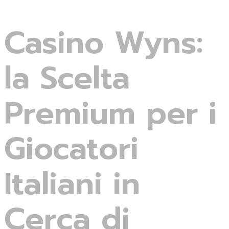
Casino Wyns:
la Scelta
Premium per i
Giocatori
Italiani in
Cerca di