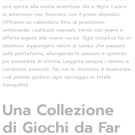
una spinta alla vostra avventura. Ma a Wyns Casino
le attenzioni non finiscono con il primo deposito.
Offriamo un calendario fitto di promozioni
settimanali, cashback riservati, tornei con premi e
offerte legate alle nuove uscite. Ogni iniziativa ha un
obiettivo: aggiungere valore al tempo che passate
sulla piattaforma, allungando le sessioni e aprendo
più possibilità di vittoria. Leggete sempre i termini e
condizioni associati. Per noi la chiarezza è essenziale,
così potete godervi ogni vantaggio in totale
tranquillità.
Una Collezione
di Giochi da Far