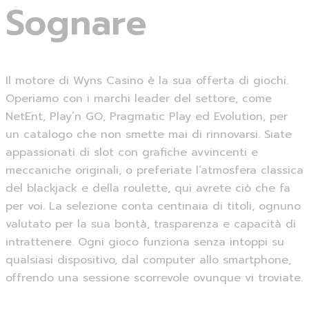
Sognare
Il motore di Wyns Casino è la sua offerta di giochi.
Operiamo con i marchi leader del settore, come
NetEnt, Play’n GO, Pragmatic Play ed Evolution, per
un catalogo che non smette mai di rinnovarsi. Siate
appassionati di slot con grafiche avvincenti e
meccaniche originali, o preferiate l’atmosfera classica
del blackjack e della roulette, qui avrete ciò che fa
per voi. La selezione conta centinaia di titoli, ognuno
valutato per la sua bontà, trasparenza e capacità di
intrattenere. Ogni gioco funziona senza intoppi su
qualsiasi dispositivo, dal computer allo smartphone,
offrendo una sessione scorrevole ovunque vi troviate.