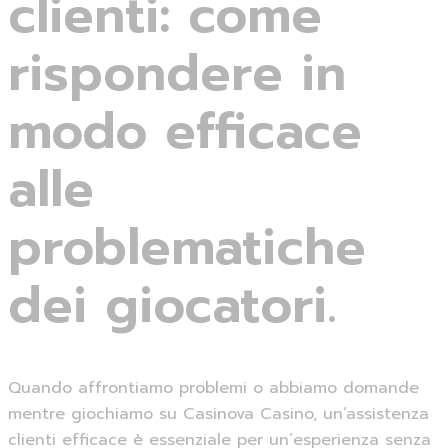
clienti: come
rispondere in
modo efficace
alle
problematiche
dei giocatori.
Quando affrontiamo problemi o abbiamo domande
mentre giochiamo su Casinova Casino, un’assistenza
clienti efficace è essenziale per un’esperienza senza