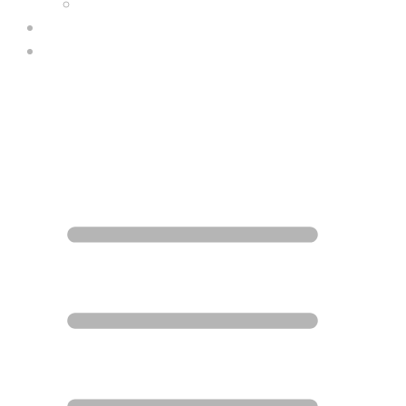
Brand Logo
Blog
Contact Us
Menu
Lets start