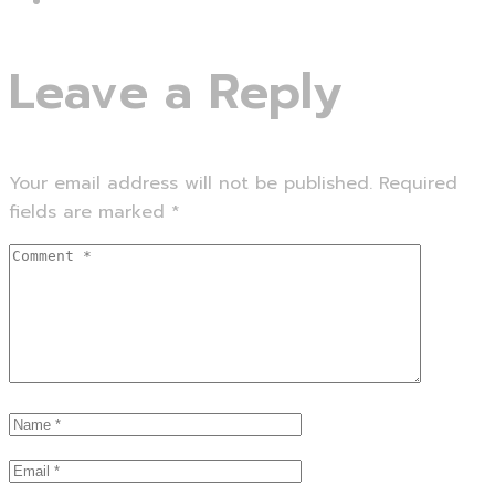
Leave a Reply
Your email address will not be published.
Required
fields are marked
*