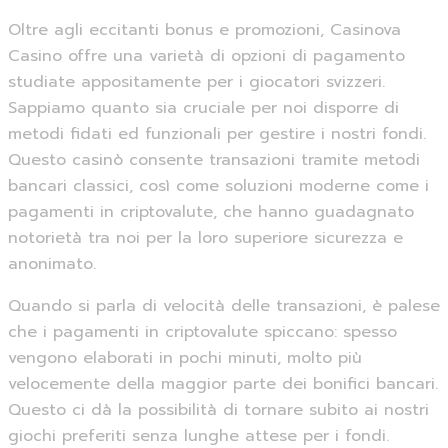
Oltre agli eccitanti bonus e promozioni, Casinova
Casino offre una varietà di opzioni di pagamento
studiate appositamente per i giocatori svizzeri.
Sappiamo quanto sia cruciale per noi disporre di
metodi fidati ed funzionali per gestire i nostri fondi.
Questo casinò consente transazioni tramite metodi
bancari classici, così come soluzioni moderne come i
pagamenti in criptovalute, che hanno guadagnato
notorietà tra noi per la loro superiore sicurezza e
anonimato.
Quando si parla di velocità delle transazioni, è palese
che i pagamenti in criptovalute spiccano: spesso
vengono elaborati in pochi minuti, molto più
velocemente della maggior parte dei bonifici bancari.
Questo ci dà la possibilità di tornare subito ai nostri
giochi preferiti senza lunghe attese per i fondi.