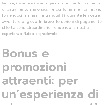
Inoltre, Casinova Casino garantisce che tutti i metodi
di pagamento siano sicuri e conformi alle normative,
fornendoci la massima tranquillità durante le nostre
avventure di gioco. In breve, le opzioni di pagamento
offerte sono straordinarie, rendendo la nostra
esperienza fluida e gradevole.
Bonus e
promozioni
attraenti: per
un’esperienza di