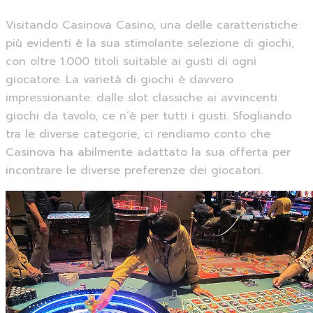
Visitando Casinova Casino, una delle caratteristiche
più evidenti è la sua stimolante selezione di giochi,
con oltre 1.000 titoli suitable ai gusti di ogni
giocatore. La varietà di giochi è davvero
impressionante: dalle slot classiche ai avvincenti
giochi da tavolo, ce n’è per tutti i gusti. Sfogliando
tra le diverse categorie, ci rendiamo conto che
Casinova ha abilmente adattato la sua offerta per
incontrare le diverse preferenze dei giocatori.