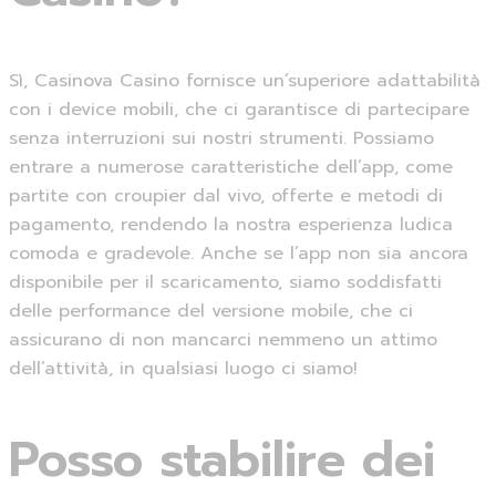
Sì, Casinova Casino fornisce un’superiore adattabilità
con i device mobili, che ci garantisce di partecipare
senza interruzioni sui nostri strumenti. Possiamo
entrare a numerose caratteristiche dell’app, come
partite con croupier dal vivo, offerte e metodi di
pagamento, rendendo la nostra esperienza ludica
comoda e gradevole. Anche se l’app non sia ancora
disponibile per il scaricamento, siamo soddisfatti
delle performance del versione mobile, che ci
assicurano di non mancarci nemmeno un attimo
dell’attività, in qualsiasi luogo ci siamo!
Posso stabilire dei