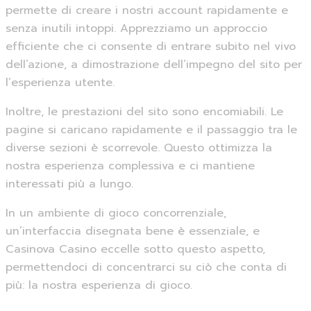
permette di creare i nostri account rapidamente e
senza inutili intoppi. Apprezziamo un approccio
efficiente che ci consente di entrare subito nel vivo
dell’azione, a dimostrazione dell’impegno del sito per
l’esperienza utente.
Inoltre, le prestazioni del sito sono encomiabili. Le
pagine si caricano rapidamente e il passaggio tra le
diverse sezioni è scorrevole. Questo ottimizza la
nostra esperienza complessiva e ci mantiene
interessati più a lungo.
In un ambiente di gioco concorrenziale,
un’interfaccia disegnata bene è essenziale, e
Casinova Casino eccelle sotto questo aspetto,
permettendoci di concentrarci su ciò che conta di
più: la nostra esperienza di gioco.