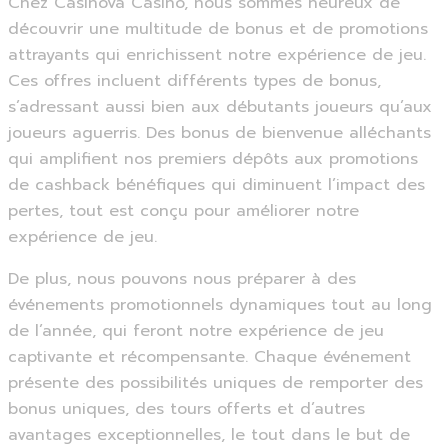
Chez Casinova Casino, nous sommes heureux de
découvrir une multitude de bonus et de promotions
attrayants qui enrichissent notre expérience de jeu.
Ces offres incluent différents types de bonus,
s’adressant aussi bien aux débutants joueurs qu’aux
joueurs aguerris. Des bonus de bienvenue alléchants
qui amplifient nos premiers dépôts aux promotions
de cashback bénéfiques qui diminuent l’impact des
pertes, tout est conçu pour améliorer notre
expérience de jeu.
De plus, nous pouvons nous préparer à des
événements promotionnels dynamiques tout au long
de l’année, qui feront notre expérience de jeu
captivante et récompensante. Chaque événement
présente des possibilités uniques de remporter des
bonus uniques, des tours offerts et d’autres
avantages exceptionnelles, le tout dans le but de