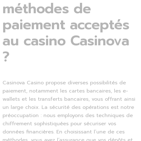
méthodes de
paiement acceptés
au casino Casinova
?
Casinova Casino propose diverses possibilités de
paiement, notamment les cartes bancaires, les e-
wallets et les transferts bancaires, vous offrant ainsi
un large choix. La sécurité des opérations est notre
préoccupation : nous employons des techniques de
chiffrement sophistiquées pour sécuriser vos
données financières. En choisissant l’une de ces
méthodes, vous avez l’assurance que vos dépôts et