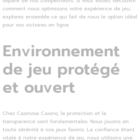
sépare de nos compétiteurs. Si vous voulez découvrir
comment nous optimisons votre expérience de jeu,
explorez ensemble ce qui fait de nous le option idéal
pour vos victoires en ligne.
Environnement
de jeu protégé
et ouvert
Chez Casinova Casino, la protection et la
transparence sont fondamentales. Nous jouons en
toute sérénité à nos jeux favoris. La confiance étant
vitale à notre expérience de jeu, nous utilisons une