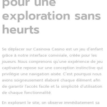
pour une
exploration sans
heurts
Se déplacer sur Casinova Casino est un jeu d’enfant
grâce à notre interface conviviale, créée pour les
joueurs. Nous comprenons qu’une expérience de jeu
captivante repose sur une conception instinctive qui
privilégie une navigation aisée. C’est pourquoi nous
avons soigneusement élaboré chaque élément afin
de garantir l’accès facile et la simplicité d’utilisation
de chaque fonctionnalité.
En explorant le site, on observe immédiatement sa