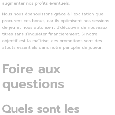
augmenter nos profits éventuels.
Nous nous épanouissons grâce à l’excitation que
procurent ces bonus, car ils optimisent nos sessions
de jeu et nous autorisent d’découvrir de nouveaux
titres sans s’inquiéter financièrement. Si notre
objectif est la maîtrise, ces promotions sont des
atouts essentiels dans notre panoplie de joueur.
Foire aux
questions
Quels sont les