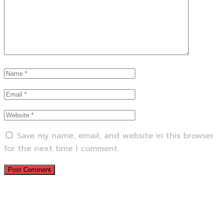
Save my name, email, and website in this browser
for the next time I comment.
Previous Service