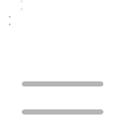
Photography
Brand Logo
Blog
Contact Us
Menu
Lets start