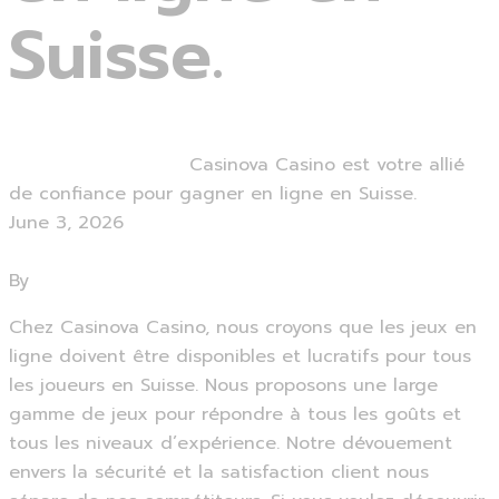
Suisse.
Home
Uncategorized
Casinova Casino est votre allié
de confiance pour gagner en ligne en Suisse.
June 3, 2026
0 Comments
By
admin
Chez Casinova Casino, nous croyons que les jeux en
ligne doivent être disponibles et lucratifs pour tous
les joueurs en Suisse. Nous proposons une large
gamme de jeux pour répondre à tous les goûts et
tous les niveaux d’expérience. Notre dévouement
envers la sécurité et la satisfaction client nous