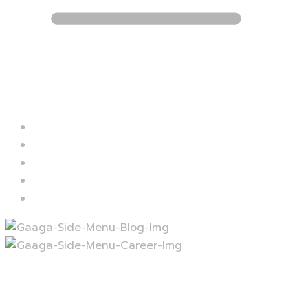
Blog
Career
Contact
Services
Projects