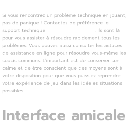
Si vous rencontrez un problème technique en jouant,
pas de panique ! Contactez de préférence le
support technique
casinovacasinoo.com
. Ils sont là
pour vous assister à résoudre rapidement tous les
problèmes. Vous pouvez aussi consulter les astuces
de assistance en ligne pour résoudre vous-même les
soucis communs. L’important est de conserver son
calme et de être conscient que des moyens sont à
votre disposition pour que vous puissiez reprendre
votre expérience de jeu dans les idéales situations
possibles.
Interface amicale