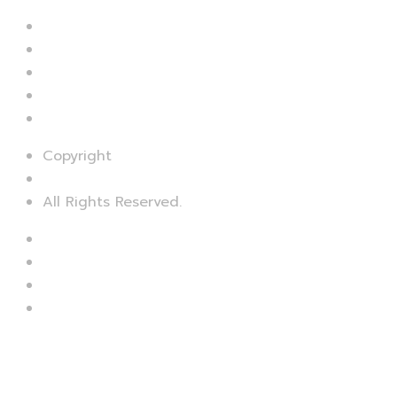
Branding & Identity
Web Design & Development
Mobile App Development
UI & UX Designing
Digital Marketing
Copyright
© SMART SEO
All Rights Reserved.