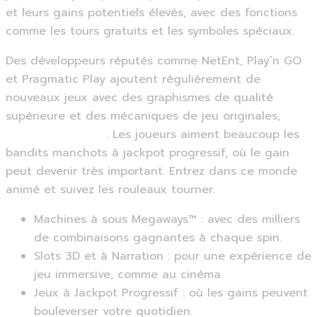
et leurs gains potentiels élevés, avec des fonctions
comme les tours gratuits et les symboles spéciaux.
Des développeurs réputés comme NetEnt, Play’n GO
et Pragmatic Play ajoutent régulièrement de
nouveaux jeux avec des graphismes de qualité
supérieure et des mécaniques de jeu originales,
casinovacasino.eu
. Les joueurs aiment beaucoup les
bandits manchots à jackpot progressif, où le gain
peut devenir très important. Entrez dans ce monde
animé et suivez les rouleaux tourner.
Machines à sous Megaways™ : avec des milliers
de combinaisons gagnantes à chaque spin.
Slots 3D et à Narration : pour une expérience de
jeu immersive, comme au cinéma.
Jeux à Jackpot Progressif : où les gains peuvent
bouleverser votre quotidien.