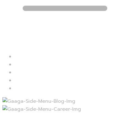
Blog
Career
Contact
Services
Projects