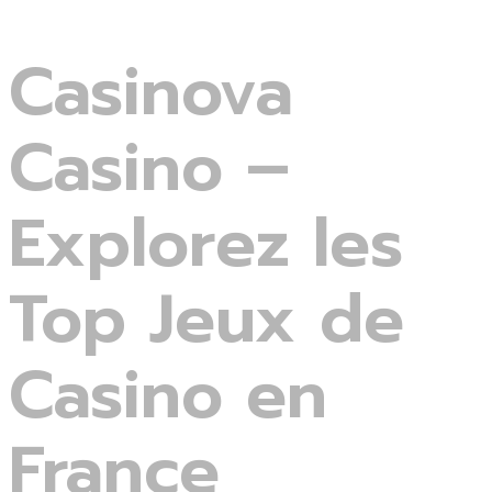
Casinova
Casino –
Explorez les
Top Jeux de
Casino en
France