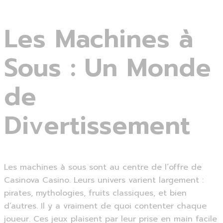
Les Machines à
Sous : Un Monde
de
Divertissement
Les machines à sous sont au centre de l’offre de
Casinova Casino. Leurs univers varient largement :
pirates, mythologies, fruits classiques, et bien
d’autres. Il y a vraiment de quoi contenter chaque
joueur. Ces jeux plaisent par leur prise en main facile