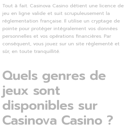
Tout à fait. Casinova Casino détient une licence de
jeu en ligne valide et suit scrupuleusement la
réglementation française. Il utilise un cryptage de
pointe pour protéger intégralement vos données
personnelles et vos opérations financières. Par
conséquent, vous jouez sur un site réglementé et
sûr, en toute tranquillité.
Quels genres de
jeux sont
disponibles sur
Casinova Casino ?