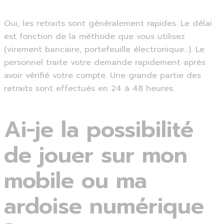
Oui, les retraits sont généralement rapides. Le délai
est fonction de la méthode que vous utilisez
(virement bancaire, portefeuille électronique…). Le
personnel traite votre demande rapidement après
avoir vérifié votre compte. Une grande partie des
retraits sont effectués en 24 à 48 heures.
Ai-je la possibilité
de jouer sur mon
mobile ou ma
ardoise numérique