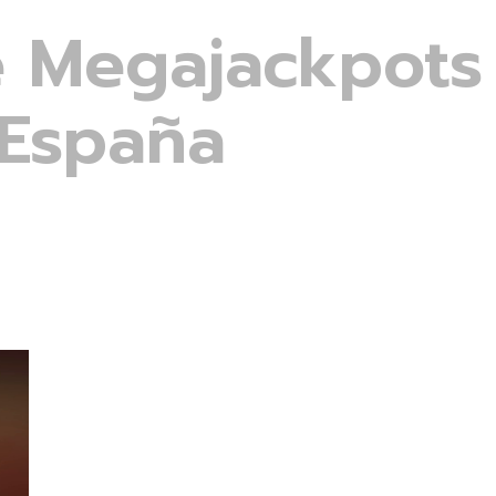
e Megajackpots
 España