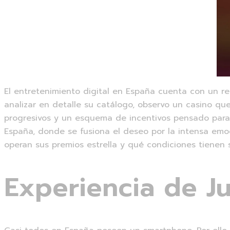
El entretenimiento digital en España cuenta con un r
analizar en detalle su catálogo, observo un casino q
progresivos y un esquema de incentivos pensado para q
España, donde se fusiona el deseo por la intensa emo
operan sus premios estrella y qué condiciones tienen 
Experiencia de J