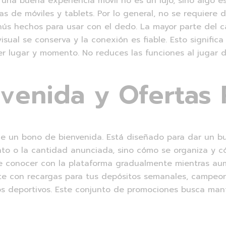
una buena experiencia móvil no es un lujo, sino algo e
s de móviles y tablets. Por lo general, no se requiere 
enús hechos para usar con el dedo. La mayor parte del c
visual se conserva y la conexión es fiable. Esto signific
er lugar y momento. No reduces las funciones al jugar d
venida y Ofertas
 un bono de bienvenida. Está diseñado para dar un buen
nto o la cantidad anunciada, sino cómo se organiza y có
ite conocer con la plataforma gradualmente mientras aum
nte con recargas para tus depósitos semanales, campeo
s deportivos. Este conjunto de promociones busca mant