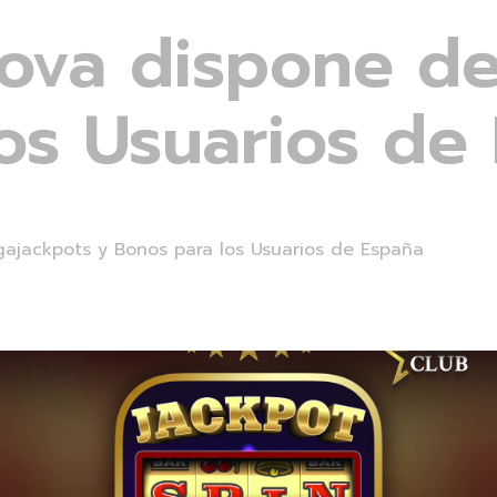
inova dispone d
os Usuarios de
gajackpots y Bonos para los Usuarios de España