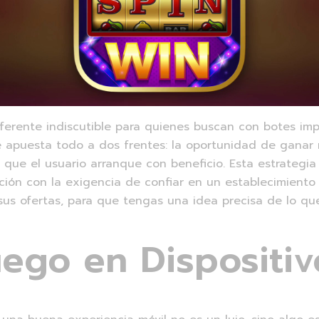
eferente indiscutible para quienes buscan con botes im
ue apuesta todo a dos frentes: la oportunidad de ganar
ue el usuario arranque con beneficio. Esta estrategia 
ción con la exigencia de confiar en un establecimiento
sus ofertas, para que tengas una idea precisa de lo qu
uego en Dispositiv