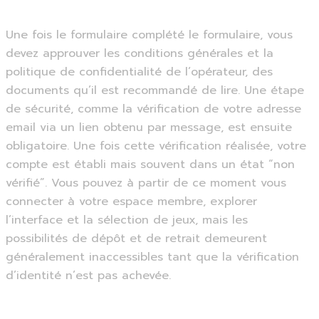
Une fois le formulaire complété le formulaire, vous
devez approuver les conditions générales et la
politique de confidentialité de l’opérateur, des
documents qu’il est recommandé de lire. Une étape
de sécurité, comme la vérification de votre adresse
email via un lien obtenu par message, est ensuite
obligatoire. Une fois cette vérification réalisée, votre
compte est établi mais souvent dans un état “non
vérifié”. Vous pouvez à partir de ce moment vous
connecter à votre espace membre, explorer
l’interface et la sélection de jeux, mais les
possibilités de dépôt et de retrait demeurent
généralement inaccessibles tant que la vérification
d’identité n’est pas achevée.