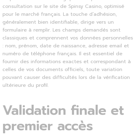
consultation sur le site de Spinsy Casino, optimisé
pour le marché français. La touche d’adhésion,
généralement bien identifiable, dirige vers un
formulaire à remplir. Les champs demandés sont
classiques et comprennent vos données personnelles
: nom, prénom, date de naissance, adresse email et
numéro de téléphone français. Il est essentiel de
fournir des informations exactes et correspondant à
celles de vos documents officiels, toute variation
pouvant causer des difficultés lors de la vérification
ultérieure du profil.
Validation finale et
premier accès