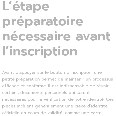
L’étape
préparatoire
nécessaire avant
l’inscription
Avant d’appuyer sur le bouton d’inscription, une
petite préparation permet de maintenir un processus
efficace et conforme. Il est indispensable de réunir
certains documents personnels qui seront
nécessaires pour la vérification de votre identité. Ces
pièces incluent généralement une pièce d’identité
officielle en cours de validité, comme une carte