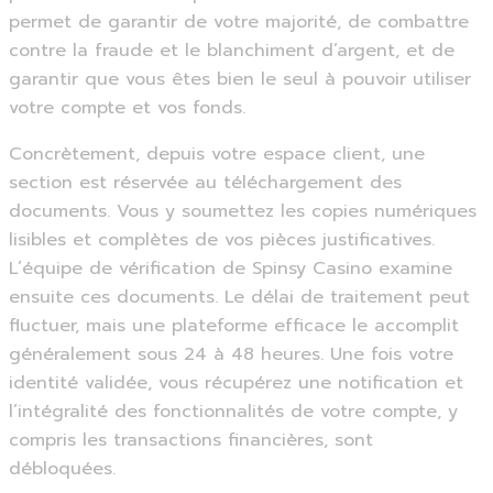
permet de garantir de votre majorité, de combattre
contre la fraude et le blanchiment d’argent, et de
garantir que vous êtes bien le seul à pouvoir utiliser
votre compte et vos fonds.
Concrètement, depuis votre espace client, une
section est réservée au téléchargement des
documents. Vous y soumettez les copies numériques
lisibles et complètes de vos pièces justificatives.
L’équipe de vérification de Spinsy Casino examine
ensuite ces documents. Le délai de traitement peut
fluctuer, mais une plateforme efficace le accomplit
généralement sous 24 à 48 heures. Une fois votre
identité validée, vous récupérez une notification et
l’intégralité des fonctionnalités de votre compte, y
compris les transactions financières, sont
débloquées.