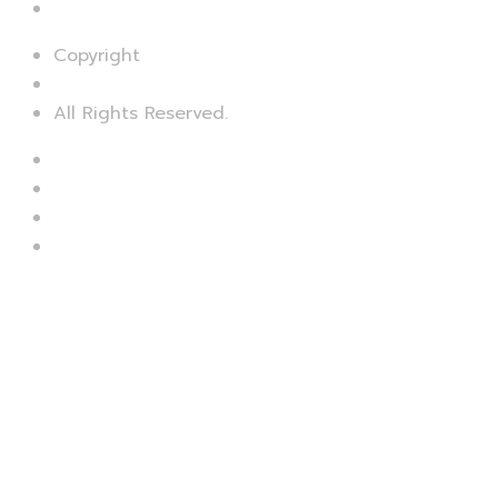
Digital Marketing
Copyright
© SMART SEO
All Rights Reserved.