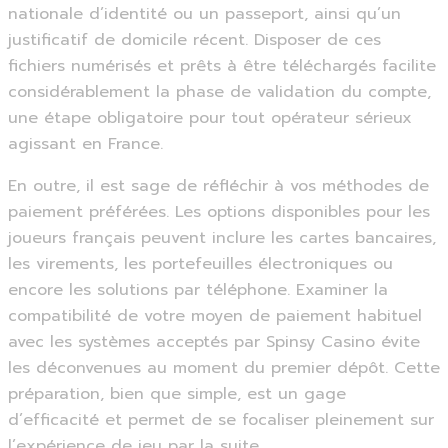
nationale d’identité ou un passeport, ainsi qu’un
justificatif de domicile récent. Disposer de ces
fichiers numérisés et prêts à être téléchargés facilite
considérablement la phase de validation du compte,
une étape obligatoire pour tout opérateur sérieux
agissant en France.
En outre, il est sage de réfléchir à vos méthodes de
paiement préférées. Les options disponibles pour les
joueurs français peuvent inclure les cartes bancaires,
les virements, les portefeuilles électroniques ou
encore les solutions par téléphone. Examiner la
compatibilité de votre moyen de paiement habituel
avec les systèmes acceptés par Spinsy Casino évite
les déconvenues au moment du premier dépôt. Cette
préparation, bien que simple, est un gage
d’efficacité et permet de se focaliser pleinement sur
l’expérience de jeu par la suite.