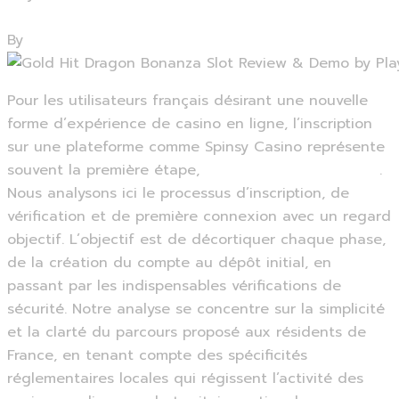
0 Comments
By
admin
Pour les utilisateurs français désirant une nouvelle
forme d’expérience de casino en ligne, l’inscription
sur une plateforme comme Spinsy Casino représente
souvent la première étape,
https://sspinsy.net/fr-fr/
.
Nous analysons ici le processus d’inscription, de
vérification et de première connexion avec un regard
objectif. L’objectif est de décortiquer chaque phase,
de la création du compte au dépôt initial, en
passant par les indispensables vérifications de
sécurité. Notre analyse se concentre sur la simplicité
et la clarté du parcours proposé aux résidents de
France, en tenant compte des spécificités
réglementaires locales qui régissent l’activité des