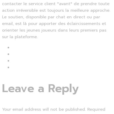
contacter le service client *avant* de prendre toute
action irréversible est toujours la meilleure approche.
Le soutien, disponible par chat en direct ou par
email, est là pour apporter des éclaircissements et
orienter les jeunes joueurs dans leurs premiers pas
sur la plateforme.
Leave a Reply
Your email address will not be published.
Required