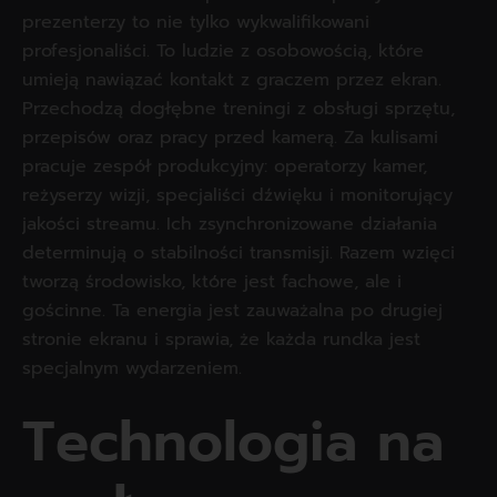
prezenterzy to nie tylko wykwalifikowani
profesjonaliści. To ludzie z osobowością, które
umieją nawiązać kontakt z graczem przez ekran.
Przechodzą dogłębne treningi z obsługi sprzętu,
przepisów oraz pracy przed kamerą. Za kulisami
pracuje zespół produkcyjny: operatorzy kamer,
reżyserzy wizji, specjaliści dźwięku i monitorujący
jakości streamu. Ich zsynchronizowane działania
determinują o stabilności transmisji. Razem wzięci
tworzą środowisko, które jest fachowe, ale i
gościnne. Ta energia jest zauważalna po drugiej
stronie ekranu i sprawia, że każda rundka jest
specjalnym wydarzeniem.
Technologia na