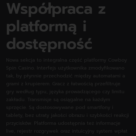
Współpraca z
platformą i
dostępność
Nowa sekcja to integralna część platformy Cowboy
Spin Casino. Interfejs użytkownika zmodyfikowano
tak, by płynnie przechodzić między automatami a
grami z krupierem. Gracz z łatwością przefiltruje
gry według typu, języka prowadzącego czy limitu
zakładu. Transmisje są osiągalne na każdym
sprzęcie. Są dostosowywane pod smartfony i
tablety, bez utraty jakości obrazu i szybkości reakcji
przycisków. Platforma udostępnia też informacje
live, rejestr rozgrywek oraz intuicyjny system wpłat