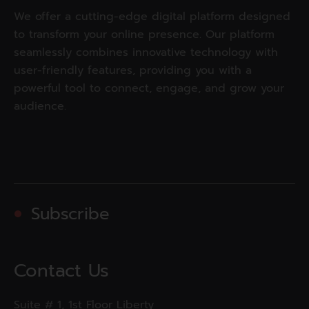
We offer a cutting-edge digital platform designed
to transform your online presence. Our platform
seamlessly combines innovative technology with
user-friendly features, providing you with a
powerful tool to connect, engage, and grow your
audience.
Subscribe
Contact Us
Suite # 1, 1st Floor Liberty