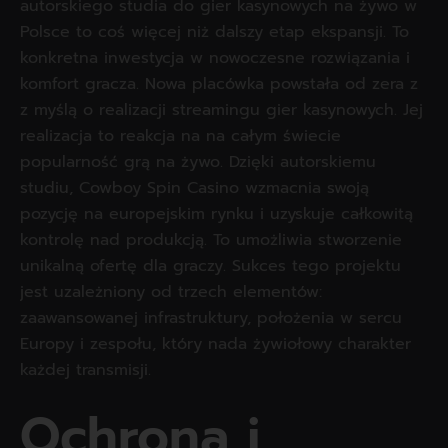
autorskiego studia do gier kasynowych na żywo w
Polsce to coś więcej niż dalszy etap ekspansji. To
konkretna inwestycja w nowoczesne rozwiązania i
komfort gracza. Nowa placówka powstała od zera z
z myślą o realizacji streamingu gier kasynowych. Jej
realizacja to reakcja na na całym świecie
popularność grą na żywo. Dzięki autorskiemu
studiu, Cowboy Spin Casino wzmacnia swoją
pozycję na europejskim rynku i uzyskuje całkowitą
kontrolę nad produkcją. To umożliwia stworzenie
unikalną ofertę dla graczy. Sukces tego projektu
jest uzależniony od trzech elementów:
zaawansowanej infrastruktury, położenia w sercu
Europy i zespołu, który nada żywiołowy charakter
każdej transmisji.
Ochrona i