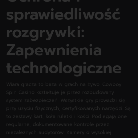
sprawiedliwość
rozgrywki:
Zapewnienia
technologiczne
Wiara gracza to baza w grach na żywo. Cowboy
Spin Casino kształtuje je przez rozbudowany
system zabezpieczeń. Wszystkie gry prowadzi się
przy użyciu fizycznych, certyfikowanych narzędzi. Są
to zestawy kart, koła ruletki i kości. Podlegają one
regularne, dokumentowane kontrole przez
niezależnych audytorów. Kamery o wysokiej