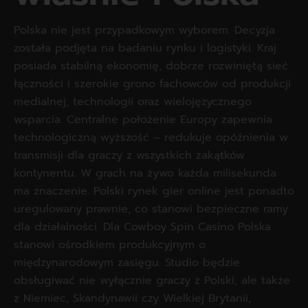
Polska nie jest przypadkowym wyborem. Decyzja
została podjęta na badaniu rynku i logistyki. Kraj
posiada stabilną ekonomię, dobrze rozwiniętą sieć
łączności i szerokie grono fachowców od produkcji
medialnej, technologii oraz wielojęzycznego
wsparcia. Centralne położenie Europy zapewnia
technologiczną wyższość – redukuje opóźnienia w
transmisji dla graczy z wszystkich zakątków
kontynentu. W grach na żywo każda milisekunda
ma znaczenie. Polski rynek gier online jest ponadto
uregulowany prawnie, co stanowi bezpieczne ramy
dla działalności. Dla Cowboy Spin Casino Polska
stanowi ośrodkiem produkcyjnym o
międzynarodowym zasięgu. Studio będzie
obsługiwać nie wyłącznie graczy z Polski, ale także
z Niemiec, Skandynawii czy Wielkiej Brytanii,