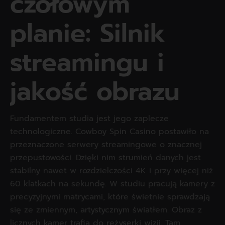
czołowym
planie: Silnik
streamingu i
jakość obrazu
Fundamentem studia jest jego zaplecze
technologiczne. Cowboy Spin Casino postawiło na
przeznaczone serwery streamingowe o znacznej
przepustowości. Dzięki nim strumień danych jest
stabilny nawet w rozdzielczości 4K i przy więcej niż
60 klatkach na sekundę. W studiu pracują kamery z
precyzyjnymi matrycami, które świetnie sprawdzają
się ze zmiennym, artystycznym światłem. Obraz z
licznych kamer trafia do reżyserki wizji. Tam