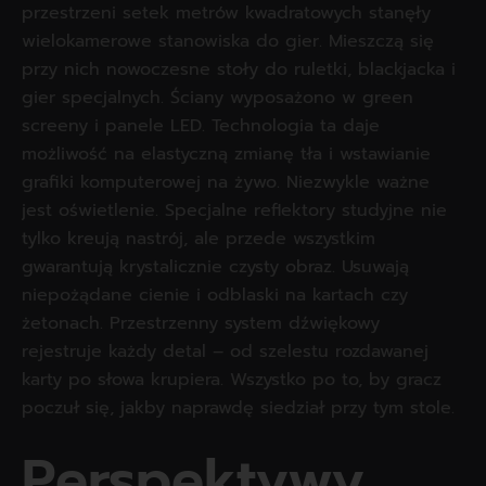
przestrzeni setek metrów kwadratowych stanęły
wielokamerowe stanowiska do gier. Mieszczą się
przy nich nowoczesne stoły do ruletki, blackjacka i
gier specjalnych. Ściany wyposażono w green
screeny i panele LED. Technologia ta daje
możliwość na elastyczną zmianę tła i wstawianie
grafiki komputerowej na żywo. Niezwykle ważne
jest oświetlenie. Specjalne reflektory studyjne nie
tylko kreują nastrój, ale przede wszystkim
gwarantują krystalicznie czysty obraz. Usuwają
niepożądane cienie i odblaski na kartach czy
żetonach. Przestrzenny system dźwiękowy
rejestruje każdy detal – od szelestu rozdawanej
karty po słowa krupiera. Wszystko po to, by gracz
poczuł się, jakby naprawdę siedział przy tym stole.
Perspektywy