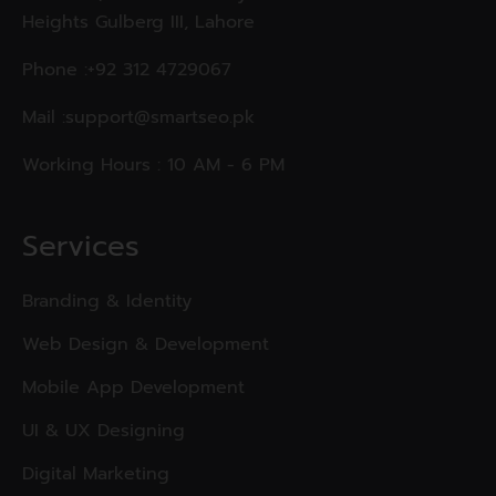
Heights Gulberg III, Lahore
Phone :
+92 312 4729067
Mail :
support@smartseo.pk
Working Hours : 10 AM - 6 PM
Services
Branding & Identity
Web Design & Development
Mobile App Development
UI & UX Designing
Digital Marketing