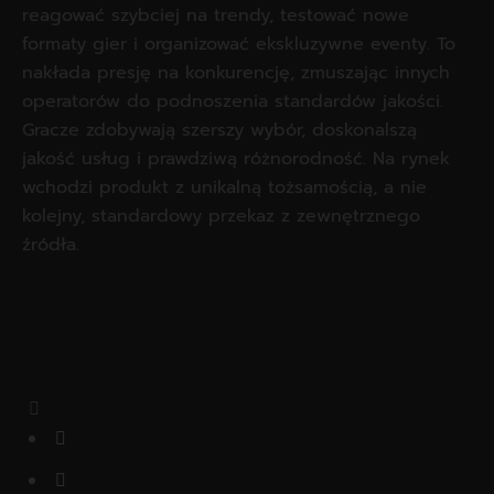
reagować szybciej na trendy, testować nowe
formaty gier i organizować ekskluzywne eventy. To
nakłada presję na konkurencję, zmuszając innych
operatorów do podnoszenia standardów jakości.
Gracze zdobywają szerszy wybór, doskonalszą
jakość usług i prawdziwą różnorodność. Na rynek
wchodzi produkt z unikalną tożsamością, a nie
kolejny, standardowy przekaz z zewnętrznego
źródła.