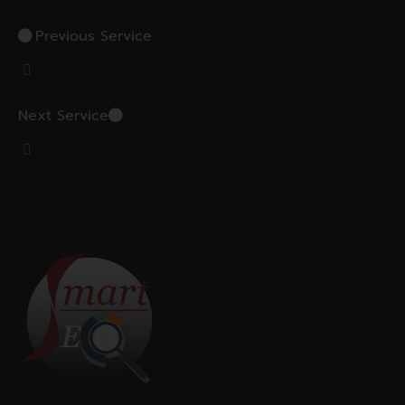
Previous Service
Next Service