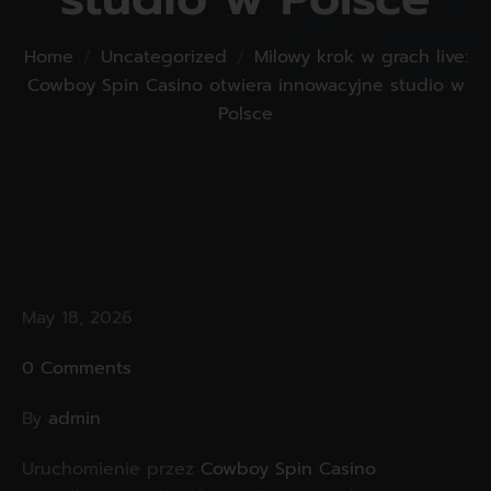
Home
Uncategorized
Milowy krok w grach live:
Cowboy Spin Casino otwiera innowacyjne studio w
Polsce
May 18, 2026
0 Comments
By
admin
Uruchomienie przez
Cowboy Spin Casino