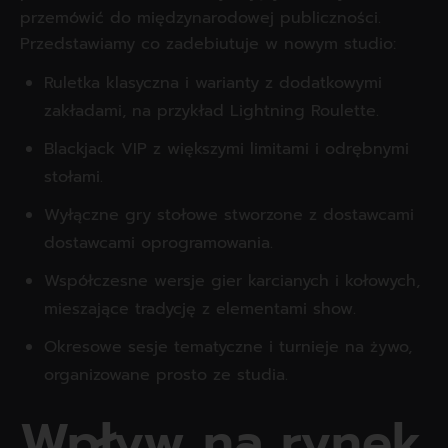
przemówić do międzynarodowej publiczności.
Przedstawiamy co zadebiutuje w nowym studio:
Ruletka klasyczna i warianty z dodatkowymi
zakładami, na przykład Lightning Roulette.
Blackjack VIP z większymi limitami i odrębnymi
stołami.
Wyłączne gry stołowe stworzone z dostawcami
dostawcami oprogramowania.
Współczesne wersje gier karcianych i kołowych,
mieszające tradycję z elementami show.
Okresowe sesje tematyczne i turnieje na żywo,
organizowane prosto ze studia.
Wpływ na rynek