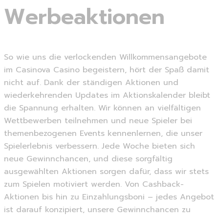
Werbeaktionen
So wie uns die verlockenden Willkommensangebote
im Casinova Casino begeistern, hört der Spaß damit
nicht auf. Dank der ständigen Aktionen und
wiederkehrenden Updates im Aktionskalender bleibt
die Spannung erhalten. Wir können an vielfältigen
Wettbewerben teilnehmen und neue Spieler bei
themenbezogenen Events kennenlernen, die unser
Spielerlebnis verbessern. Jede Woche bieten sich
neue Gewinnchancen, und diese sorgfältig
ausgewählten Aktionen sorgen dafür, dass wir stets
zum Spielen motiviert werden. Von Cashback-
Aktionen bis hin zu Einzahlungsboni – jedes Angebot
ist darauf konzipiert, unsere Gewinnchancen zu