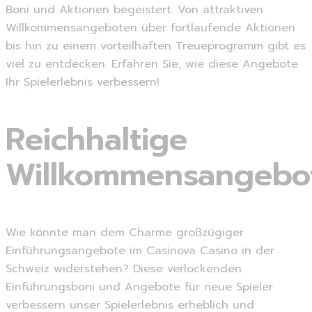
Boni und Aktionen begeistert. Von attraktiven
Willkommensangeboten über fortlaufende Aktionen
bis hin zu einem vorteilhaften Treueprogramm gibt es
viel zu entdecken. Erfahren Sie, wie diese Angebote
Ihr Spielerlebnis verbessern!
Reichhaltige
Willkommensangebo
Wie könnte man dem Charme großzügiger
Einführungsangebote im Casinova Casino in der
Schweiz widerstehen? Diese verlockenden
Einführungsboni und Angebote für neue Spieler
verbessern unser Spielerlebnis erheblich und