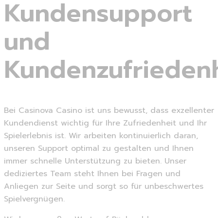
Kundensupport
und
Kundenzufriedenh
Bei Casinova Casino ist uns bewusst, dass exzellenter
Kundendienst wichtig für Ihre Zufriedenheit und Ihr
Spielerlebnis ist. Wir arbeiten kontinuierlich daran,
unseren Support optimal zu gestalten und Ihnen
immer schnelle Unterstützung zu bieten. Unser
dediziertes Team steht Ihnen bei Fragen und
Anliegen zur Seite und sorgt so für unbeschwertes
Spielvergnügen.