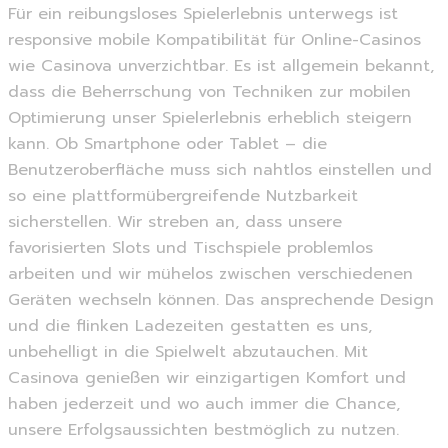
Für ein reibungsloses Spielerlebnis unterwegs ist
responsive mobile Kompatibilität für Online-Casinos
wie Casinova unverzichtbar. Es ist allgemein bekannt,
dass die Beherrschung von Techniken zur mobilen
Optimierung unser Spielerlebnis erheblich steigern
kann. Ob Smartphone oder Tablet – die
Benutzeroberfläche muss sich nahtlos einstellen und
so eine plattformübergreifende Nutzbarkeit
sicherstellen. Wir streben an, dass unsere
favorisierten Slots und Tischspiele problemlos
arbeiten und wir mühelos zwischen verschiedenen
Geräten wechseln können. Das ansprechende Design
und die flinken Ladezeiten gestatten es uns,
unbehelligt in die Spielwelt abzutauchen. Mit
Casinova genießen wir einzigartigen Komfort und
haben jederzeit und wo auch immer die Chance,
unsere Erfolgsaussichten bestmöglich zu nutzen.