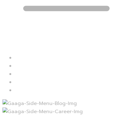
Blog
Career
Contact
Services
Projects