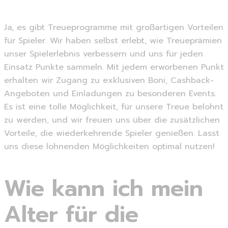
Ja, es gibt Treueprogramme mit großartigen Vorteilen
für Spieler. Wir haben selbst erlebt, wie Treueprämien
unser Spielerlebnis verbessern und uns für jeden
Einsatz Punkte sammeln. Mit jedem erworbenen Punkt
erhalten wir Zugang zu exklusiven Boni, Cashback-
Angeboten und Einladungen zu besonderen Events.
Es ist eine tolle Möglichkeit, für unsere Treue belohnt
zu werden, und wir freuen uns über die zusätzlichen
Vorteile, die wiederkehrende Spieler genießen. Lasst
uns diese lohnenden Möglichkeiten optimal nutzen!
Wie kann ich mein
Alter für die