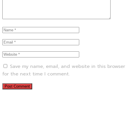
Save my name, email, and website in this browser
for the next time I comment.
Previous Service
Next Service