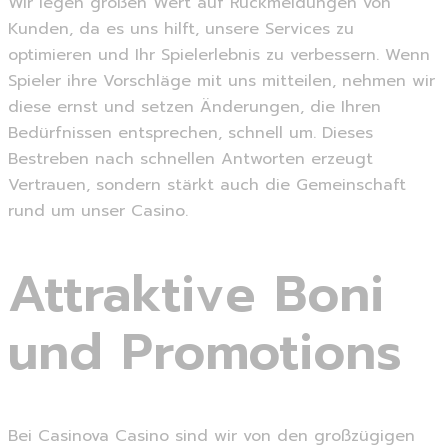
Wir legen großen Wert auf Rückmeldungen von
Kunden, da es uns hilft, unsere Services zu
optimieren und Ihr Spielerlebnis zu verbessern. Wenn
Spieler ihre Vorschläge mit uns mitteilen, nehmen wir
diese ernst und setzen Änderungen, die Ihren
Bedürfnissen entsprechen, schnell um. Dieses
Bestreben nach schnellen Antworten erzeugt
Vertrauen, sondern stärkt auch die Gemeinschaft
rund um unser Casino.
Attraktive Boni
und Promotions
Bei Casinova Casino sind wir von den großzügigen