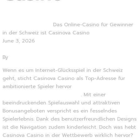
Home
Uncategorized
Das Online-Casino für Gewinner
in der Schweiz ist Casinova Casino
June 3, 2026
0 Comments
By
admin
Wenn es um Internet-Glücksspiel in der Schweiz
geht, sticht Casinova Casino als Top-Adresse für
ambitionierte Spieler hervor
https://casinova.eu.com/de-ch/
. Mit einer
beeindruckenden Spielauswahl und attraktiven
Bonusangeboten verspricht es ein fesselndes
Spielerlebnis. Dank des benutzerfreundlichen Designs
ist die Navigation zudem kinderleicht. Doch was hebt
Casinova Casino in der Wettbewerb wirklich hervor?