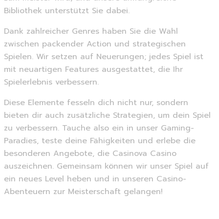
Bibliothek unterstützt Sie dabei.
Dank zahlreicher Genres haben Sie die Wahl
zwischen packender Action und strategischen
Spielen. Wir setzen auf Neuerungen; jedes Spiel ist
mit neuartigen Features ausgestattet, die Ihr
Spielerlebnis verbessern.
Diese Elemente fesseln dich nicht nur, sondern
bieten dir auch zusätzliche Strategien, um dein Spiel
zu verbessern. Tauche also ein in unser Gaming-
Paradies, teste deine Fähigkeiten und erlebe die
besonderen Angebote, die Casinova Casino
auszeichnen. Gemeinsam können wir unser Spiel auf
ein neues Level heben und in unseren Casino-
Abenteuern zur Meisterschaft gelangen!