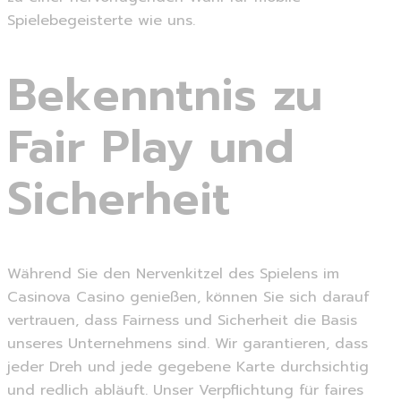
Spielebegeisterte wie uns.
Bekenntnis zu
Fair Play und
Sicherheit
Während Sie den Nervenkitzel des Spielens im
Casinova Casino genießen, können Sie sich darauf
vertrauen, dass Fairness und Sicherheit die Basis
unseres Unternehmens sind. Wir garantieren, dass
jeder Dreh und jede gegebene Karte durchsichtig
und redlich abläuft. Unser Verpflichtung für faires