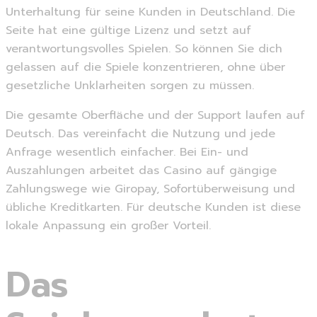
Unterhaltung für seine Kunden in Deutschland. Die
Seite hat eine gültige Lizenz und setzt auf
verantwortungsvolles Spielen. So können Sie dich
gelassen auf die Spiele konzentrieren, ohne über
gesetzliche Unklarheiten sorgen zu müssen.
Die gesamte Oberfläche und der Support laufen auf
Deutsch. Das vereinfacht die Nutzung und jede
Anfrage wesentlich einfacher. Bei Ein- und
Auszahlungen arbeitet das Casino auf gängige
Zahlungswege wie Giropay, Sofortüberweisung und
übliche Kreditkarten. Für deutsche Kunden ist diese
lokale Anpassung ein großer Vorteil.
Das