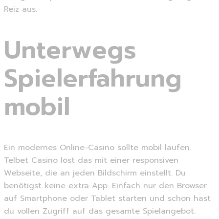
Reiz aus.
Unterwegs
Spielerfahrung
mobil
Ein modernes Online-Casino sollte mobil laufen.
Telbet Casino löst das mit einer responsiven
Webseite, die an jeden Bildschirm einstellt. Du
benötigst keine extra App. Einfach nur den Browser
auf Smartphone oder Tablet starten und schon hast
du vollen Zugriff auf das gesamte Spielangebot.