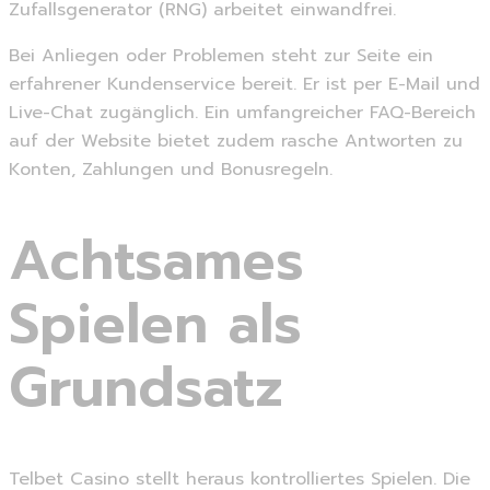
Zufallsgenerator (RNG) arbeitet einwandfrei.
Bei Anliegen oder Problemen steht zur Seite ein
erfahrener Kundenservice bereit. Er ist per E-Mail und
Live-Chat zugänglich. Ein umfangreicher FAQ-Bereich
auf der Website bietet zudem rasche Antworten zu
Konten, Zahlungen und Bonusregeln.
Achtsames
Spielen als
Grundsatz
Telbet Casino stellt heraus kontrolliertes Spielen. Die