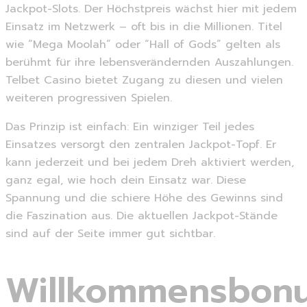
Jackpot-Slots. Der Höchstpreis wächst hier mit jedem
Einsatz im Netzwerk – oft bis in die Millionen. Titel
wie “Mega Moolah” oder “Hall of Gods” gelten als
berühmt für ihre lebensverändernden Auszahlungen.
Telbet Casino bietet Zugang zu diesen und vielen
weiteren progressiven Spielen.
Das Prinzip ist einfach: Ein winziger Teil jedes
Einsatzes versorgt den zentralen Jackpot-Topf. Er
kann jederzeit und bei jedem Dreh aktiviert werden,
ganz egal, wie hoch dein Einsatz war. Diese
Spannung und die schiere Höhe des Gewinns sind
die Faszination aus. Die aktuellen Jackpot-Stände
sind auf der Seite immer gut sichtbar.
Willkommensbon