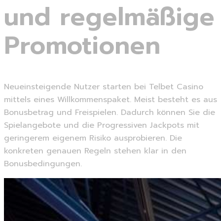
und regelmäßige
Promotionen
Neueinsteigende Nutzer starten bei Telbet Casino
mittels eines Willkommenspaket. Meist besteht es aus
Bonusbetrag und Freispielen. Dadurch können Sie die
Spielangebote und die Progressiven Jackpots mit
geringerem eigenem Risiko ausprobieren. Die
konkreten genauen Regeln stehen klar in den
Bonusbedingungen.