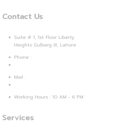
Contact Us
Suite # 1, 1st Floor Liberty
Heights Gulberg III, Lahore
Phone :
+92 312 4729067
Mail :
support@smartseo.pk
Working Hours : 10 AM - 6 PM
Services