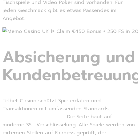
Tischspiele und Video Poker sind vorhanden. Für
jeden Geschmack gibt es etwas Passendes im
Angebot.
Absicherung und
Kundenbetreuun
Telbet Casino schützt Spielerdaten und
Transaktionen mit umfassenden Standards,
https://telbetscasino.de/
. Die Seite baut auf
moderne SSL-Verschlüsselung. Alle Spiele werden von
externen Stellen auf Fairness geprüft; der