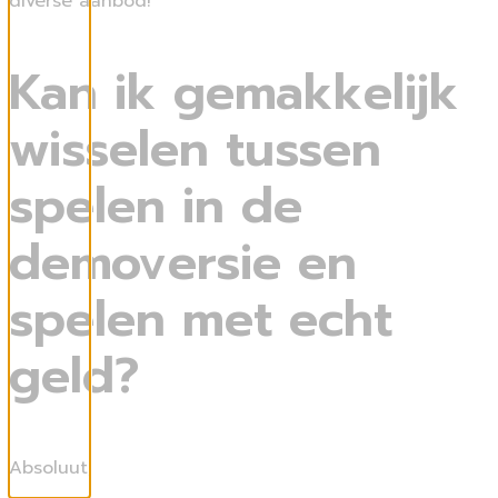
diverse aanbod!
Kan ik gemakkelijk
wisselen tussen
spelen in de
demoversie en
spelen met echt
geld?
Absoluut,
https://data-
api.marketindex.com.au/api/v1/announcements/XASX:S