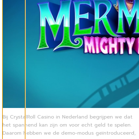
Bij CrystalRoll Casino in Nederland begrijpen we dat
het spannend kan zijn om voor echt geld te spelen.
Daarom hebben we de demo-modus geïntroduceerd,