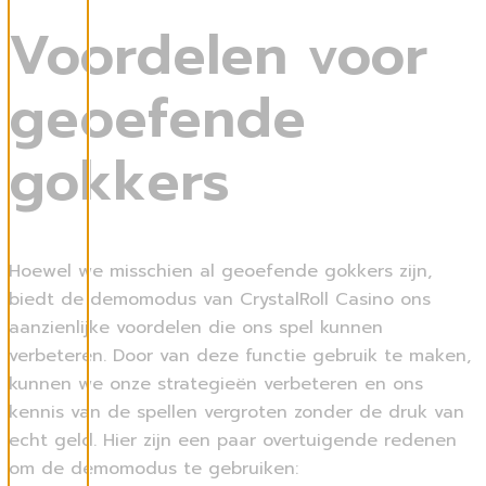
Voordelen voor
geoefende
gokkers
Hoewel we misschien al geoefende gokkers zijn,
biedt de demomodus van CrystalRoll Casino ons
aanzienlijke voordelen die ons spel kunnen
verbeteren. Door van deze functie gebruik te maken,
kunnen we onze strategieën verbeteren en ons
kennis van de spellen vergroten zonder de druk van
echt geld. Hier zijn een paar overtuigende redenen
om de demomodus te gebruiken: