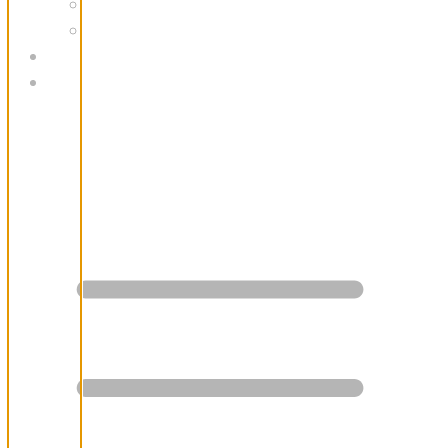
Photography
Brand Logo
Blog
Contact Us
Menu
Lets start