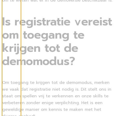
om te weten wat er in de demoversie beschikbaar is.
Is registratie vereist
om toegang te
krijgen tot de
demomodus?
Om toegang te krijgen tot de demomodus, merken
we vaak dat registratie niet nodig is. Dit stelt ons in
staat om spellen vrij te verkennen en onze skills te
verbeteren zonder enige verplichting. Het is een
geweldige manier om kennis te maken met het