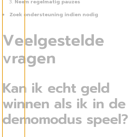
Neem regelmatig pauzes
Zoek ondersteuning indien nodig
Veelgestelde
vragen
Kan ik echt geld
winnen als ik in de
demomodus speel?