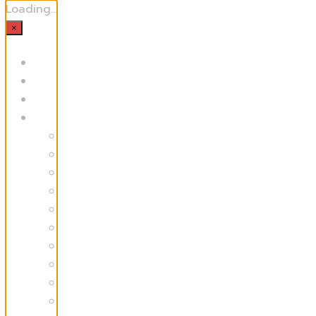
Loading...
Skip to content
×
Home
About Us
Our Services
Website Development
Application Development
SEO Optimization
Social Media Marketing
Graphic Designing
Content Marketing
Amazon Marketing