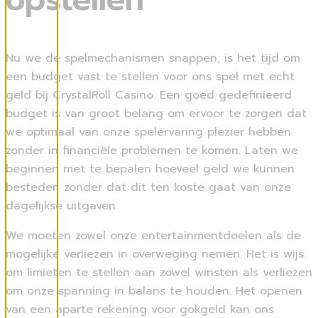
Nu we de spelmechanismen snappen, is het tijd om
een budget vast te stellen voor ons spel met echt
geld bij CrystalRoll Casino. Een goed gedefinieerd
budget is van groot belang om ervoor te zorgen dat
we optimaal van onze spelervaring plezier hebben
zonder in financiële problemen te komen. Laten we
beginnen met te bepalen hoeveel geld we kunnen
besteden zonder dat dit ten koste gaat van onze
dagelijkse uitgaven.
We moeten zowel onze entertainmentdoelen als de
mogelijke verliezen in overweging nemen. Het is wijs
om limieten te stellen aan zowel winsten als verliezen
om onze spanning in balans te houden. Het openen
van een aparte rekening voor gokgeld kan ons