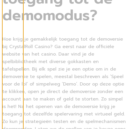
demomodus?
Hoe krijg je gemakkelijk toegang tot de demoversie
bij CrystalRoll Casino? Ga eerst naar de officiële
website van het casino. Daar vind je de
spelbibliotheek met diverse gokkasten en
tafelspellen. Bij elk spel zie je een optie om in de
demoversie te spelen, meestal beschreven als ‘Speel
voor de lol’ of simpelweg ‘Demo’. Door op deze optie
te klikken, open je direct de demoversie zonder een
account aan te maken of geld te storten. Zo simpel
is het! Na het openen van de demoversie krijg je
toegang tot dezelfde spelervaring met virtueel geld.
Zo kun je strategieën testen en de spelmechanismen