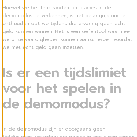
Hoewel we het leuk vinden om games in de
demomodus te verkennen, is het belangrijk om te
onthouden dat we tijdens die ervaring geen echt
geld kunnen winnen. Het is een oefentool waarmee
we onze vaardigheden kunnen aanscherpen voordat
we met echt geld gaan inzetten.
Is er een tijdslimiet
voor het spelen in
de demomodus?
In de demomodus zijn er doorgaans geen
tijdslimieten, waardoor we games in ons eigen tempo