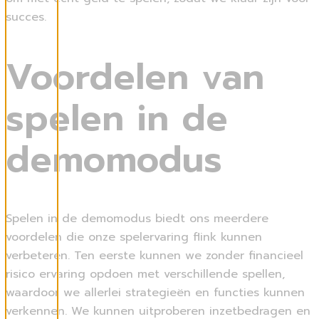
succes.
Voordelen van
spelen in de
demomodus
Spelen in de demomodus biedt ons meerdere
voordelen die onze spelervaring flink kunnen
verbeteren. Ten eerste kunnen we zonder financieel
risico ervaring opdoen met verschillende spellen,
waardoor we allerlei strategieën en functies kunnen
verkennen. We kunnen uitproberen inzetbedragen en