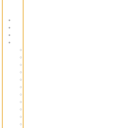
Home
About Us
Our Services
Website Development
Application Development
SEO Optimization
Social Media Marketing
Graphic Designing
Content Marketing
Amazon Marketing
Photography