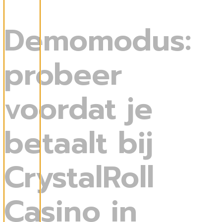
Demomodus:
probeer
voordat je
betaalt bij
CrystalRoll
Casino in