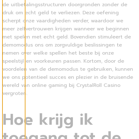
de uitbetalingsstructuren doorgronden zonder de
druk om echt geld te verliezen. Deze oefening
scherpt onze vaardigheden verder, waardoor we
meer zelfvertrouwen krijgen wanneer we beginnen
met spelen met echt geld. Bovendien stimuleert de
demomodus ons om zorgvuldige beslissingen te
nemen over welke spellen het beste bij onze
speelstijl en voorkeuren passen. Kortom, door de
voordelen van de demomodus te gebruiken, kunnen
we ons potentieel succes en plezier in de bruisende
wereld van online gaming bij CrystalRoll Casino
vergroten.
Hoe krijg ik
toegang tot de