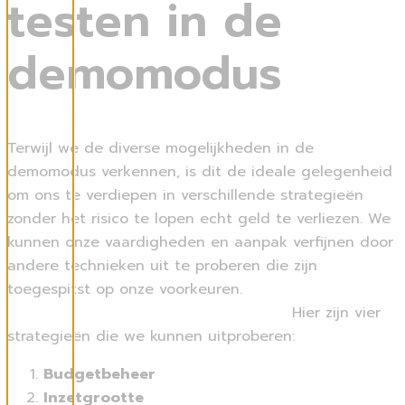
testen in de
demomodus
Terwijl we de diverse mogelijkheden in de
demomodus verkennen, is dit de ideale gelegenheid
om ons te verdiepen in verschillende strategieën
zonder het risico te lopen echt geld te verliezen. We
kunnen onze vaardigheden en aanpak verfijnen door
andere technieken uit te proberen die zijn
toegespitst op onze voorkeuren.
https://en.wikipedia.org/wiki/LeoVegas
Hier zijn vier
strategieën die we kunnen uitproberen:
Budgetbeheer
Inzetgrootte