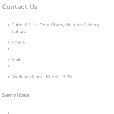
Contact Us
Suite # 1, 1st Floor Liberty Heights Gulberg III,
Lahore
Phone :
+92 312 4729067
Mail :
support@smartseo.pk
Working Hours : 10 AM - 6 PM
Services
Branding & Identity