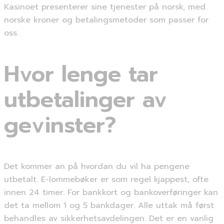
Kasinoet presenterer sine tjenester på norsk, med
norske kroner og betalingsmetoder som passer for
oss.
Hvor lenge tar
utbetalinger av
gevinster?
Det kommer an på hvordan du vil ha pengene
utbetalt. E-lommebøker er som regel kjappest, ofte
innen 24 timer. For bankkort og bankoverføringer kan
det ta mellom 1 og 5 bankdager. Alle uttak må først
behandles av sikkerhetsavdelingen. Det er en vanlig