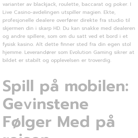
varianter av blackjack, roulette, baccarat og poker. I
Live Casino-avdelingen utspiller magien. Ekte,
profesjonelle dealere overfører direkte fra studio til
skjermen din i skarp HD. Du kan snakke med dealeren
og andre spillere, som om du satt ved et bord i et
fysisk kasino. Alt dette finner sted fra din egen stol
hjemme. Leverandører som Evolution Gaming sikrer at
bildet er stabilt og opplevelsen er troverdig.
Spill på mobilen:
Gevinstene
Følger Med på