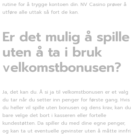
rutine for å trygge kontoen din. NV Casino prøver å
utføre alle uttak så fort de kan.
Er det mulig å spille
uten å ta i bruk
velkomstbonusen?
Ja, det kan du. Å si ja til velkomstbonusen er et valg
du tar når du setter inn penger for første gang. Hvis
du heller vil spille uten bonusen og dens krav, kan du
bare velge det bort i kasseren eller fortelle
kundestøtten. Da spiller du med dine egne penger,
og kan ta ut eventuelle gevinster uten å måtte innfri