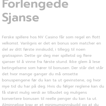
Forlengede
Sjanse
Ferske spillere hos NV Casino får som regel en flott
velkomst. Vanligvis er det en bonus som matcher en
del av ditt første innskudd, i tillegg til noen
gratisspinn. Dette gir deg mer spilletid og flere
sjanser til å vinne fra første stund. Ikke glem å lese
betingelsene som hører til bonusen. Der står det står
det hvor mange ganger du må omsette
bonuspengene før du kan ta ut gevinstene, og hvor
mye tid du har på deg. Hvis du følger reglene kan du
få størst mulig verdi av tilbudet og muligens
konvertere bonusen til reelle penger du kan ta ut.
Alminnelige krav er et minimumsinnskudd og at du