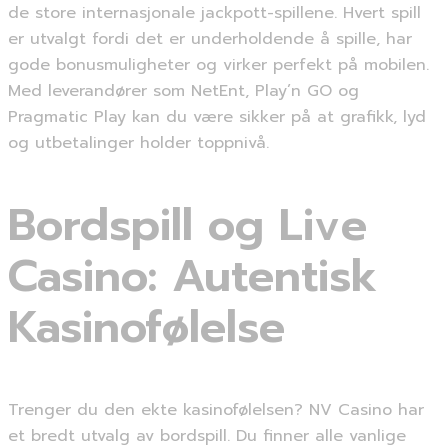
de store internasjonale jackpott-spillene. Hvert spill
er utvalgt fordi det er underholdende å spille, har
gode bonusmuligheter og virker perfekt på mobilen.
Med leverandører som NetEnt, Play’n GO og
Pragmatic Play kan du være sikker på at grafikk, lyd
og utbetalinger holder toppnivå.
Bordspill og Live
Casino: Autentisk
Kasinofølelse
Trenger du den ekte kasinofølelsen? NV Casino har
et bredt utvalg av bordspill. Du finner alle vanlige