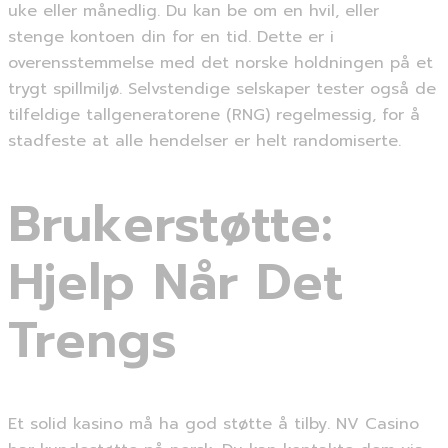
uke eller månedlig. Du kan be om en hvil, eller
stenge kontoen din for en tid. Dette er i
overensstemmelse med det norske holdningen på et
trygt spillmiljø. Selvstendige selskaper tester også de
tilfeldige tallgeneratorene (RNG) regelmessig, for å
stadfeste at alle hendelser er helt randomiserte.
Brukerstøtte:
Hjelp Når Det
Trengs
Et solid kasino må ha god støtte å tilby. NV Casino