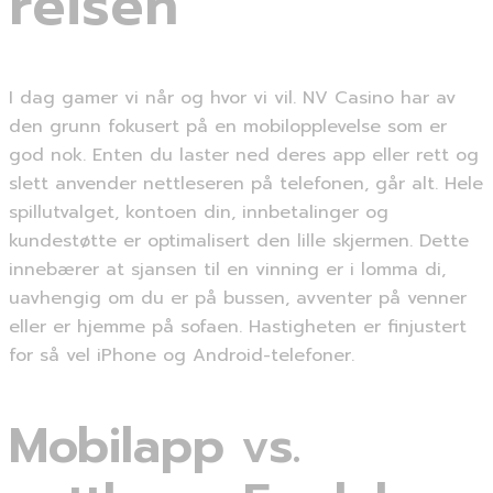
reisen
I dag gamer vi når og hvor vi vil. NV Casino har av
den grunn fokusert på en mobilopplevelse som er
god nok. Enten du laster ned deres app eller rett og
slett anvender nettleseren på telefonen, går alt. Hele
spillutvalget, kontoen din, innbetalinger og
kundestøtte er optimalisert den lille skjermen. Dette
innebærer at sjansen til en vinning er i lomma di,
uavhengig om du er på bussen, avventer på venner
eller er hjemme på sofaen. Hastigheten er finjustert
for så vel iPhone og Android-telefoner.
Mobilapp vs.