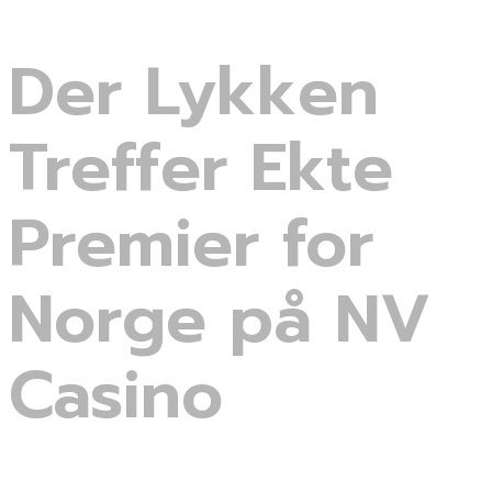
Der Lykken
Treffer Ekte
Premier for
Norge på NV
Casino