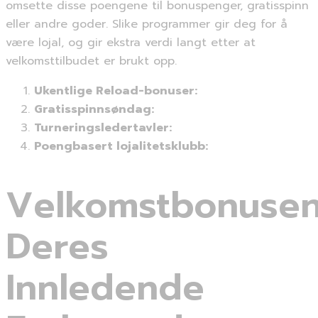
omsette disse poengene til bonuspenger, gratisspinn
eller andre goder. Slike programmer gir deg for å
være lojal, og gir ekstra verdi langt etter at
velkomsttilbudet er brukt opp.
Ukentlige Reload-bonuser:
Gratisspinnsøndag:
Turneringsledertavler:
Poengbasert lojalitetsklubb:
Velkomstbonusen
Deres
Innledende