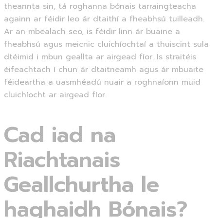
theannta sin, tá roghanna bónais tarraingteacha
againn ar féidir leo ár dtaithí a fheabhsú tuilleadh.
Ar an mbealach seo, is féidir linn ár buaine a
fheabhsú agus meicnic cluichíochtaí a thuiscint sula
dtéimid i mbun geallta ar airgead fíor. Is straitéis
éifeachtach í chun ár dtaitneamh agus ár mbuaite
féideartha a uasmhéadú nuair a roghnaíonn muid
cluichíocht ar airgead fíor.
Cad iad na
Riachtanais
Geallchurtha le
haghaidh Bónais?