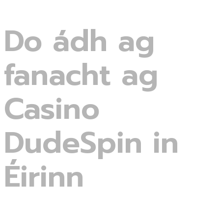
Do ádh ag
fanacht ag
Casino
DudeSpin in
Éirinn