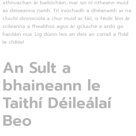
athnuachan ár bailiúcháin, mar sin ní ritheann muid
as deiseanna riamh. Trí iniúchadh a dhéanamh ar na
cluichí dinimiciúla a chur muid ar fáil, is féidir linn ár
scileanna a fheabhsú agus ár gcluiche a ardú go
hardáin nua. Lig dúinn leis an deis an corraíl a fháil
le chéile!
An Sult a
bhaineann le
Taithí Déileálaí
Beo