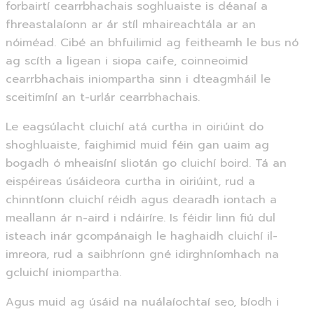
forbairtí cearrbhachais soghluaiste is déanaí a
fhreastalaíonn ar ár stíl mhaireachtála ar an
nóiméad. Cibé an bhfuilimid ag feitheamh le bus nó
ag scíth a ligean i siopa caife, coinneoimid
cearrbhachais iniompartha sinn i dteagmháil le
sceitimíní an t-urlár cearrbhachais.
Le eagsúlacht cluichí atá curtha in oiriúint do
shoghluaiste, faighimid muid féin gan uaim ag
bogadh ó mheaisíní sliotán go cluichí boird. Tá an
eispéireas úsáideora curtha in oiriúint, rud a
chinntíonn cluichí réidh agus dearadh iontach a
meallann ár n-aird i ndáiríre. Is féidir linn fiú dul
isteach inár gcompánaigh le haghaidh cluichí il-
imreora, rud a saibhríonn gné idirghníomhach na
gcluichí iniompartha.
Agus muid ag úsáid na nuálaíochtaí seo, bíodh i