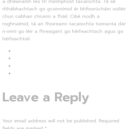
a dhéanamh leo trí ríomhphost tacaíochta. Tá sé
ríthábhachtach go gcoinnímid ár bhfiosrúcháin soiléir
chun cabhair chruinn a fháil. Cibé modh a
roghnaímid, tá an fhoireann tacaíochta tiomanta dár
n-imní go léir a fhreagairt go héifeachtach agus go
héifeachtúil.
Leave a Reply
Your email address will not be published.
Required
fields are marked
*