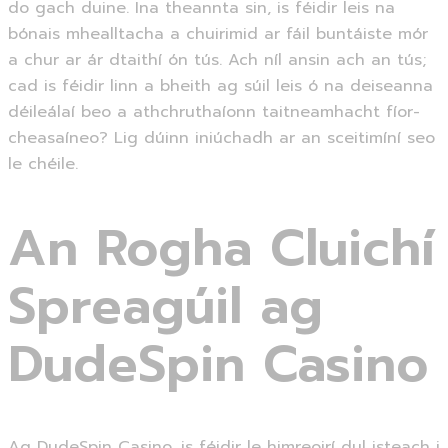
do gach duine. Ina theannta sin, is féidir leis na
bónais mhealltacha a chuirimid ar fáil buntáiste mór
a chur ar ár dtaithí ón tús. Ach níl ansin ach an tús;
cad is féidir linn a bheith ag súil leis ó na deiseanna
déileálaí beo a athchruthaíonn taitneamhacht fíor-
cheasaíneo? Lig dúinn iniúchadh ar an sceitimíní seo
le chéile.
An Rogha Cluichí
Spreagúil ag
DudeSpin Casino
Ag DudeSpin Casino, is féidir le himreoirí dul isteach i