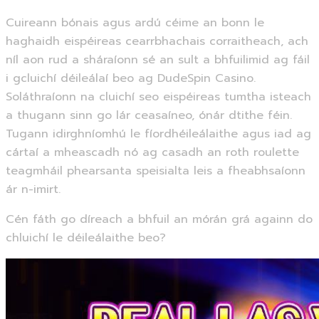
Cuireann bónais agus ardú céime an bonn le
haghaidh eispéireas cearrbhachais corraitheach, ach
níl aon rud a sháraíonn sé an sult a bhfuilimid ag fáil
i gcluichí déileálaí beo ag DudeSpin Casino.
Soláthraíonn na cluichí seo eispéireas tumtha isteach
a thugann sinn go lár ceasaíneo, ónár dtithe féin.
Tugann idirghníomhú le fíordhéileálaithe agus iad ag
cártaí a mheascadh nó ag casadh an roth roulette
teagmháil phearsanta speisialta leis a fheabhsaíonn
ár n-imirt.
Cén fáth go díreach a bhfuil an mórán grá againn do
chluichí le déileálaithe beo?