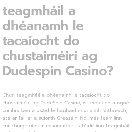
teagmháil a
dhéanamh le
tacaíocht do
chustaiméirí ag
Dudespin Casino?
Chun teagmháil a dhéanamh le tacaíocht do
chustaiméirí ag DudeSpin Casino, is féidir linn a ngné
comhrá beo a úsáid le haghaidh cúnaimh láithreach,
atá ar fáil ar a suíomh Gréasáin. Nó, más fearr linn
cur chuige níos mionsonraithe, is féidir linn teagmháil