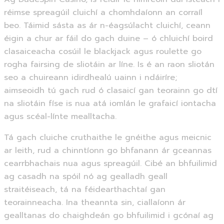
réimse spreagúil cluichí a chomhdaíonn an corraíl
beo. Táimid sásta as ár n-éagsúlacht cluichí, ceann
éigin a chur ar fáil do gach duine – ó chluichí boird
clasaiceacha cosúil le blackjack agus roulette go
rogha fairsing de sliotáin ar líne. Is é an raon sliotán
seo a chuireann idirdhealú uainn i ndáiríre;
aimseoidh tú gach rud ó clasaicí gan teorainn go dtí
na sliotáin físe is nua atá iomlán le grafaicí iontacha
agus scéal-línte mealltacha.
Tá gach cluiche cruthaithe le gnéithe agus meicnic
ar leith, rud a chinntíonn go bhfanann ár gceannas
cearrbhachais nua agus spreagúil. Cibé an bhfuilimid
ag casadh na spóil nó ag gealladh geall
straitéiseach, tá na féidearthachtaí gan
teorainneacha. Ina theannta sin, ciallaíonn ár
gealltanas do chaighdeán go bhfuilimid i gcónaí ag