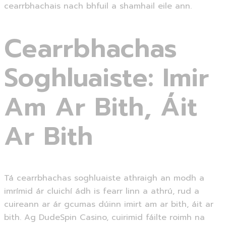
cearrbhachais nach bhfuil a shamhail eile ann.
Cearrbhachas
Soghluaiste: Imir
Am Ar Bith, Áit
Ar Bith
Tá cearrbhachas soghluaiste athraigh an modh a
imrímid ár cluichí ádh is fearr linn a athrú, rud a
cuireann ar ár gcumas dúinn imirt am ar bith, áit ar
bith. Ag DudeSpin Casino, cuirimid fáilte roimh na