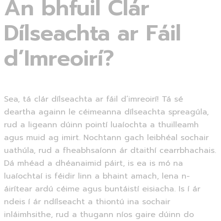
An bhfuil Clár
Dílseachta ar Fáil
d’Imreoirí?
Sea, tá clár dílseachta ar fáil d’imreoirí! Tá sé
deartha againn le céimeanna dílseachta spreagúla,
rud a ligeann dúinn pointí luaíochta a thuilleamh
agus muid ag imirt. Nochtann gach leibhéal sochair
uathúla, rud a fheabhsaíonn ár dtaithí cearrbhachais.
Dá mhéad a dhéanaimid páirt, is ea is mó na
luaíochtaí is féidir linn a bhaint amach, lena n-
áirítear ardú céime agus buntáistí eisiacha. Is í ár
ndeis í ár ndílseacht a thiontú ina sochair
inláimhsithe, rud a thugann níos gaire dúinn do