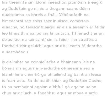
Ina theannta sin, bíonn imeachtaí promóisin á eagrú
ag DudeSpin go minic a thugann seans dúinn
duaiseanna sa bhreis a fháil. D’fhéadfadh na
himeachtaí seo spins saor in aisce, comórtais
eisiacha, nó tairiscintí airgid ar ais a áireamh ar féidir
leo lá maith a iompú ina lá iontach. Trí fanacht ar an
eolas faoi na tairiscintí sin, is féidir linn straitéis a
fhorbairt dár gcluichí agus ár dtuilleamh féideartha
a uasmhéadú.
Is ciallmhar na coinníollacha a bhaineann leis na
bónais sin agus na n-arduithe céimeanna seo a
léamh lena chinntiú go bhfuilimid ag baint an leasa
is fearr astu. Sa deireadh thiar, ag DudeSpin Casino,
tá na acmhainní againn a bhfuil gá againn uainn
chun ár gcluichí a fheabhsú agus ár mbua a ardú.