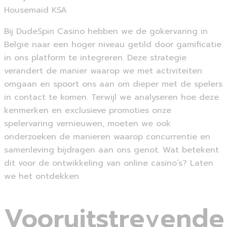
Bij DudeSpin Casino hebben we de gokervaring in
België naar een hoger niveau getild door gamificatie
in ons platform te integreren. Deze strategie
verandert de manier waarop we met activiteiten
omgaan en spoort ons aan om dieper met de spelers
in contact te komen. Terwijl we analyseren hoe deze
kenmerken en exclusieve promoties onze
spelervaring vernieuwen, moeten we ook
onderzoeken de manieren waarop concurrentie en
samenleving bijdragen aan ons genot. Wat betekent
dit voor de ontwikkeling van online casino’s? Laten
we het ontdekken.
Vooruitstrevende