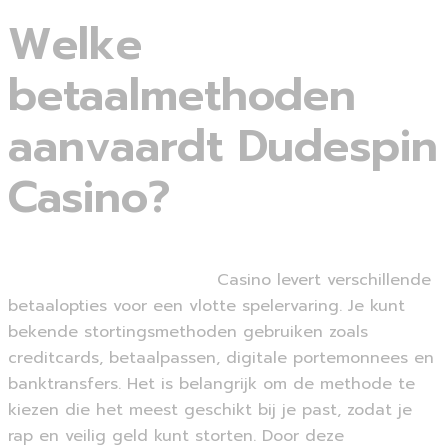
Welke
betaalmethoden
aanvaardt Dudespin
Casino?
Dudespin Series Of Poker
Casino levert verschillende
betaalopties voor een vlotte spelervaring. Je kunt
bekende stortingsmethoden gebruiken zoals
creditcards, betaalpassen, digitale portemonnees en
banktransfers. Het is belangrijk om de methode te
kiezen die het meest geschikt bij je past, zodat je
rap en veilig geld kunt storten. Door deze