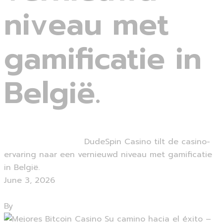
niveau met
gamificatie in
België.
Home
Uncategorized
DudeSpin Casino tilt de casino-
ervaring naar een vernieuwd niveau met gamificatie
in België.
June 3, 2026
0 Comments
By
admin