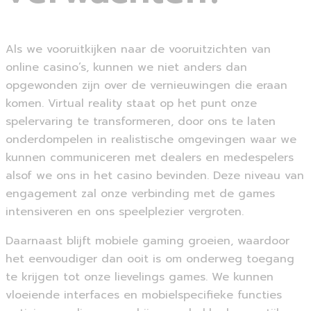
Als we vooruitkijken naar de vooruitzichten van
online casino’s, kunnen we niet anders dan
opgewonden zijn over de vernieuwingen die eraan
komen. Virtual reality staat op het punt onze
spelervaring te transformeren, door ons te laten
onderdompelen in realistische omgevingen waar we
kunnen communiceren met dealers en medespelers
alsof we ons in het casino bevinden. Deze niveau van
engagement zal onze verbinding met de games
intensiveren en ons speelplezier vergroten.
Daarnaast blijft mobiele gaming groeien, waardoor
het eenvoudiger dan ooit is om onderweg toegang
te krijgen tot onze lievelings games. We kunnen
vloeiende interfaces en mobielspecifieke functies