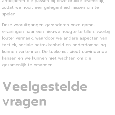
anticiperen die passen bij onze drukke levensstijl,
zodat we nooit een gelegenheid missen om te
spelen.
Deze vooruitgangen garanderen onze game-
ervaringen naar een nieuwe hoogte te tillen, voorbij
louter vermaak, waardoor we andere aspecten van
tactiek, sociale betrokkenheid en onderdompeling
kunnen verkennen. De toekomst biedt opwindende
kansen en we kunnen niet wachten om die
gezamenlijk te omarmen.
Veelgestelde
vragen