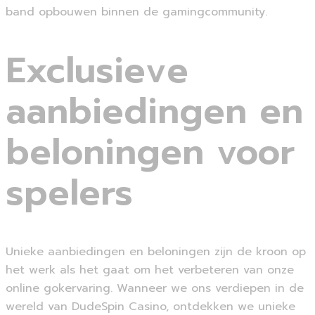
band opbouwen binnen de gamingcommunity.
Exclusieve
aanbiedingen en
beloningen voor
spelers
Unieke aanbiedingen en beloningen zijn de kroon op
het werk als het gaat om het verbeteren van onze
online gokervaring. Wanneer we ons verdiepen in de
wereld van DudeSpin Casino, ontdekken we unieke