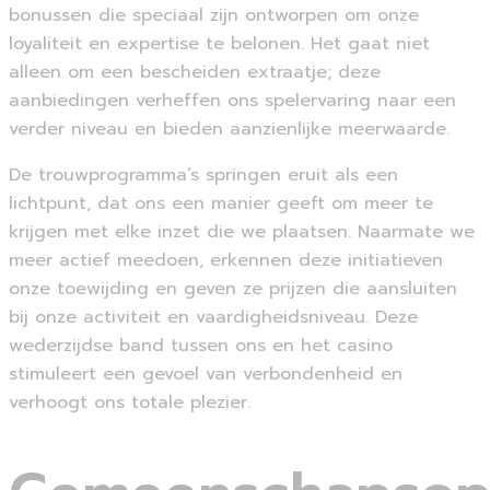
bonussen die speciaal zijn ontworpen om onze
loyaliteit en expertise te belonen. Het gaat niet
alleen om een bescheiden extraatje; deze
aanbiedingen verheffen ons spelervaring naar een
verder niveau en bieden aanzienlijke meerwaarde.
De trouwprogramma’s springen eruit als een
lichtpunt, dat ons een manier geeft om meer te
krijgen met elke inzet die we plaatsen. Naarmate we
meer actief meedoen, erkennen deze initiatieven
onze toewijding en geven ze prijzen die aansluiten
bij onze activiteit en vaardigheidsniveau. Deze
wederzijdse band tussen ons en het casino
stimuleert een gevoel van verbondenheid en
verhoogt ons totale plezier.