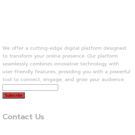
Next Service
We offer a cutting-edge digital platform designed
to transform your online presence. Our platform
seamlessly combines innovative technology with
user-friendly features, providing you with a powerful
tool to connect, engage, and grow your audience.
Subscribe
Contact Us