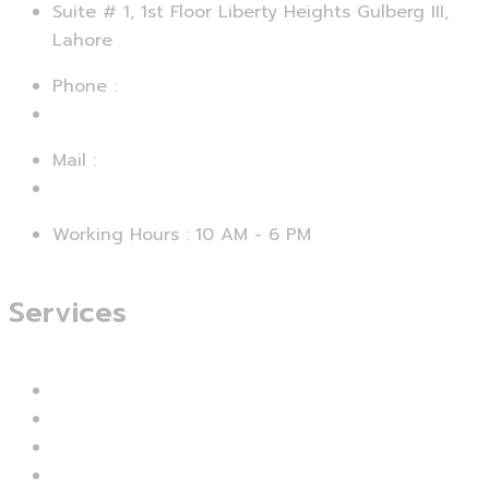
Suite # 1, 1st Floor Liberty Heights Gulberg III,
Lahore
Phone :
+92 312 4729067
Mail :
support@smartseo.pk
Working Hours : 10 AM - 6 PM
Services
Branding & Identity
Web Design & Development
Mobile App Development
UI & UX Designing