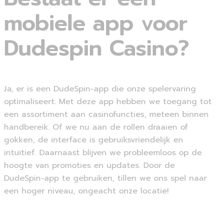
mobiele app voor
Dudespin Casino?
Ja, er is een DudeSpin-app die onze spelervaring
optimaliseert. Met deze app hebben we toegang tot
een assortiment aan casinofuncties, meteen binnen
handbereik. Of we nu aan de rollen draaien of
gokken, de interface is gebruiksvriendelijk en
intuïtief. Daarnaast blijven we probleemloos op de
hoogte van promoties en updates. Door de
DudeSpin-app te gebruiken, tillen we ons spel naar
een hoger niveau, ongeacht onze locatie!