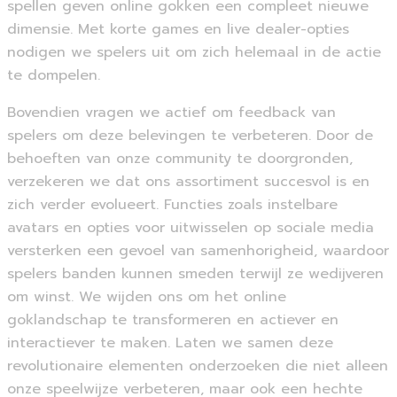
spellen geven online gokken een compleet nieuwe
dimensie. Met korte games en live dealer-opties
nodigen we spelers uit om zich helemaal in de actie
te dompelen.
Bovendien vragen we actief om feedback van
spelers om deze belevingen te verbeteren. Door de
behoeften van onze community te doorgronden,
verzekeren we dat ons assortiment succesvol is en
zich verder evolueert. Functies zoals instelbare
avatars en opties voor uitwisselen op sociale media
versterken een gevoel van samenhorigheid, waardoor
spelers banden kunnen smeden terwijl ze wedijveren
om winst. We wijden ons om het online
goklandschap te transformeren en actiever en
interactiever te maken. Laten we samen deze
revolutionaire elementen onderzoeken die niet alleen
onze speelwijze verbeteren, maar ook een hechte