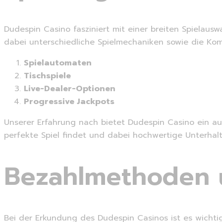
Dudespin Casino fasziniert mit einer breiten Spielaus
dabei unterschiedliche Spielmechaniken sowie die Komp
Spielautomaten
Tischspiele
Live-Dealer-Optionen
Progressive Jackpots
Unserer Erfahrung nach bietet Dudespin Casino ein auß
perfekte Spiel findet und dabei hochwertige Unterhalt
Bezahlmethoden 
Bei der Erkundung des Dudespin Casinos ist es wichti