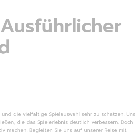
 Ausführlicher
nd
und die vielfältige Spielauswahl sehr zu schätzen. Uns
ießen, die das Spielerlebnis deutlich verbessern. Doch
v machen. Begleiten Sie uns auf unserer Reise mit