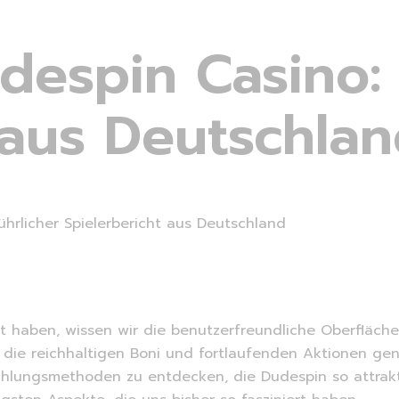
udespin Casino:
 aus Deutschla
ührlicher Spielerbericht aus Deutschland
t haben, wissen wir die benutzerfreundliche Oberfläche 
 die reichhaltigen Boni und fortlaufenden Aktionen gen
hlungsmethoden zu entdecken, die Dudespin so attrakti