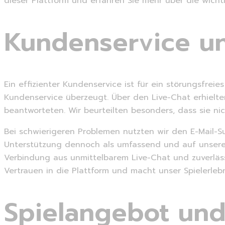
dieser Plattform und erfahren Sie mehr über die wichti
Kundenservice un
Ein effizienter Kundenservice ist für ein störungsfre
Kundenservice überzeugt. Über den Live-Chat erhielten
beantworteten. Wir beurteilten besonders, dass sie nic
Bei schwierigeren Problemen nutzten wir den E-Mail-S
Unterstützung dennoch als umfassend und auf unse
Verbindung aus unmittelbarem Live-Chat und zuverlässig
Vertrauen in die Plattform und macht unser Spielerleb
Spielangebot und 