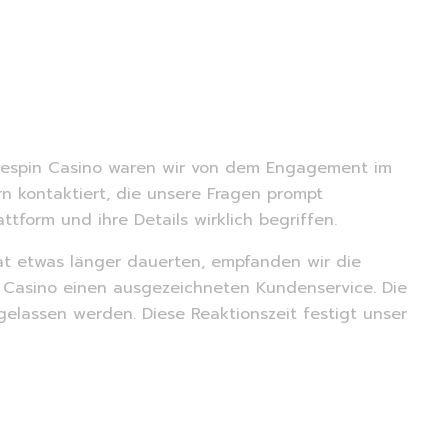
i Dudespin Casino waren wir von dem Engagement im
n kontaktiert, die unsere Fragen prompt
tform und ihre Details wirklich begriffen.
at etwas länger dauerten, empfanden wir die
n Casino einen ausgezeichneten Kundenservice. Die
gelassen werden. Diese Reaktionszeit festigt unser