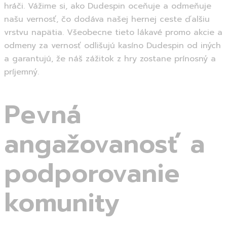
hráči. Vážime si, ako Dudespin oceňuje a odmeňuje
našu vernosť, čo dodáva našej hernej ceste ďalšiu
vrstvu napätia. Všeobecne tieto lákavé promo akcie a
odmeny za vernosť odlišujú kasíno Dudespin od iných
a garantujú, že náš zážitok z hry zostane prínosný a
príjemný.
Pevná
angažovanosť a
podporovanie
komunity