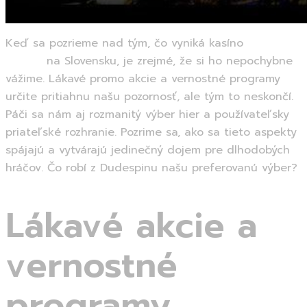
Keď sa pozrieme nad tým, čo vyniká kasíno
Dudespin
Casino
na Slovensku, je zrejmé, že si ho nepochybne
vážime. Lákavé promo akcie a vernostné programy
určite pritiahnu našu pozornosť, ale tým to neskončí.
Páči sa nám aj rozmanitý výber hier a používateľsky
priateľské rozhranie. Pozrime sa, ako sa tieto aspekty
spájajú a vytvárajú jedinečný dojem pre dlhodobých
hráčov. Čo robí z Dudespinu našu preferovanú výber?
Lákavé akcie a
vernostné
programy