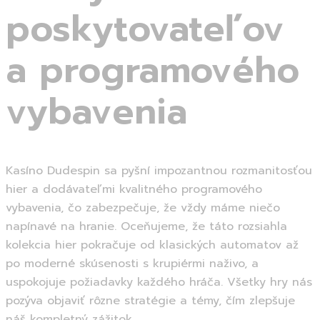
poskytovateľov
a programového
vybavenia
Kasíno Dudespin sa pyšní impozantnou rozmanitosťou
hier a dodávateľmi kvalitného programového
vybavenia, čo zabezpečuje, že vždy máme niečo
napínavé na hranie. Oceňujeme, že táto rozsiahla
kolekcia hier pokračuje od klasických automatov až
po moderné skúsenosti s krupiérmi naživo, a
uspokojuje požiadavky každého hráča. Všetky hry nás
pozýva objaviť rôzne stratégie a témy, čím zlepšuje
náš kompletný zážitok.