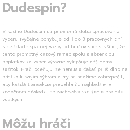
Dudespin?
V kasíne Dudespin sa priemerná doba spracovania
výberu zvyčajne pohybuje od 1 do 3 pracovných dní.
Na základe spätnej väzby od hráčov sme si všimli, že
tento promptný časový rámec spolu s absenciou
poplatkov za výber výrazne vylepšuje náš herný
zážitok. Hráči oceňujú, že nemusia čakať príliš dlho na
prístup k svojim výhram a my sa snažíme zabezpečiť,
aby každá transakcia prebehla čo najhladšie. V
konečnom dôsledku to zachováva vzrušenie pre nás
všetkých!
Môžu hráči