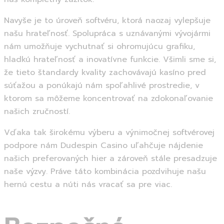
Navyše je to úroveň softvéru, ktorá naozaj vylepšuje
našu hrateľnosť. Spolupráca s uznávanými vývojármi
nám umožňuje vychutnať si ohromujúcu grafiku,
hladkú hrateľnosť a inovatívne funkcie. Všimli sme si,
že tieto štandardy kvality zachovávajú kasíno pred
súťažou a ponúkajú nám spoľahlivé prostredie, v
ktorom sa môžeme koncentrovať na zdokonaľovanie
našich zručností.
Vďaka tak širokému výberu a výnimočnej softvérovej
podpore nám Dudespin Casino uľahčuje nájdenie
našich preferovaných hier a zároveň stále presadzuje
naše výzvy. Práve táto kombinácia pozdvihuje našu
hernú cestu a núti nás vracať sa pre viac.