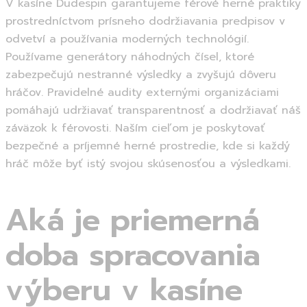
V kasíne Dudespin garantujeme férové herné praktiky
prostredníctvom prísneho dodržiavania predpisov v
odvetví a používania moderných technológií.
Používame generátory náhodných čísel, ktoré
zabezpečujú nestranné výsledky a zvyšujú dôveru
hráčov. Pravidelné audity externými organizáciami
pomáhajú udržiavať transparentnosť a dodržiavať náš
záväzok k férovosti. Naším cieľom je poskytovať
bezpečné a príjemné herné prostredie, kde si každý
hráč môže byť istý svojou skúsenosťou a výsledkami.
Aká je priemerná
doba spracovania
výberu v kasíne