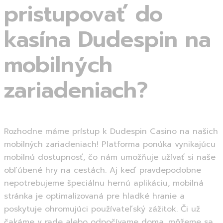
pristupovať do
kasína Dudespin na
mobilných
zariadeniach?
Rozhodne máme prístup k Dudespin Casino na našich
mobilných zariadeniach! Platforma ponúka vynikajúcu
mobilnú dostupnosť, čo nám umožňuje užívať si naše
obľúbené hry na cestách. Aj keď pravdepodobne
nepotrebujeme špeciálnu hernú aplikáciu, mobilná
stránka je optimalizovaná pre hladké hranie a
poskytuje ohromujúci používateľský zážitok. Či už
čakáme v rade alebo odpočívame doma, môžeme sa