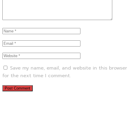
Save my name, email, and website in this browser
for the next time I comment.
Previous Service
Next Service