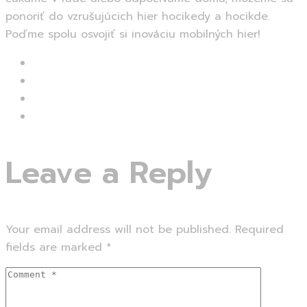
ponoriť do vzrušujúcich hier hocikedy a hocikde.
Poďme spolu osvojiť si inováciu mobilných hier!
Leave a Reply
Your email address will not be published.
Required
fields are marked
*