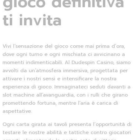
gioco definitiva
ti invita
Vivi l’sensazione del gioco come mai prima d’ora,
dove ogni turno e ogni mischiata ci avvicinano a
momenti indimenticabili. Al Dudespin Casino, siamo
avvolti da un’atmosfera immersiva, progettata per
attivare i nostri sensi e intensificare la nostra
esperienza di gioco. Immaginateci seduti davanti a
slot machine all’avanguardia, con i rulli che girano
promettendo fortuna, mentre l’aria è carica di
aspettative.
Ogni carta girata ai tavoli presenta l’opportunità di
testare le nostre abilità e tattiche contro giocatori