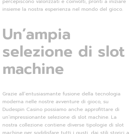
percepiscono valorizzati e coinvolti, pronti a iniziare
insieme la nostra esperienza nel mondo del gioco.
Un’ampia
selezione di slot
machine
Grazie all’entusiasmante fusione della tecnologia
moderna nelle nostre avventure di gioco, su
Dudespin Casino possiamo anche approfittare di
un’impressionante selezione di slot machine. La
nostra collezione contiene diverse tipologie di slot
machine per soddisfare tutti i gusti, dai stili storici a