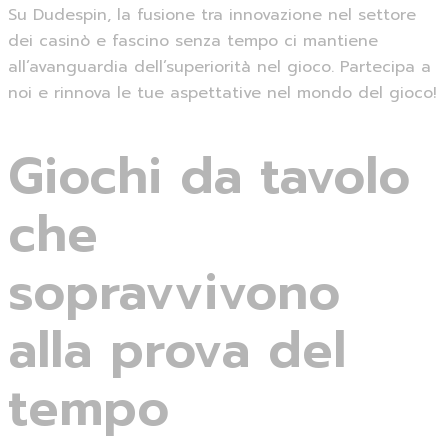
Su Dudespin, la fusione tra innovazione nel settore
dei casinò e fascino senza tempo ci mantiene
all’avanguardia dell’superiorità nel gioco. Partecipa a
noi e rinnova le tue aspettative nel mondo del gioco!
Giochi da tavolo
che
sopravvivono
alla prova del
tempo