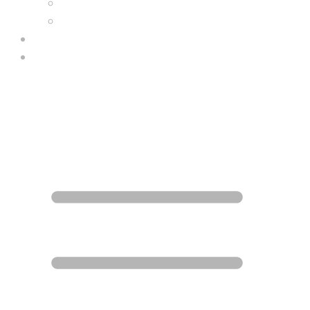
Photography
Brand Logo
Blog
Contact Us
Menu
Lets start