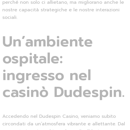
perché non solo ci allietano, ma migliorano anche le
nostre capacità strategiche e le nostre interazioni
sociali.
Un’ambiente
ospitale:
ingresso nel
casinò Dudespin.
Accedendo nel Dudespin Casino, veniamo subito
circondati da un’atmosfera vibrante e allettante. Dal