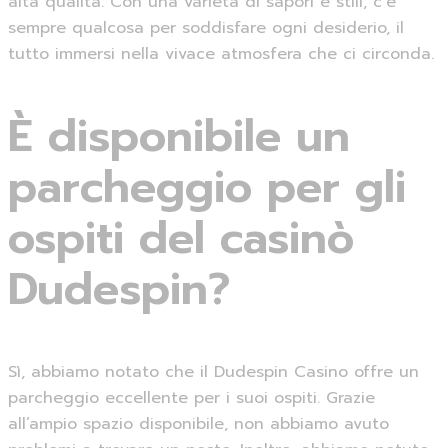
alta qualità. Con una varietà di sapori e stili, c’è
sempre qualcosa per soddisfare ogni desiderio, il
tutto immersi nella vivace atmosfera che ci circonda.
È disponibile un
parcheggio per gli
ospiti del casinò
Dudespin?
Sì, abbiamo notato che il Dudespin Casino offre un
parcheggio eccellente per i suoi ospiti. Grazie
all’ampio spazio disponibile, non abbiamo avuto