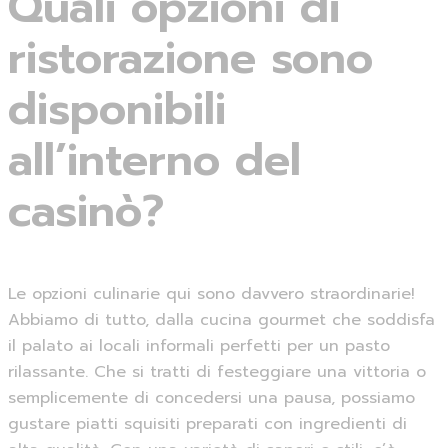
Quali opzioni di
ristorazione sono
disponibili
all’interno del
casinò?
Le opzioni culinarie qui sono davvero straordinarie!
Abbiamo di tutto, dalla cucina gourmet che soddisfa
il palato ai locali informali perfetti per un pasto
rilassante. Che si tratti di festeggiare una vittoria o
semplicemente di concedersi una pausa, possiamo
gustare piatti squisiti preparati con ingredienti di