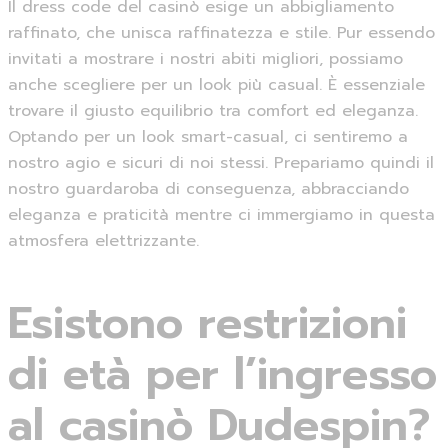
Il dress code del casinò esige un abbigliamento
raffinato, che unisca raffinatezza e stile. Pur essendo
invitati a mostrare i nostri abiti migliori, possiamo
anche scegliere per un look più casual. È essenziale
trovare il giusto equilibrio tra comfort ed eleganza.
Optando per un look smart-casual, ci sentiremo a
nostro agio e sicuri di noi stessi. Prepariamo quindi il
nostro guardaroba di conseguenza, abbracciando
eleganza e praticità mentre ci immergiamo in questa
atmosfera elettrizzante.
Esistono restrizioni
di età per l’ingresso
al casinò Dudespin?