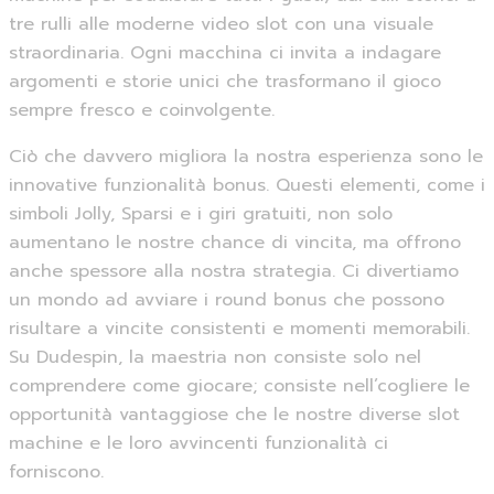
tre rulli alle moderne video slot con una visuale
straordinaria. Ogni macchina ci invita a indagare
argomenti e storie unici che trasformano il gioco
sempre fresco e coinvolgente.
Ciò che davvero migliora la nostra esperienza sono le
innovative funzionalità bonus. Questi elementi, come i
simboli Jolly, Sparsi e i giri gratuiti, non solo
aumentano le nostre chance di vincita, ma offrono
anche spessore alla nostra strategia. Ci divertiamo
un mondo ad avviare i round bonus che possono
risultare a vincite consistenti e momenti memorabili.
Su Dudespin, la maestria non consiste solo nel
comprendere come giocare; consiste nell’cogliere le
opportunità vantaggiose che le nostre diverse slot
machine e le loro avvincenti funzionalità ci
forniscono.