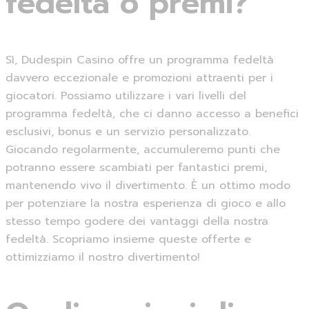
fedeltà o premi?
Sì, Dudespin Casino offre un programma fedeltà
davvero eccezionale e promozioni attraenti per i
giocatori. Possiamo utilizzare i vari livelli del
programma fedeltà, che ci danno accesso a benefici
esclusivi, bonus e un servizio personalizzato.
Giocando regolarmente, accumuleremo punti che
potranno essere scambiati per fantastici premi,
mantenendo vivo il divertimento. È un ottimo modo
per potenziare la nostra esperienza di gioco e allo
stesso tempo godere dei vantaggi della nostra
fedeltà. Scopriamo insieme queste offerte e
ottimizziamo il nostro divertimento!