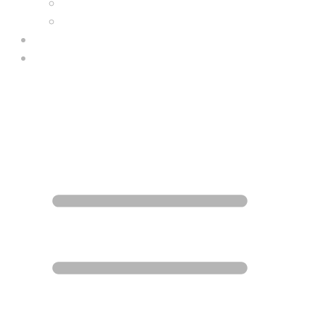
Photography
Brand Logo
Blog
Contact Us
Menu
Lets start