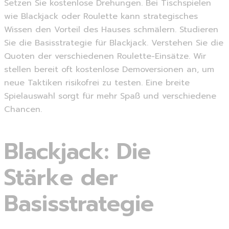
Setzen Sie kostenlose Drehungen. Bei Tischspielen
wie Blackjack oder Roulette kann strategisches
Wissen den Vorteil des Hauses schmälern. Studieren
Sie die Basisstrategie für Blackjack. Verstehen Sie die
Quoten der verschiedenen Roulette-Einsätze. Wir
stellen bereit oft kostenlose Demoversionen an, um
neue Taktiken risikofrei zu testen. Eine breite
Spielauswahl sorgt für mehr Spaß und verschiedene
Chancen.
Blackjack: Die
Stärke der
Basisstrategie