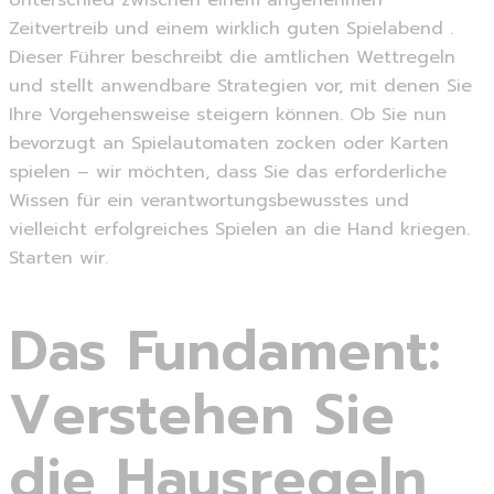
Unterschied zwischen einem angenehmen
Zeitvertreib und einem wirklich guten Spielabend .
Dieser Führer beschreibt die amtlichen Wettregeln
und stellt anwendbare Strategien vor, mit denen Sie
Ihre Vorgehensweise steigern können. Ob Sie nun
bevorzugt an Spielautomaten zocken oder Karten
spielen – wir möchten, dass Sie das erforderliche
Wissen für ein verantwortungsbewusstes und
vielleicht erfolgreiches Spielen an die Hand kriegen.
Starten wir.
Das Fundament:
Verstehen Sie
die Hausregeln