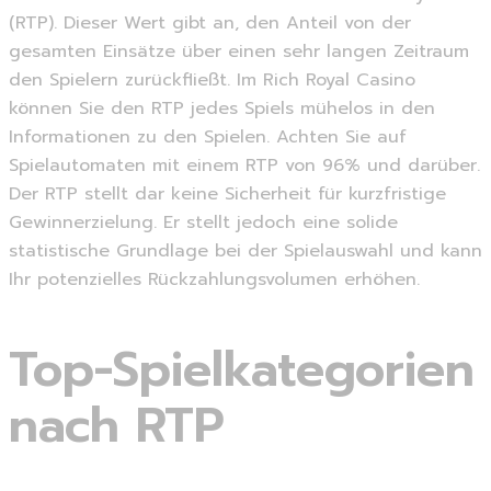
(RTP). Dieser Wert gibt an, den Anteil von der
gesamten Einsätze über einen sehr langen Zeitraum
den Spielern zurückfließt. Im Rich Royal Casino
können Sie den RTP jedes Spiels mühelos in den
Informationen zu den Spielen. Achten Sie auf
Spielautomaten mit einem RTP von 96% und darüber.
Der RTP stellt dar keine Sicherheit für kurzfristige
Gewinnerzielung. Er stellt jedoch eine solide
statistische Grundlage bei der Spielauswahl und kann
Ihr potenzielles Rückzahlungsvolumen erhöhen.
Top-Spielkategorien
nach RTP