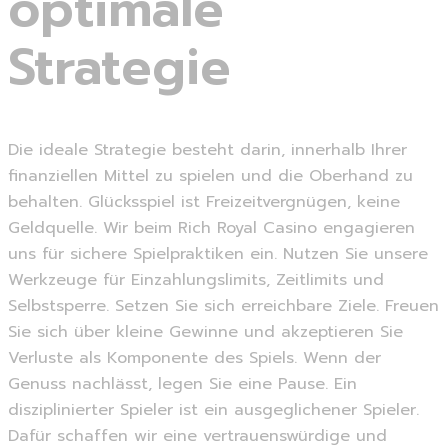
optimale
Strategie
Die ideale Strategie besteht darin, innerhalb Ihrer
finanziellen Mittel zu spielen und die Oberhand zu
behalten. Glücksspiel ist Freizeitvergnügen, keine
Geldquelle. Wir beim Rich Royal Casino engagieren
uns für sichere Spielpraktiken ein. Nutzen Sie unsere
Werkzeuge für Einzahlungslimits, Zeitlimits und
Selbstsperre. Setzen Sie sich erreichbare Ziele. Freuen
Sie sich über kleine Gewinne und akzeptieren Sie
Verluste als Komponente des Spiels. Wenn der
Genuss nachlässt, legen Sie eine Pause. Ein
disziplinierter Spieler ist ein ausgeglichener Spieler.
Dafür schaffen wir eine vertrauenswürdige und