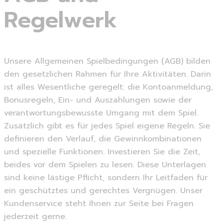
Regelwerk
Unsere Allgemeinen Spielbedingungen (AGB) bilden
den gesetzlichen Rahmen für Ihre Aktivitäten. Darin
ist alles Wesentliche geregelt: die Kontoanmeldung,
Bonusregeln, Ein- und Auszahlungen sowie der
verantwortungsbewusste Umgang mit dem Spiel.
Zusätzlich gibt es für jedes Spiel eigene Regeln. Sie
definieren den Verlauf, die Gewinnkombinationen
und spezielle Funktionen. Investieren Sie die Zeit,
beides vor dem Spielen zu lesen. Diese Unterlagen
sind keine lästige Pflicht, sondern Ihr Leitfaden für
ein geschütztes und gerechtes Vergnügen. Unser
Kundenservice steht Ihnen zur Seite bei Fragen
jederzeit gerne.