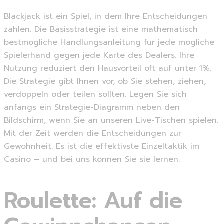
Blackjack ist ein Spiel, in dem Ihre Entscheidungen
zählen. Die Basisstrategie ist eine mathematisch
bestmögliche Handlungsanleitung für jede mögliche
Spielerhand gegen jede Karte des Dealers. Ihre
Nutzung reduziert den Hausvorteil oft auf unter 1%.
Die Strategie gibt Ihnen vor, ob Sie stehen, ziehen,
verdoppeln oder teilen sollten. Legen Sie sich
anfangs ein Strategie-Diagramm neben den
Bildschirm, wenn Sie an unseren Live-Tischen spielen.
Mit der Zeit werden die Entscheidungen zur
Gewohnheit. Es ist die effektivste Einzeltaktik im
Casino – und bei uns können Sie sie lernen.
Roulette: Auf die