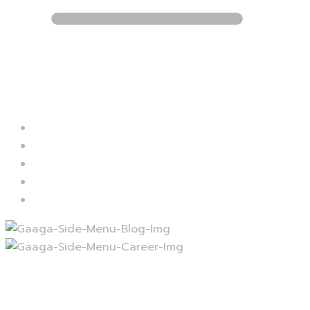
Blog
Career
Contact
Services
Projects