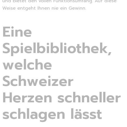
und bietet den vollen Funktionsumfang. Auf diese
Weise entgeht Ihnen nie ein Gewinn.
Eine
Spielbibliothek,
welche
Schweizer
Herzen schneller
schlagen lässt