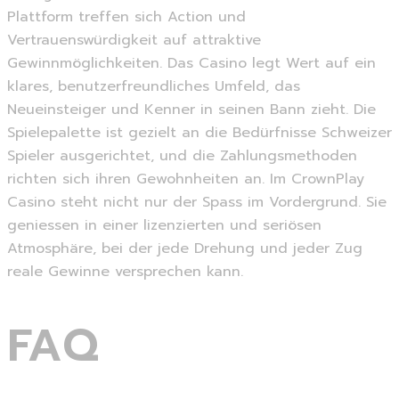
Plattform treffen sich Action und
Vertrauenswürdigkeit auf attraktive
Gewinnmöglichkeiten. Das Casino legt Wert auf ein
klares, benutzerfreundliches Umfeld, das
Neueinsteiger und Kenner in seinen Bann zieht. Die
Spielepalette ist gezielt an die Bedürfnisse Schweizer
Spieler ausgerichtet, und die Zahlungsmethoden
richten sich ihren Gewohnheiten an. Im CrownPlay
Casino steht nicht nur der Spass im Vordergrund. Sie
geniessen in einer lizenzierten und seriösen
Atmosphäre, bei der jede Drehung und jeder Zug
reale Gewinne versprechen kann.
FAQ