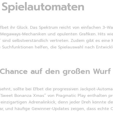
 Spielautomaten
Efbet ihr Glück. Das Spektrum reicht von einfachen 3-
, Megaways-Mechaniken und opulenten Grafiken. Hits wie
sind selbstverständlich vertreten. Zudem gibt es eine 
 Suchfunktionen helfen, die Spielauswahl nach Entwickle
e Chance auf den großen Wurf
ehnt, sollte bei Efbet die progressiven Jackpot-Automa
 “Sweet Bonanza Xmas” von Pragmatic Play enthalten pro
n einzigartigen Adrenalinkick, denn jeder Dreh könnte d
hbar, und häufige Gewinner-Updates zeigen, dass echte 