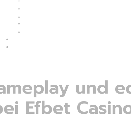
Graphic Designing
Content Marketing
Amazon Marketing
Photography
Brand Logo
Blog
Contact Us
Menu
ameplay und e
i Efbet Casino