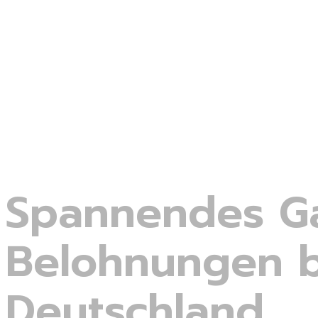
Spannendes G
Belohnungen be
Deutschland