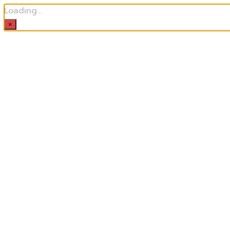
Loading...
×