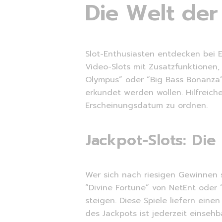
Die Welt der
Slot-Enthusiasten entdecken bei 
Video-Slots mit Zusatzfunktionen
Olympus” oder “Big Bass Bonanza” 
erkundet werden wollen. Hilfreiche
Erscheinungsdatum zu ordnen.
Jackpot-Slots: Di
Wer sich nach riesigen Gewinnen s
“Divine Fortune” von NetEnt oder
steigen. Diese Spiele liefern eine
des Jackpots ist jederzeit einse