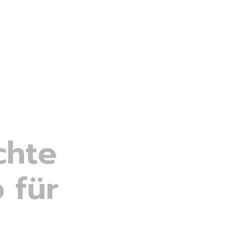
chte
 für