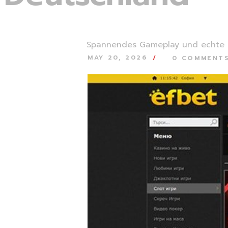
Home
Uncategorized
Spannendes Gameplay und echte B
MAY 20, 2026
0 COMMENT