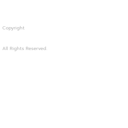
UI & UX Designing
Digital Marketing
Copyright
© SMART SEO
All Rights Reserved.