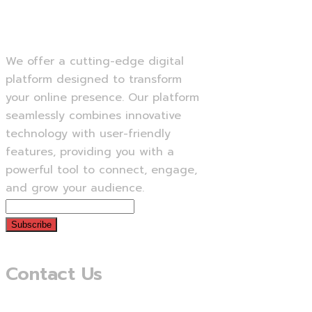
We offer a cutting-edge digital
platform designed to transform
your online presence. Our platform
seamlessly combines innovative
technology with user-friendly
features, providing you with a
powerful tool to connect, engage,
and grow your audience.
Subscribe
Contact Us