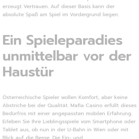
erzeugt Vertrauen. Auf dieser Basis kann der
absolute Spaß am Spiel im Vordergrund liegen.
Ein Spieleparadies
unmittelbar vor der
Haustür
Österreichische Spieler wollen Komfort, aber keine
Abstriche bei der Qualität. Mafia Casino erfüllt dieses
Bedürfnis mit einer angepassten mobilen Erfahrung.
Erleben Sie Ihre Lieblingsspiele vom Smartphone oder
Tablet aus, ob nun in der U-Bahn in Wien oder mit
Blick auf die Berge. Die Ein- und