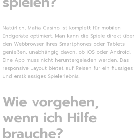
spielen?
Natürlich, Mafia Casino ist komplett für mobilen
Endgeräte optimiert. Man kann die Spiele direkt über
den Webbrowser Ihres Smartphones oder Tablets
genießen, unabhängig davon, ob iOS oder Android.
Eine App muss nicht heruntergeladen werden. Das
responsive Layout bietet auf Reisen für ein flüssiges
und erstklassiges Spielerlebnis.
Wie vorgehen,
wenn ich Hilfe
brauche?