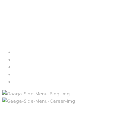
Blog
Career
Contact
Services
Projects