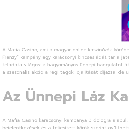
A Mafia Casino, ami a magyar online kaszinózók körébe
Frenzy” kampány egy karácsonyi kincsesládát tár a ját
feladata világos: a hagyományos ünnepi hangulatot átü
a szezonális akció a régi tagok lojalitását díjazza, d
Az Ünnepi Láz K
A Mafia Casino karácsonyi kampánya 3 dologra alapul, am
bejelentkezések és a teljesített körök szerint gyűjth