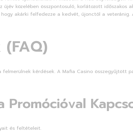
az újév közelében összpontosuló, korlátozott időszakos 
hogy akárki felfedezze a kedvét, újonctól a veteránig.
 (FAQ)
a felmerülnek kérdések. A Mafia Casino összegyűjtött p
a Promócióval Kapcs
it és feltételeit.