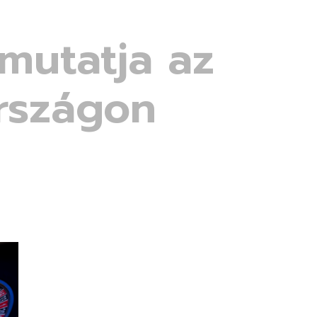
emutatja az
rszágon