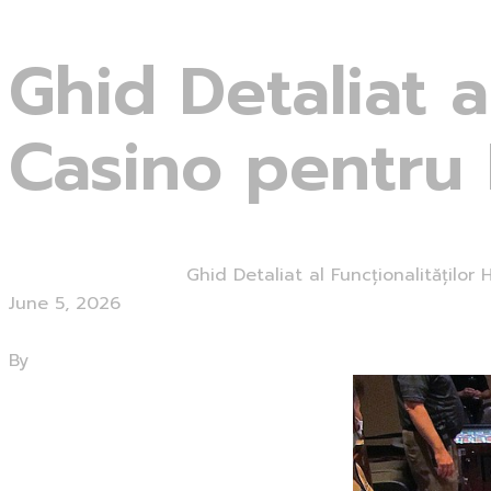
Ghid Detaliat a
Casino pentru
Home
Uncategorized
Ghid Detaliat al Funcționalitățilo
June 5, 2026
0 Comments
By
admin