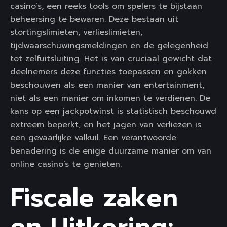
casino’s, een reeks tools om spelers te bijstaan
beheersing te bewaren. Deze bestaan uit
stortingslimieten, verlieslimieten,
tijdwaarschuwingsmeldingen en de gelegenheid
tot zelfuitsluiting. Het is van cruciaal gewicht dat
deelnemers deze functies toepassen en gokken
beschouwen als een manier van entertainment,
niet als een manier om inkomen te verdienen. De
kans op een jackpotwinst is statistisch beschouwd
extreem beperkt, en het jagen van verliezen is
een gevaarlijke valkuil. Een verantwoorde
benadering is de enige duurzame manier om van
online casino’s te genieten.
Fiscale zaken