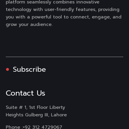
platform seamlessly combines innovative
technology with user-friendly features, providing
you with a powerful tool to connect, engage, and
grow your audience.
Subscribe
Contact Us
Suite # 1, 1st Floor Liberty
Heights Gulberg III, Lahore
Phone :
+92 312 4729067