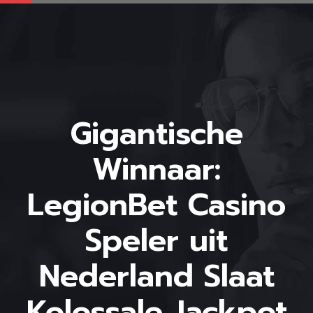
Gigantische
Winnaar:
LegionBet Casino
Speler uit
Nederland Slaat
Kolossale Jackpot