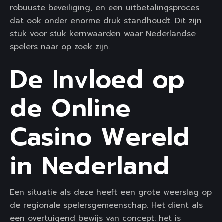
robuuste beveiliging, en een uitbetalingsproces
dat ook onder enorme druk standhoudt. Dit zijn
stuk voor stuk kernwaarden waar Nederlandse
spelers naar op zoek zijn.
De Invloed op
de Online
Casino Wereld
in Nederland
Een situatie als deze heeft een grote weerslag op
de regionale spelersgemeenschap. Het dient als
een overtuigend bewijs van concept: het is