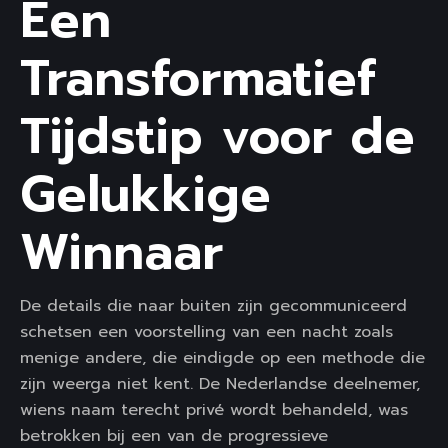
Een
Transformatief
Tijdstip voor de
Gelukkige
Winnaar
De details die naar buiten zijn gecommuniceerd
schetsen een voorstelling van een nacht zoals
menige andere, die eindigde op een methode die
zijn weerga niet kent. De Nederlandse deelnemer,
wiens naam terecht privé wordt behandeld, was
betrokken bij een van de progressieve