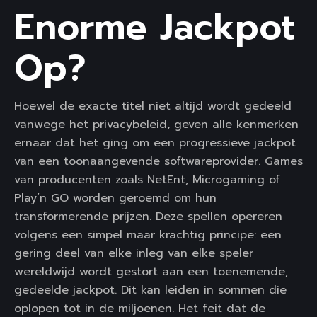
Enorme Jackpot
Op?
Hoewel de exacte titel niet altijd wordt gedeeld
vanwege het privacybeleid, geven alle kenmerken
ernaar dat het ging om een progressieve jackpot
van een toonaangevende softwareprovider. Games
van producenten zoals NetEnt, Microgaming of
Play’n GO worden geroemd om hun
transformerende prijzen. Deze spellen opereren
volgens een simpel maar krachtig principe: een
gering deel van elke inleg van elke speler
wereldwijd wordt gestort aan een toenemende,
gedeelde jackpot. Dit kan leiden in sommen die
oplopen tot in de miljoenen. Het feit dat de