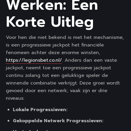
Werken: Een
Korte Uitleg
Voor hen die niet bekend is met het mechanisme,
is een progressieve jackpot het financiële
fenomeen achter deze enorme winsten,
https://legionsbet.co.nl/
. Anders dan een vaste
jackpot, neemt toe een progressieve jackpot
continu zolang tot een gelukkige speler de
winnende combinatie verkrijgt. Deze groei wordt
gevoed door een netwerk; vaak zijn er drie
niveaus:
Lokale Progressieven:
Gekoppelde Netwerk Progressieven: