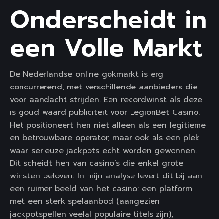
Onderscheidt in
een Volle Markt
De Nederlandse online gokmarkt is erg
concurrerend, met verschillende aanbieders die
voor aandacht strijden. Een recordwinst als deze
is goud waard publiciteit voor LegionBet Casino.
Het positioneert hen niet alleen als een legitieme
en betrouwbare operator, maar ook als een plek
waar serieuze jackpots echt worden gewonnen.
Dit scheidt hen van casino’s die enkel grote
winsten beloven. In mijn analyse levert dit bij aan
een ruimer beeld van het casino: een platform
met een sterk spelaanbod (aangezien
jackpotspellen veelal populaire titels zijn),