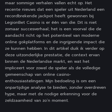
maar sommige verhalen vallen echt op. Het
recente nieuws dat een speler uit Nederland een
recordbrekende jackpot heeft gewonnen bij
LegionBet Casino is er één van die. Dit is niet
zomaar succesverhaal; het is een voorval die de
aandacht richt op het potentieel van moderne
online gokplatforms en de ingrijpende impact die
ze kunnen hebben. In dit artikel duik ik verder op
deze uitzonderlijke prestatie, de context ervan
binnen de Nederlandse markt, en wat het
impliceert voor zowel de speler als de volledige
gemeenschap van online casino-
enthousiastelingen. Mijn bedoeling is om een
onpartijdige analyse te bieden, zonder overdreven
hype, maar met de nodige erkenning voor de
zeldzaamheid van zo’n moment.