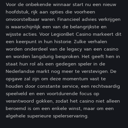
Voor de onbekende winnaar start nu een nieuw
hoofdstuk, rijk aan opties die voorheen
onvoorstelbaar waren. Financieel advies verkrijgen
is waarschijnlijk een van de belangrijkste en
wijsste acties. Voor LegionBet Casino markeert dit
een keerpunt in hun historie. Zulke verhalen
worden onderdeel van de legacy van een casino
en worden langdurig besproken. Het geeft hen in
staat hun rol als een gedegen speler in de
Nederlandse markt nog meer te verstevigen. De
opgave zal zijn om deze momentum vast te
houden door constante service, een rechtvaardig
speelveld en een voortdurende focus op
verantwoord gokken, zodat het casino niet alleen
beroemd is om een enkele winst, maar om een
algehele superieure spelerservaring.