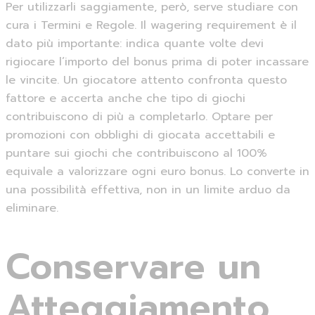
Per utilizzarli saggiamente, però, serve studiare con
cura i Termini e Regole. Il wagering requirement è il
dato più importante: indica quante volte devi
rigiocare l’importo del bonus prima di poter incassare
le vincite. Un giocatore attento confronta questo
fattore e accerta anche che tipo di giochi
contribuiscono di più a completarlo. Optare per
promozioni con obblighi di giocata accettabili e
puntare sui giochi che contribuiscono al 100%
equivale a valorizzare ogni euro bonus. Lo converte in
una possibilità effettiva, non in un limite arduo da
eliminare.
Conservare un
Atteggiamento