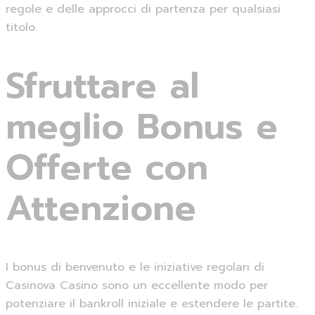
regole e delle approcci di partenza per qualsiasi
titolo.
Sfruttare al
meglio Bonus e
Offerte con
Attenzione
I bonus di benvenuto e le iniziative regolari di
Casinova Casino sono un eccellente modo per
potenziare il bankroll iniziale e estendere le partite.