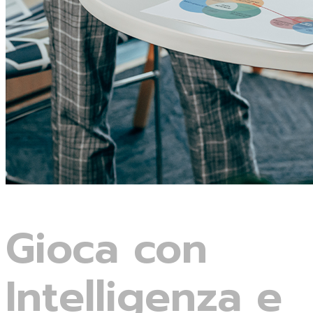
Gioca con
Intelligenza e