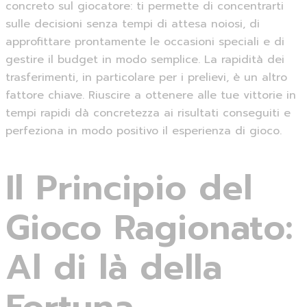
concreto sul giocatore: ti permette di concentrarti
sulle decisioni senza tempi di attesa noiosi, di
approfittare prontamente le occasioni speciali e di
gestire il budget in modo semplice. La rapidità dei
trasferimenti, in particolare per i prelievi, è un altro
fattore chiave. Riuscire a ottenere alle tue vittorie in
tempi rapidi dà concretezza ai risultati conseguiti e
perfeziona in modo positivo il esperienza di gioco.
Il Principio del
Gioco Ragionato:
Al di là della