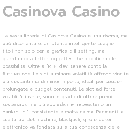
Casinova Casino
La vasta libreria di Casinova Casino è una risorsa, ma
può disorientare. Un utente intelligente sceglie i
titoli non solo per la grafica o il setting, ma
guardando a fattori oggettivi che modificano le
possibilità. Oltre all’RTP, devi tenere conto la
fluttuazione. Le slot a minore volatilità offrono vincite
più costanti ma di minor importo, ideali per sessioni
prolungate e budget contenuti. Le slot ad forte
volatilità, invece, sono in grado di offrire premi
sostanziosi ma più sporadici, e necessitano un
bankroll più consistente e molta calma. Parimenti la
scelta tra slot machine, blackjack, giro o poker
elettronico va fondata sulla tua conoscenza delle