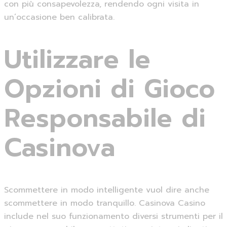
con più consapevolezza, rendendo ogni visita in
un’occasione ben calibrata.
Utilizzare le
Opzioni di Gioco
Responsabile di
Casinova
Scommettere in modo intelligente vuol dire anche
scommettere in modo tranquillo. Casinova Casino
include nel suo funzionamento diversi strumenti per il