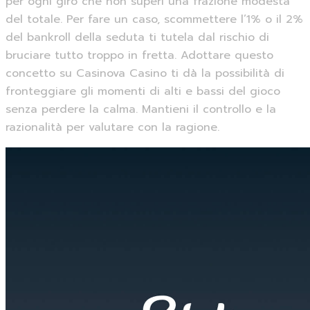
per ogni giro che non superi una frazione modesta
del totale. Per fare un caso, scommettere l’1% o il 2%
del bankroll della seduta ti tutela dal rischio di
bruciare tutto troppo in fretta. Adottare questo
concetto su Casinova Casino ti dà la possibilità di
fronteggiare gli momenti di alti e bassi del gioco
senza perdere la calma. Mantieni il controllo e la
razionalità per valutare con la ragione.