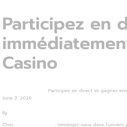
Participez en 
immédiatement
Casino
Home
Uncategorized
Participez en direct et gagnez i
June 3, 2026
0 Comments
By
admin
Chez
goldenbet casino
, immergez-vous dans l’univers