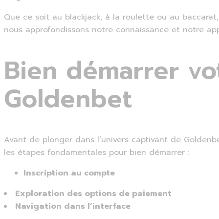
Que ce soit au blackjack, à la roulette ou au baccarat
nous approfondissons notre connaissance et notre appr
Bien démarrer vo
Goldenbet
Avant de plonger dans l’univers captivant de Goldenbet
les étapes fondamentales pour bien démarrer :
Inscription au compte
Exploration des options de paiement
Navigation dans l’interface