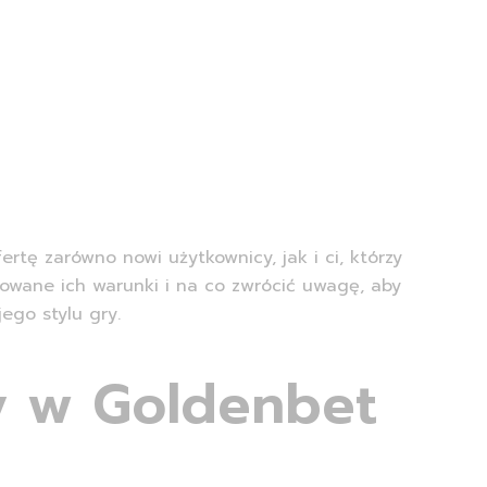
tę zarówno nowi użytkownicy, jak i ci, którzy
ruowane ich warunki i na co zwrócić uwagę, aby
ego stylu gry.
y w Goldenbet