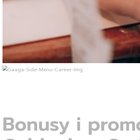
Bonusy i prom