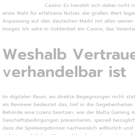
goldenbet poker
Casino. Es handelt sich dabei nicht n
erste Wahl für erfahrene Nutzer, die großen Wert lege
Anpassung auf den deutschen Markt mit allen seinen 
Images. Ich sehe in Goldenbet ein Casino, das Verantwo
Weshalb Vertraue
verhandelbar ist
Im digitalen Raum, wo direkte Begegnungen nicht stat
als Reviewer bedeutet das, tief in die Gegebenheiten
Behörde eine Lizenz besitzen, wie der Malta Gaming Au
Geschäftsbedingungen präsentieren, speziell bezüglic
dass die Spieleergebnisse nachweislich willkürlich und