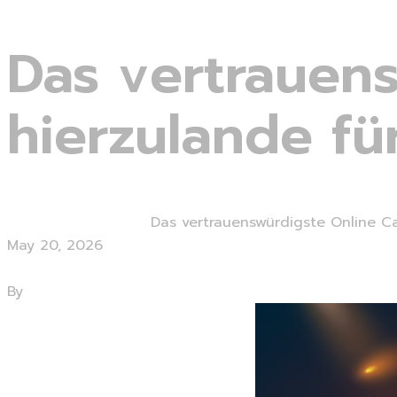
Das vertrauen
hierzulande fü
Home
Uncategorized
Das vertrauenswürdigste Online Ca
May 20, 2026
0 Comments
By
admin