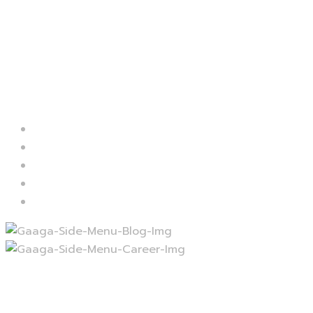
Blog
Career
Contact
Services
Projects