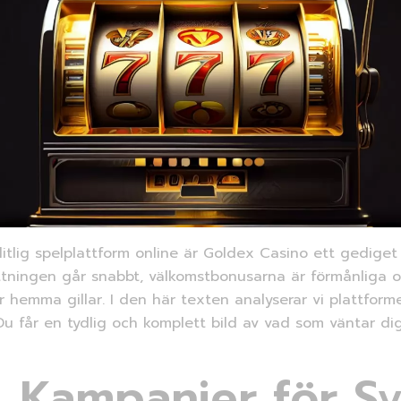
tlig spelplattform online är Goldex Casino ett gediget 
ättningen går snabbt, välkomstbonusarna är förmånliga o
r hemma gillar. I den här texten analyserar vi plattform
Du får en tydlig och komplett bild av vad som väntar dig
& Kampanjer för S