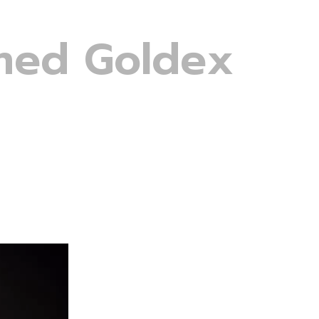
 med Goldex