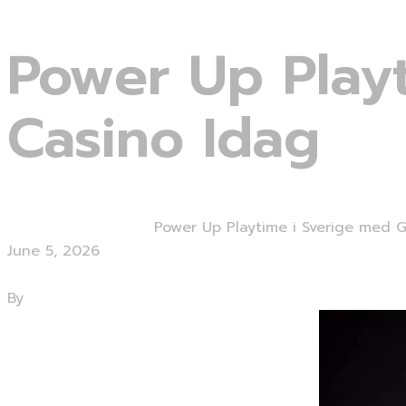
Power Up Play
Casino Idag
Home
Uncategorized
Power Up Playtime i Sverige med 
June 5, 2026
0 Comments
By
admin