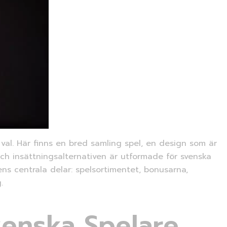
val. Här finns en bred samling spel, en design som är
ch insättningsalternativen är utformade för svenska
ens centrala delar: spelsortimentet, bonusarna,
.
venska Spelare