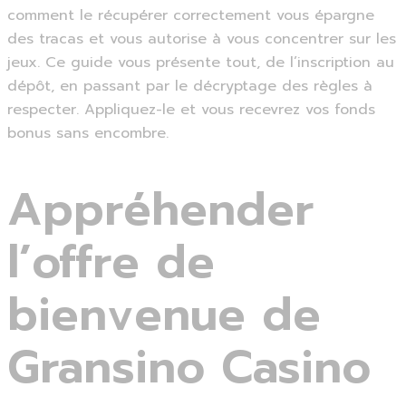
comment le récupérer correctement vous épargne
des tracas et vous autorise à vous concentrer sur les
jeux. Ce guide vous présente tout, de l’inscription au
dépôt, en passant par le décryptage des règles à
respecter. Appliquez-le et vous recevrez vos fonds
bonus sans encombre.
Appréhender
l’offre de
bienvenue de
Gransino Casino