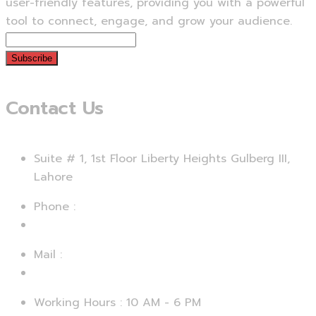
user-friendly features, providing you with a powerful
tool to connect, engage, and grow your audience.
Subscribe
Contact Us
Suite # 1, 1st Floor Liberty Heights Gulberg III,
Lahore
Phone :
+92 312 4729067
Mail :
support@smartseo.pk
Working Hours : 10 AM - 6 PM