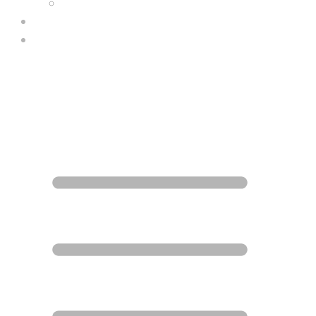
Brand Logo
Blog
Contact Us
Menu
Lets start