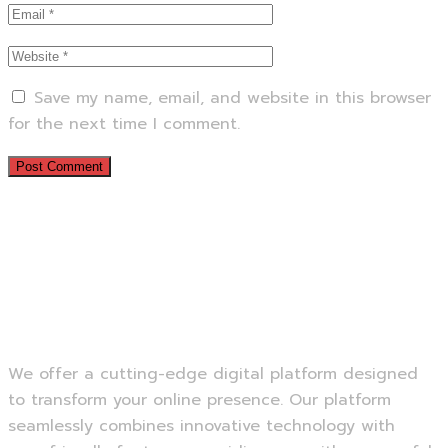
Save my name, email, and website in this browser
for the next time I comment.
Previous Service
Next Service
We offer a cutting-edge digital platform designed
to transform your online presence. Our platform
seamlessly combines innovative technology with