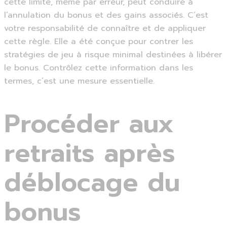
cette limite, même par erreur, peut conduire à
l’annulation du bonus et des gains associés. C’est
votre responsabilité de connaître et de appliquer
cette règle. Elle a été conçue pour contrer les
stratégies de jeu à risque minimal destinées à libérer
le bonus. Contrôlez cette information dans les
termes, c’est une mesure essentielle.
Procéder aux
retraits après
déblocage du
bonus