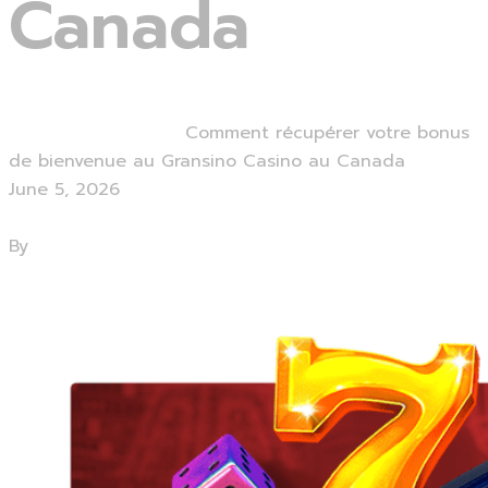
Canada
Home
Uncategorized
Comment récupérer votre bonus
de bienvenue au Gransino Casino au Canada
June 5, 2026
0 Comments
By
admin