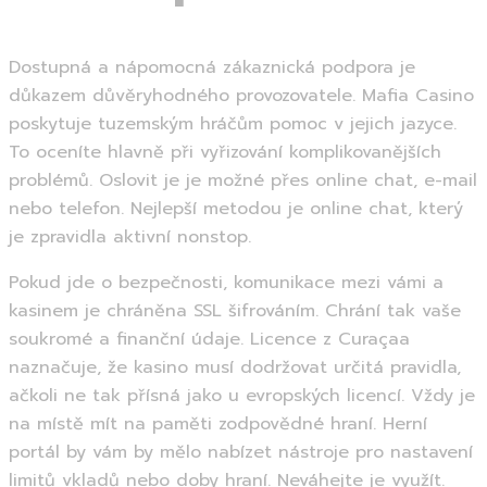
Dostupná a nápomocná zákaznická podpora je
důkazem důvěryhodného provozovatele. Mafia Casino
poskytuje tuzemským hráčům pomoc v jejich jazyce.
To oceníte hlavně při vyřizování komplikovanějších
problémů. Oslovit je je možné přes online chat, e-mail
nebo telefon. Nejlepší metodou je online chat, který
je zpravidla aktivní nonstop.
Pokud jde o bezpečnosti, komunikace mezi vámi a
kasinem je chráněna SSL šifrováním. Chrání tak vaše
soukromé a finanční údaje. Licence z Curaçaa
naznačuje, že kasino musí dodržovat určitá pravidla,
ačkoli ne tak přísná jako u evropských licencí. Vždy je
na místě mít na paměti zodpovědné hraní. Herní
portál by vám by mělo nabízet nástroje pro nastavení
limitů vkladů nebo doby hraní. Neváhejte je využít.