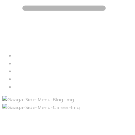
Blog
Career
Contact
Services
Projects