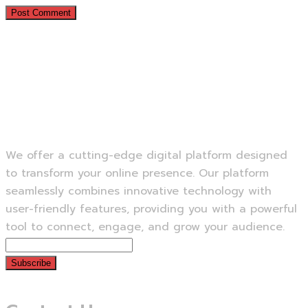
Previous Service
Next Service
We offer a cutting-edge digital platform designed
to transform your online presence. Our platform
seamlessly combines innovative technology with
user-friendly features, providing you with a powerful
tool to connect, engage, and grow your audience.
Subscribe