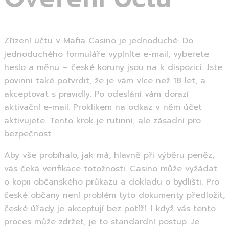
Zřízení účtu v Mafia Casino je jednoduché. Do
jednoduchého formuláře vyplníte e-mail, vyberete
heslo a měnu – české koruny jsou na k dispozici. Jste
povinni také potvrdit, že je vám více než 18 let, a
akceptovat s pravidly. Po odeslání vám dorazí
aktivační e-mail. Proklikem na odkaz v něm účet
aktivujete. Tento krok je rutinní, ale zásadní pro
bezpečnost.
Aby vše probíhalo, jak má, hlavně při výběru peněz,
vás čeká verifikace totožnosti. Casino může vyžádat
o kopii občanského průkazu a dokladu o bydlišti. Pro
české občany není problém tyto dokumenty předložit,
české úřady je akceptují bez potíží. I když vás tento
proces může zdržet, je to standardní postup. Je