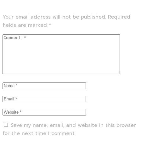
Your email address will not be published.
Required
fields are marked
*
Save my name, email, and website in this browser
for the next time I comment.