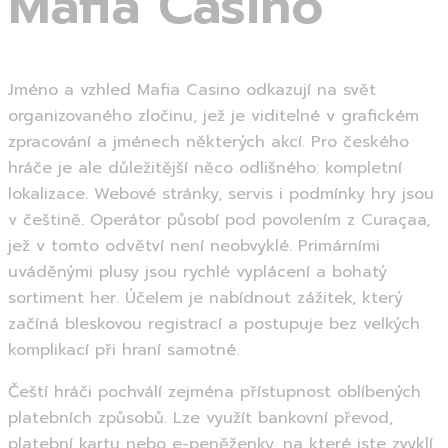
Mafia Casino
Jméno a vzhled Mafia Casino odkazují na svět
organizovaného zločinu, jež je viditelné v grafickém
zpracování a jménech některých akcí. Pro českého
hráče je ale důležitější něco odlišného: kompletní
lokalizace. Webové stránky, servis i podmínky hry jsou
v češtině. Operátor působí pod povolením z Curaçaa,
jež v tomto odvětví není neobvyklé. Primárními
uváděnými plusy jsou rychlé vyplácení a bohatý
sortiment her. Účelem je nabídnout zážitek, který
začíná bleskovou registrací a postupuje bez velkých
komplikací při hraní samotné.
Čeští hráči pochválí zejména přístupnost oblíbených
platebních způsobů. Lze využít bankovní převod,
platební kartu nebo e-peněženky, na které jste zvyklí.