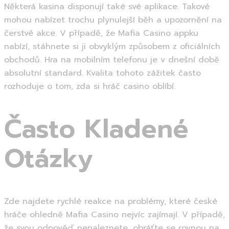
Některá kasina disponují také své aplikace. Takové
mohou nabízet trochu plynulejší běh a upozornění na
čerstvé akce. V případě, že Mafia Casino appku
nabízí, stáhnete si ji obvyklým způsobem z oficiálních
obchodů. Hra na mobilním telefonu je v dnešní době
absolutní standard. Kvalita tohoto zážitek často
rozhoduje o tom, zda si hráč casino oblíbí.
Často Kladené
Otázky
Zde najdete rychlé reakce na problémy, které české
hráče ohledně Mafia Casino nejvíc zajímají. V případě,
že svou odpověď nenaleznete, obráťte se rovnou na