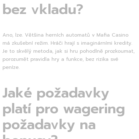
bez vkladu?
Ano, lze. Většina herních automatů v Mafia Casino
má zkušební režim. Hráči hrají s imaginárními kredity.
Je to skvělý metoda, jak si hru pohodlně prozkoumat,
porozumět pravidla hry a funkce, bez rizika své
peníze.
Jaké požadavky
platí pro wagering
požadavky na