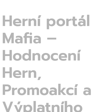
Herní portál
Mafia –
Hodnocení
Hern,
Promoakcí a
Výplatního