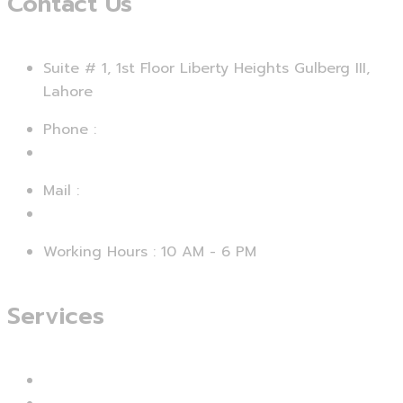
Contact Us
Suite # 1, 1st Floor Liberty Heights Gulberg III,
Lahore
Phone :
+92 312 4729067
Mail :
support@smartseo.pk
Working Hours : 10 AM - 6 PM
Services
Branding & Identity