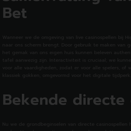
Bet
Wanneer we de omgeving van live casinospellen bij Hi
naar ons scherm brengt. Door gebruik te maken van ge
het gemak van ons eigen huis kunnen beleven authentie
tafel aanwezig zijn. Interactiviteit is cruciaal; we ku
voor alle vaardigheden, zodat er voor alle spelers, of
klassiek gokken, omgevormd voor het digitale tijdperk.
Bekende directe 
Nu we de grondbeginselen van directe casinospellen h