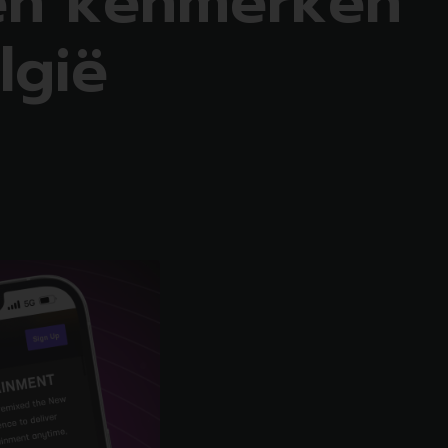
n en kenmerken
lgië