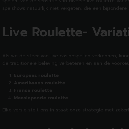
spelen. Van de sensatie van diverse live roulette-var
spelshows natuurlijk niet vergeten, die een bijzondere
Live Roulette- Variat
Als we de sfeer van live casinospellen verkennen, kun
de traditionele beleving verbeteren en aan de voorke
Europees roulette
Amerikaans roulette
Franse roulette
Meeslepende roulette
Elke versie stelt ons in staat onze strategie met zeke