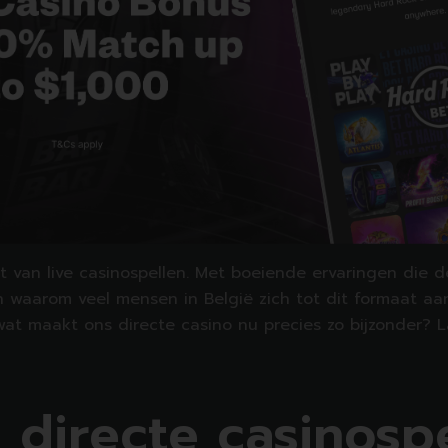
van live casinospellen. Met boeiende ervaringen die d
n waarom veel mensen in België zich tot dit formaat aan
wat maakt ons directe casino nu precies zo bijzonder? 
directe casinospe