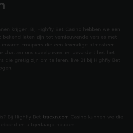
n
en krijgen. Bij Highfly Bet Casino hebben we een
jk bekend laten zijn tot vernieuwende versies met
ervaren croupiers die een levendige atmosfeer
e chatten ons speelplezier en bevordert het het
ie gretig zijn om te leren, live 21 bij Highfly Bet
ogen.
s? Bij Highfly Bet
tracxn.com
Casino kunnen we die
geboeid en uitgedaagd houden.