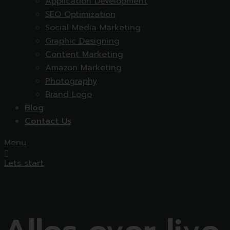
Application Development
SEO Optimization
Social Media Marketing
Graphic Designing
Content Marketing
Amazon Marketing
Photography
Brand Logo
Blog
Contact Us
Menu
Lets start