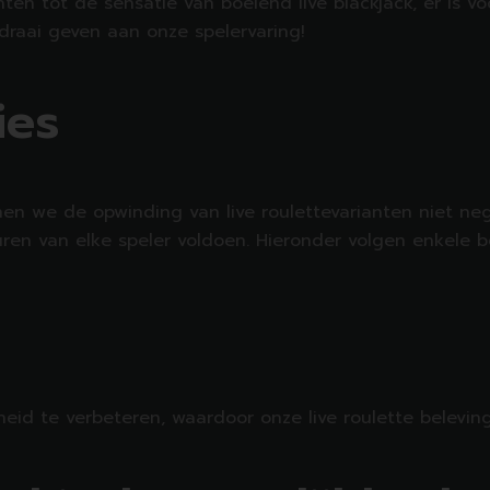
ianten tot de sensatie van boeiend live blackjack, er i
 draai geven aan onze spelervaring!
ies
nen we de opwinding van live roulettevarianten niet ne
uren van elke speler voldoen. Hieronder volgen enkele
rheid te verbeteren, waardoor onze live roulette belevi