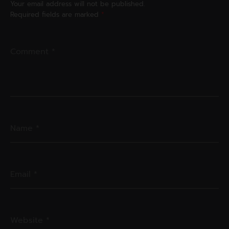
Your email address will not be published.
Required fields are marked
*