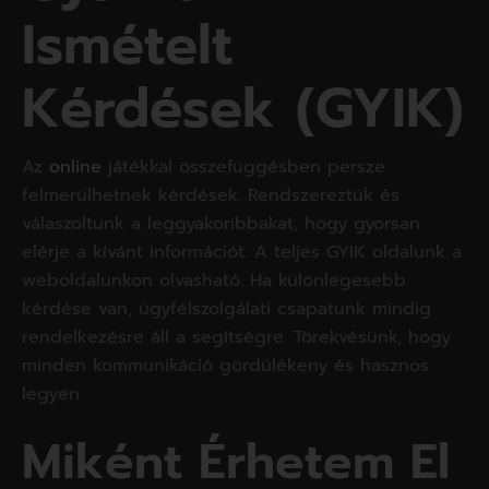
Ismételt
Kérdések (GYIK)
Az
online
játékkal összefüggésben persze
felmerülhetnek kérdések. Rendszereztük és
válaszoltunk a leggyakoribbakat, hogy gyorsan
elérje a kívánt információt. A teljes GYIK oldalunk a
weboldalunkon olvasható. Ha különlegesebb
kérdése van, ügyfélszolgálati csapatunk mindig
rendelkezésre áll a segítségre. Törekvésünk, hogy
minden kommunikáció gördülékeny és hasznos
legyen.
Miként Érhetem El