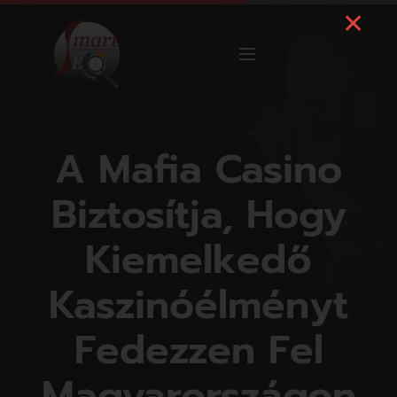
A Mafia Casino
Biztosítja, Hogy
Kiemelkedő
Kaszinóélményt
Fedezzen Fel
Magyarországon