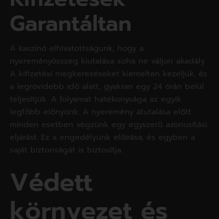
Garantáltan
A kaszinó elhivatottságunk, hogy a
nyereményösszeg kiutalása soha ne váljon akadály.
A kifizetési megkereséseket kiemelten kezeljük, és
a legrövidebb idő alatt, gyakran egy 24 órán belül
teljesítjük. A folyamat hatékonysága az egyik
legfőbb előnyünk. A nyeremény átutalása előtt
minden esetben végzünk egy egyszerű azonosítási
eljárást. Ez a engedélyünk előírása, és egyben a
saját biztonságát is biztosítja.
Védett
környezet és