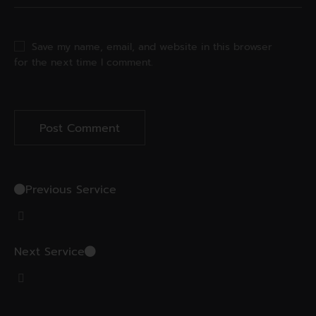
Save my name, email, and website in this browser
for the next time I comment.
Previous Service
Next Service