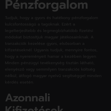
Pénzforgalom
Tudjuk, hogy a gyors és hatékony pénzforgalom
kulcsfontosságú a tagoknak. Ezért a
legelterjedtebb és legmegbízhatóbb fizetési
módokat biztosítjuk magyar játékosainknak. A
tranzakciók kezelése gyors, elsősorban a
kifizetéseknél. Ugyanis tudjuk, mennyire fontos,
hogy a nyereményeit hamar a kezében legyen.
Minden pénzügyi tevékenység tisztán látható,
elenyésző vagy semmilyen tranzakciós költség
nélkül, átfogó magyar nyelvű segítséggel minden
kérdés esetén.
Azonnali
Kifizetések