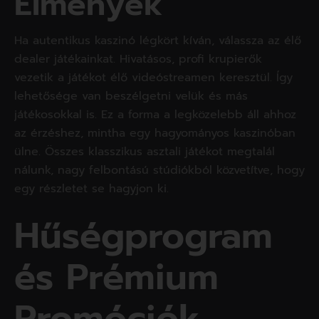
Élmények
Ha autentikus kaszinó légkört kíván, válassza az élő
dealer játékainkat. Hivatásos, profi krupierők
vezetik a játékot élő videóstreamen keresztül. Így
lehetősége van beszélgetni velük és más
játékosokkal is. Ez a forma a legközelebb áll ahhoz
az érzéshez, mintha egy hagyományos kaszinóban
ülne. Összes klasszikus asztali játékot megtalál
nálunk, nagy felbontású stúdiókból közvetítve, hogy
egy részletet se hagyjon ki.
Hűségprogram
és Prémium
Promóciók