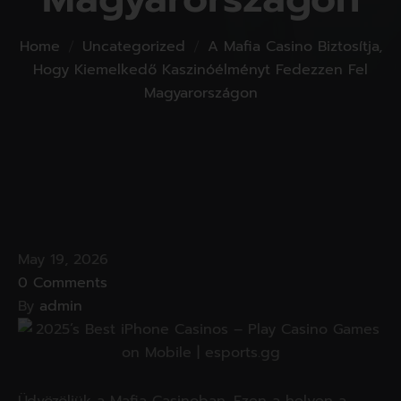
Home
Uncategorized
A Mafia Casino Biztosítja,
Hogy Kiemelkedő Kaszinóélményt Fedezzen Fel
Magyarországon
May 19, 2026
0 Comments
By
admin