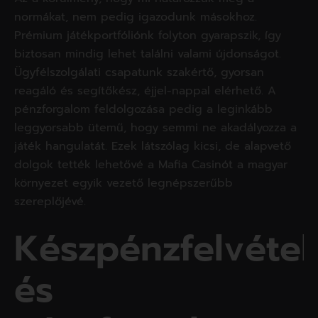
normákat, nem pedig igazodunk másokhoz.
Prémium játékportfóliónk folyton gyarapszik, így
biztosan mindig lehet találni valami újdonságot.
Ügyfélszolgálati csapatunk szakértő, gyorsan
reagáló és segítőkész, éjjel-nappal elérhető. A
pénzforgalom feldolgozása pedig a leginkább
leggyorsabb ütemű, hogy semmi ne akadályozza a
játék hangulatát. Ezek látszólag kicsi, de alapvető
dolgok tették lehetővé a Mafia Casinót a magyar
környezet egyik vezető legnépszerűbb
szereplőjévé.
Készpénzfelvétel
és