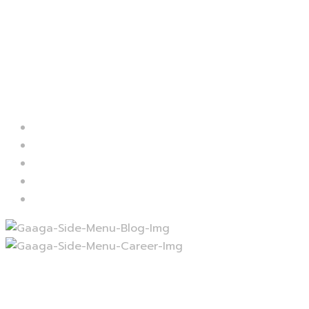
Blog
Career
Contact
Services
Projects