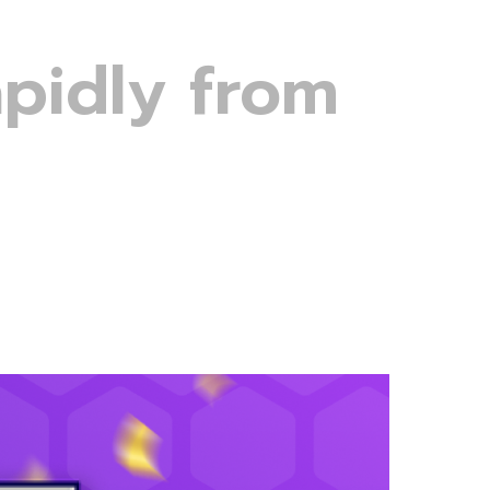
pidly from