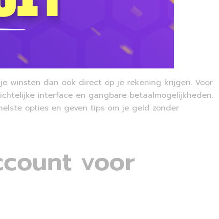
t je winsten dan ook direct op je rekening krijgen. Voor
zichtelijke interface en gangbare betaalmogelijkheden.
lste opties en geven tips om je geld zonder
account voor