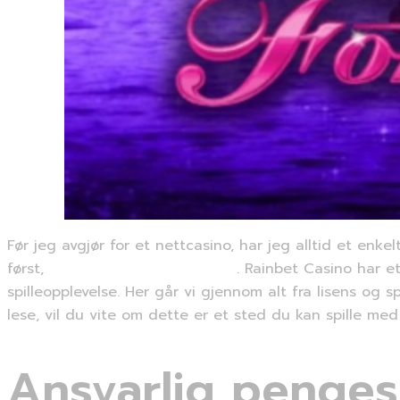
Før jeg avgjør for et nettcasino, har jeg alltid et enk
først,
https://rain-bet.eu/no-no/
. Rainbet Casino har e
spilleopplevelse. Her går vi gjennom alt fra lisens og
lese, vil du vite om dette er et sted du kan spille med ti
Ansvarlig penges