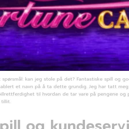
elt spørsmål: kan jeg stole på det? Fantastiske spill og
tablert et navn på å ta dette grundig. Jeg har tatt me
 spillrettferdighet til hvordan de tar vare på pengene o
llit.
pill og kundeserv