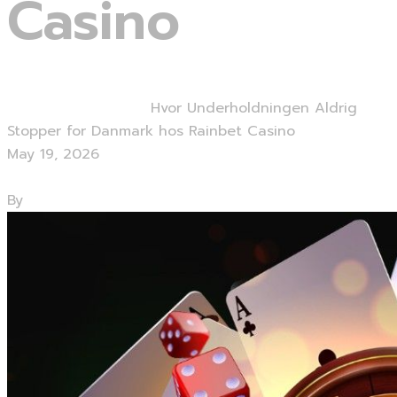
Casino
Home
Uncategorized
Hvor Underholdningen Aldrig
Stopper for Danmark hos Rainbet Casino
May 19, 2026
0 Comments
By
admin