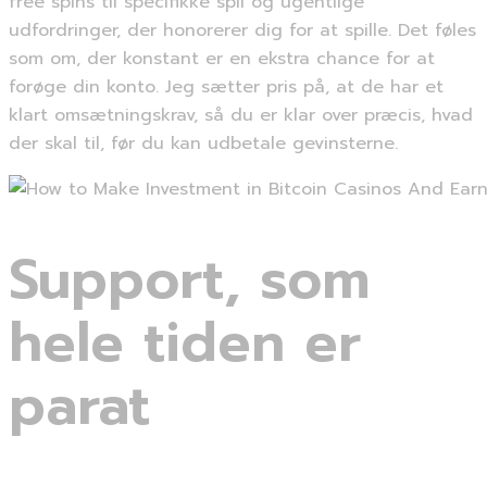
free spins til specifikke spil og ugentlige
udfordringer, der honorerer dig for at spille. Det føles
som om, der konstant er en ekstra chance for at
forøge din konto. Jeg sætter pris på, at de har et
klart omsætningskrav, så du er klar over præcis, hvad
der skal til, før du kan udbetale gevinsterne.
Support, som
hele tiden er
parat