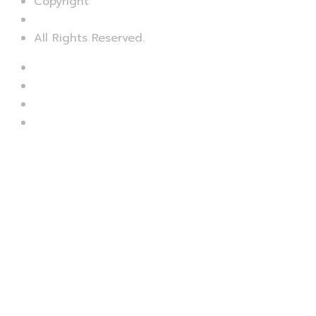
Copyright
© SMART SEO
All Rights Reserved.