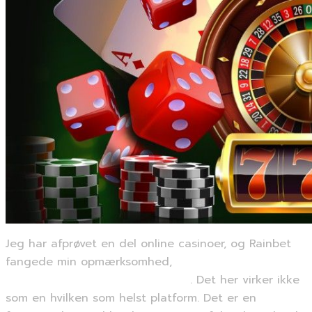
Jeg har afprøvet en del online casinoer, og Rainbet
fangede min opmærksomhed,
https://rainbetcasino.app/da-dk/
. Det her virker ikke
som en hvilken som helst platform. Det er en