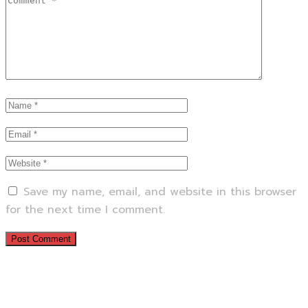
Save my name, email, and website in this browser
for the next time I comment.
Previous Service