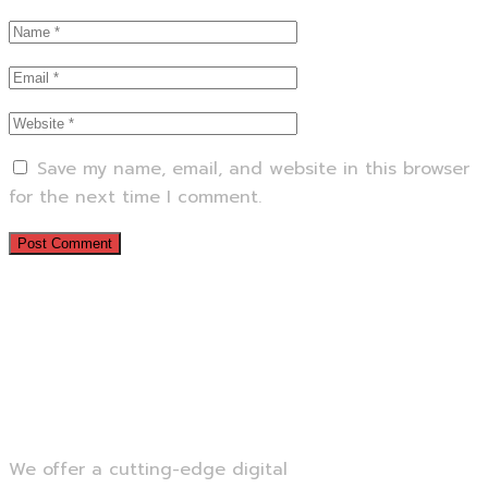
Save my name, email, and website in this browser
for the next time I comment.
Previous Service
Next Service
We offer a cutting-edge digital