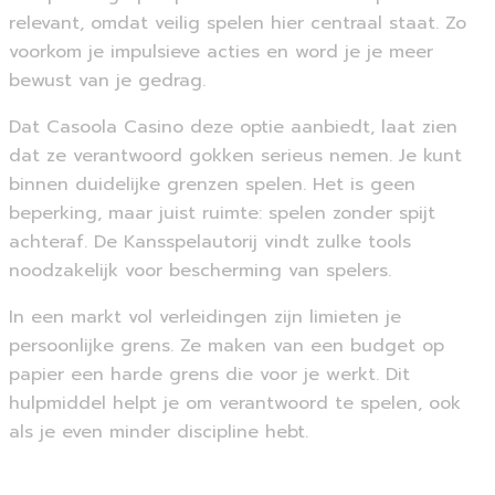
relevant, omdat veilig spelen hier centraal staat. Zo
voorkom je impulsieve acties en word je je meer
bewust van je gedrag.
Dat Casoola Casino deze optie aanbiedt, laat zien
dat ze verantwoord gokken serieus nemen. Je kunt
binnen duidelijke grenzen spelen. Het is geen
beperking, maar juist ruimte: spelen zonder spijt
achteraf. De Kansspelautorij vindt zulke tools
noodzakelijk voor bescherming van spelers.
In een markt vol verleidingen zijn limieten je
persoonlijke grens. Ze maken van een budget op
papier een harde grens die voor je werkt. Dit
hulpmiddel helpt je om verantwoord te spelen, ook
als je even minder discipline hebt.