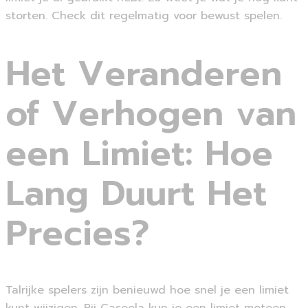
storten. Check dit regelmatig voor bewust spelen.
Het Veranderen
of Verhogen van
een Limiet: Hoe
Lang Duurt Het
Precies?
Talrijke spelers zijn benieuwd hoe snel je een limiet