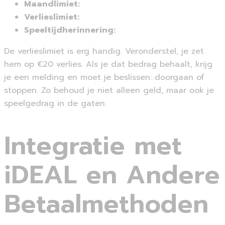
Maandlimiet:
Verlieslimiet:
Speeltijdherinnering:
De verlieslimiet is erg handig. Veronderstel, je zet
hem op €20 verlies. Als je dat bedrag behaalt, krijg
je een melding en moet je beslissen: doorgaan of
stoppen. Zo behoud je niet alleen geld, maar ook je
speelgedrag in de gaten.
Integratie met
iDEAL en Andere
Betaalmethoden