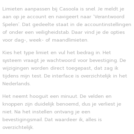
Limieten aanpassen bij Casoola is snel. Je meldt je
aan op je account en navigeert naar ‘Verantwoord
Spelen’. Dat gedeelte staat in de accountinstellingen
of onder een veiligheidstab. Daar vind je de opties
voor dag-, week- of maandlimieten.
Kies het type limiet en vul het bedrag in. Het
systeem vraagt je wachtwoord voor bevestiging. De
wijzigingen worden direct toegepast, dat zag ik
tijdens mijn test. De interface is overzichtelijk in het
Nederlands.
Het neemt hooguit een minuut. De velden en
knoppen zijn duidelijk benoemd, dus je verliest je
niet. Na het instellen ontvang je een
bevestigingsmail. Dat waardeer ik, alles is
overzichtelijk.