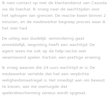
Ik nam contact op met de klantendienst van Casoola
via de livechat. Ik vroeg naar de wachttijden voor
het ophogen van grenzen. De reactie kwam binnen 2
minuten, en de medewerker begreep precies waar ik
het over had.
De uitleg was duidelijk: vermindering gaat
onmiddellijk, vergroting heeft een wachttijd. De
agent wees me ook op de help-sectie over
verantwoord spelen. Kortom, een prettige ervaring.
Ik vroeg waarom die 24-uurs wachttijd er is. De
medewerker vertelde dat het een verplichte
veiligheidsmaatregel is. Het moedigt aan om bewust
te kiezen, wat me overtuigde dat
spelersbescherming serieus wordt opgevat.