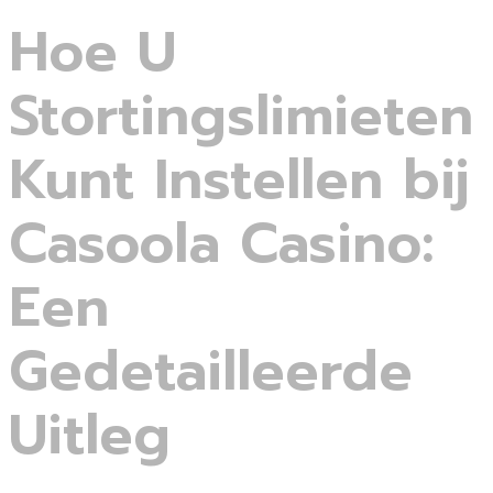
Hoe U
Stortingslimieten
Kunt Instellen bij
Casoola Casino:
Een
Gedetailleerde
Uitleg