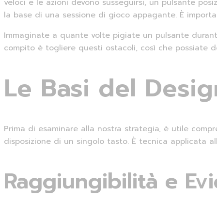
veloci e le azioni devono susseguirsi, un pulsante pos
la base di una sessione di gioco appagante. È importan
Immaginate a quante volte pigiate un pulsante durante 
compito è togliere questi ostacoli, così che possiate d
Le Basi del Desig
Prima di esaminare alla nostra strategia, è utile comp
disposizione di un singolo tasto. È tecnica applicata all
Raggiungibilità e Ev