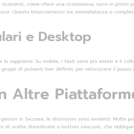
à ricorrenti, come rifare una scommessa, sono in primo p
oco. Questo bilanciamento tra immediatezza e completezz
lari e Desktop
lo sappiamo. Su mobile, i tasti sono più estesi e li collo
ruppi di pulsanti ben definiti, per velocizzare il passo 
 Altre Piattaform
gestori in Svizzera, le distinzioni sono evidenti. Molte
ulo di scelte disordinate o bottoni nascosti, che obbligano