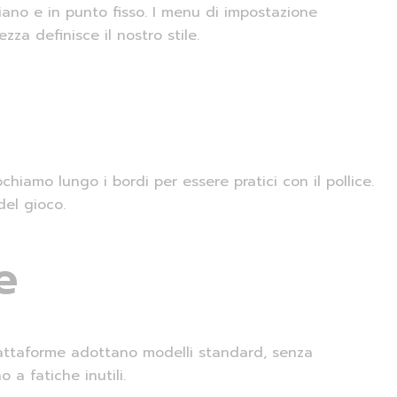
iano e in punto fisso. I menu di impostazione
a definisce il nostro stile.
chiamo lungo i bordi per essere pratici con il pollice.
del gioco.
e
 piattaforme adottano modelli standard, senza
 a fatiche inutili.