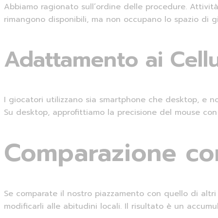
Abbiamo ragionato sull’ordine delle procedure. Attivit
rimangono disponibili, ma non occupano lo spazio di gi
Adattamento ai Cellu
I giocatori utilizzano sia smartphone che desktop, e noi 
Su desktop, approfittiamo la precisione del mouse con g
Comparazione con
Se comparate il nostro piazzamento con quello di altri 
modificarli alle abitudini locali. Il risultato è un accum