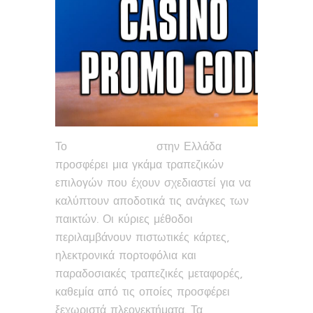
Το
Instant Casino
στην Ελλάδα
προσφέρει μια γκάμα τραπεζικών
επιλογών που έχουν σχεδιαστεί για να
καλύπτουν αποδοτικά τις ανάγκες των
παικτών. Οι κύριες μέθοδοι
περιλαμβάνουν πιστωτικές κάρτες,
ηλεκτρονικά πορτοφόλια και
παραδοσιακές τραπεζικές μεταφορές,
καθεμία από τις οποίες προσφέρει
ξεχωριστά πλεονεκτήματα. Τα