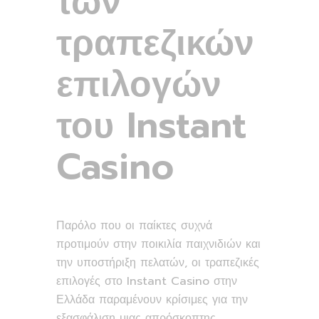
των
τραπεζικών
επιλογών
του Instant
Casino
Παρόλο που οι παίκτες συχνά
προτιμούν στην ποικιλία παιχνιδιών και
την υποστήριξη πελατών, οι τραπεζικές
επιλογές στο Instant Casino στην
Ελλάδα παραμένουν κρίσιμες για την
εξασφάλιση μιας απρόσκοπτης