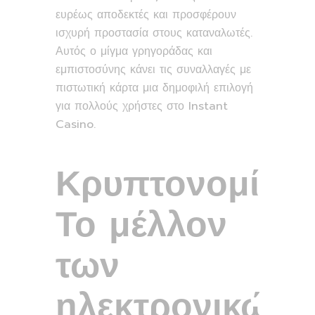
ευρέως αποδεκτές και προσφέρουν
ισχυρή προστασία στους καταναλωτές.
Αυτός ο μίγμα γρηγοράδας και
εμπιστοσύνης κάνει τις συναλλαγές με
πιστωτική κάρτα μια δημοφιλή επιλογή
για πολλούς χρήστες στο Instant
Casino.
Κρυπτονομίσμα
Το μέλλον
των
ηλεκτρονικών