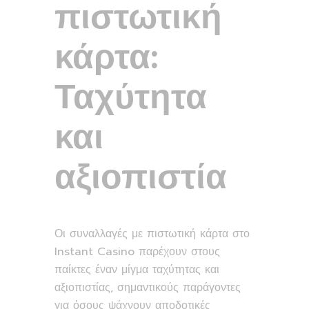
πιστωτική
κάρτα:
Ταχύτητα
και
αξιοπιστία
Οι συναλλαγές με πιστωτική κάρτα στο
Instant Casino παρέχουν στους
παίκτες έναν μίγμα ταχύτητας και
αξιοπιστίας, σημαντικούς παράγοντες
για όσους ψάχνουν αποδοτικές