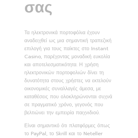
σας
Τα ηλεκτρονικά πορτοφόλια έχουν
αναδειχθεί ως μια σημαντική τραπεζική
επιλογή για τους παίκτες στο Instant
Casino, παρέχοντας μοναδική ευκολία
και αποτελεσματικότητα. Η χρήση
ηλεκτρονικών πορτοφολιών δίνει τη
δυνατότητα στους χρήστες να εκτελούν
οικονομικές συναλλαγές άμεσα, με
καταθέσεις που ολοκληρώνονται συχνά
σε πραγματικό χρόνο, γεγονός που
βελτιώνει την εμπειρία παιχνιδιού.
Είναι σημαντικό ότι πλατφόρμες όπως
το PayPal, το Skrill και το Neteller