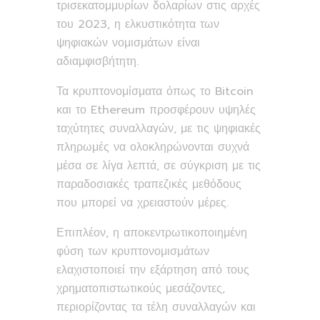
τρισεκατομμυρίων δολαρίων στις αρχές
του 2023, η ελκυστικότητα των
ψηφιακών νομισμάτων είναι
αδιαμφισβήτητη.
Τα κρυπτονομίσματα όπως το Bitcoin
και το Ethereum προσφέρουν υψηλές
ταχύτητες συναλλαγών, με τις ψηφιακές
πληρωμές να ολοκληρώνονται συχνά
μέσα σε λίγα λεπτά, σε σύγκριση με τις
παραδοσιακές τραπεζικές μεθόδους
που μπορεί να χρειαστούν μέρες.
Επιπλέον, η αποκεντρωτικοποιημένη
φύση των κρυπτονομισμάτων
ελαχιστοποιεί την εξάρτηση από τους
χρηματοπιστωτικούς μεσάζοντες,
περιορίζοντας τα τέλη συναλλαγών και