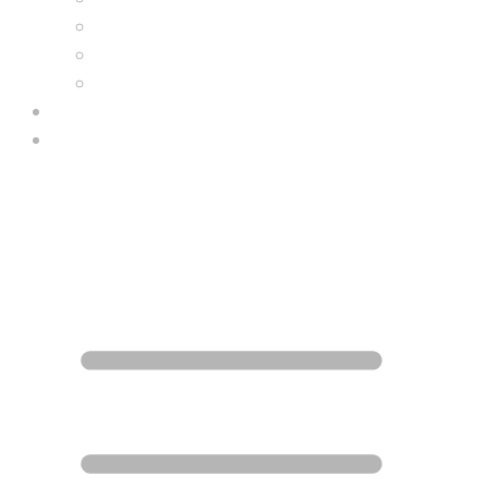
Amazon Marketing
Photography
Brand Logo
Blog
Contact Us
Menu
Lets start