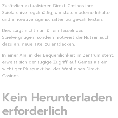
Zusätzlich aktualisieren Direkt-Casinos ihre
Spielarchive regelmäßig, um stets moderne Inhalte
und innovative Eigenschaften zu gewährleisten.
Dies sorgt nicht nur für ein fesselndes
Spielvergnügen, sondern motiviert die Nutzer auch
dazu an, neue Titel zu entdecken.
In einer Ära, in der Bequemlichkeit im Zentrum steht,
erweist sich der zügige Zugriff auf Games als ein
wichtiger Pluspunkt bei der Wahl eines Direkt-
Casinos.
Kein Herunterladen
erforderlich