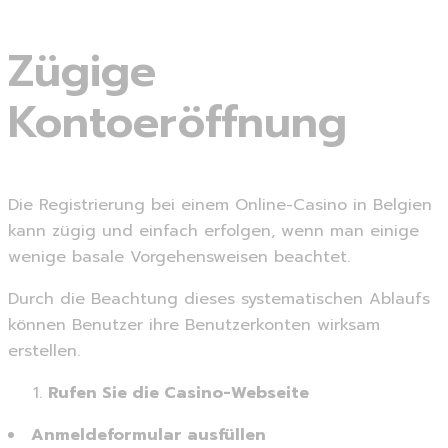
Zügige
Kontoeröffnung
Die Registrierung bei einem Online-Casino in Belgien
kann zügig und einfach erfolgen, wenn man einige
wenige basale Vorgehensweisen beachtet.
Durch die Beachtung dieses systematischen Ablaufs
können Benutzer ihre Benutzerkonten wirksam
erstellen.
Rufen Sie die Casino-Webseite
Anmeldeformular ausfüllen