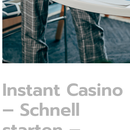
Instant Casino
– Schnell
starten –