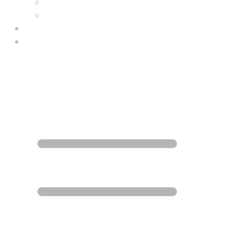
Photography
Brand Logo
Blog
Contact Us
Menu
Lets start