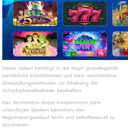
Dieser Ablauf benötigt in der Regel grundlegende
persönliche Informationen und kann verschiedene
Überprüfungsmethoden zur Erhöhung der
Sicherheitsmaßnahmen beinhalten.
Das Verständnis dieser Komponenten kann
zukünftigen Spielern beistehen, den
Registrierungsablauf leicht und selbstbewusst zu
absolvieren.