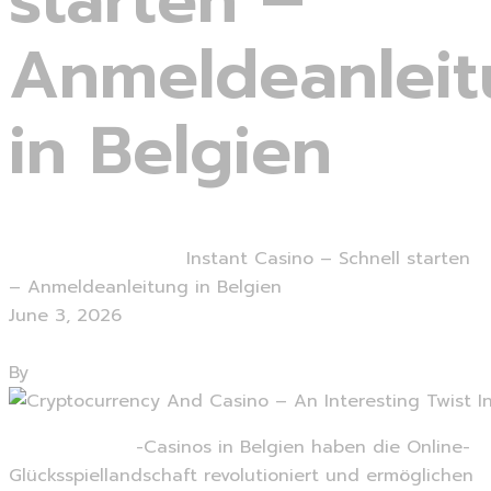
Anmeldeanlei
in Belgien
Home
Uncategorized
Instant Casino – Schnell starten
– Anmeldeanleitung in Belgien
June 3, 2026
0 Comments
By
admin
Instant Casino
-Casinos in Belgien haben die Online-
Glücksspiellandschaft revolutioniert und ermöglichen