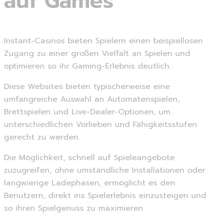
auf Games
Instant-Casinos bieten Spielern einen beispiellosen
Zugang zu einer großen Vielfalt an Spielen und
optimieren so ihr Gaming-Erlebnis deutlich.
Diese Websites bieten typischerweise eine
umfangreiche Auswahl an Automatenspielen,
Brettspielen und Live-Dealer-Optionen, um
unterschiedlichen Vorlieben und Fähigkeitsstufen
gerecht zu werden.
Die Möglichkeit, schnell auf Spieleangebote
zuzugreifen, ohne umständliche Installationen oder
langwierige Ladephasen, ermöglicht es den
Benutzern, direkt ins Spielerlebnis einzusteigen und
so ihren Spielgenuss zu maximieren.