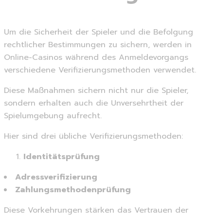
Um die Sicherheit der Spieler und die Befolgung
rechtlicher Bestimmungen zu sichern, werden in
Online-Casinos während des Anmeldevorgangs
verschiedene Verifizierungsmethoden verwendet.
Diese Maßnahmen sichern nicht nur die Spieler,
sondern erhalten auch die Unversehrtheit der
Spielumgebung aufrecht.
Hier sind drei übliche Verifizierungsmethoden:
Identitätsprüfung
Adressverifizierung
Zahlungsmethodenprüfung
Diese Vorkehrungen stärken das Vertrauen der