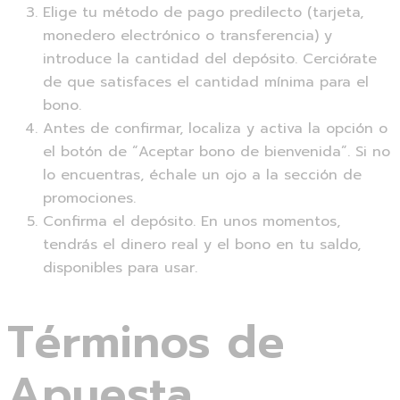
Elige tu método de pago predilecto (tarjeta,
monedero electrónico o transferencia) y
introduce la cantidad del depósito. Cerciórate
de que satisfaces el cantidad mínima para el
bono.
Antes de confirmar, localiza y activa la opción o
el botón de “Aceptar bono de bienvenida”. Si no
lo encuentras, échale un ojo a la sección de
promociones.
Confirma el depósito. En unos momentos,
tendrás el dinero real y el bono en tu saldo,
disponibles para usar.
Términos de
Apuesta