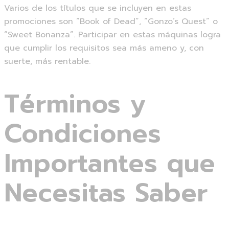
Varios de los títulos que se incluyen en estas
promociones son “Book of Dead”, “Gonzo’s Quest” o
“Sweet Bonanza”. Participar en estas máquinas logra
que cumplir los requisitos sea más ameno y, con
suerte, más rentable.
Términos y
Condiciones
Importantes que
Necesitas Saber