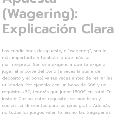
(Wagering):
Explicación Clara
Los condiciones de apuesta, o “wagering”, son lo
más importante y también lo que más se
malinterpreta. Son una exigencia que te exige a
jugar el importe del bono (a veces la suma del
depósito y el bono) varias veces antes de retirar las
utilidades. Por ejemplo, con un bono de 50€ y un
requisito x30, tendrás que jugar 1.500€ en total. En
Instant Casino, estos requisitos se modifican y
suelen ser diferentes para los giros gratis. Además,
no todos los juegos valen lo mismo: las tragaperras