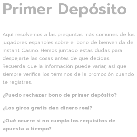
Primer Depósito
Aquí resolvemos a las preguntas más comunes de los
jugadores españoles sobre el bono de bienvenida de
Instant Casino. Hemos juntado estas dudas para
despejarte las cosas antes de que decidas.
Recuerda que la información puede variar, así que
siempre verifica los términos de la promoción cuando
te registres.
¿Puedo rechazar bono de primer depósito?
¿Los giros gratis dan dinero real?
¿Qué ocurre si no cumplo los requisitos de
apuesta a tiempo?