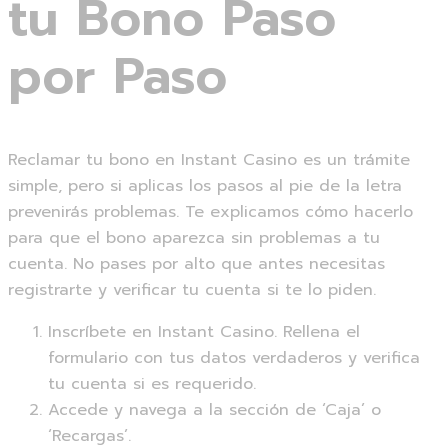
tu Bono Paso
por Paso
Reclamar tu bono en Instant Casino es un trámite
simple, pero si aplicas los pasos al pie de la letra
prevenirás problemas. Te explicamos cómo hacerlo
para que el bono aparezca sin problemas a tu
cuenta. No pases por alto que antes necesitas
registrarte y verificar tu cuenta si te lo piden.
Inscríbete en Instant Casino. Rellena el
formulario con tus datos verdaderos y verifica
tu cuenta si es requerido.
Accede y navega a la sección de ‘Caja’ o
‘Recargas’.