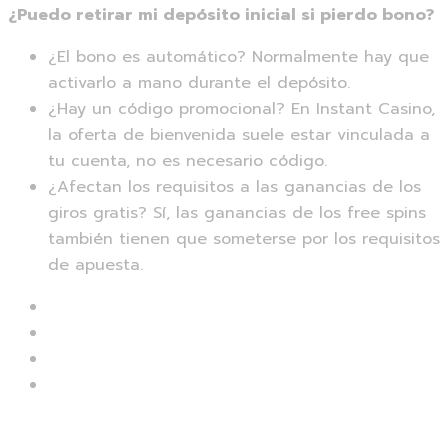
¿Puedo retirar mi depósito inicial si pierdo bono?
¿El bono es automático? Normalmente hay que
activarlo a mano durante el depósito.
¿Hay un código promocional? En Instant Casino,
la oferta de bienvenida suele estar vinculada a
tu cuenta, no es necesario código.
¿Afectan los requisitos a las ganancias de los
giros gratis? Sí, las ganancias de los free spins
también tienen que someterse por los requisitos
de apuesta.