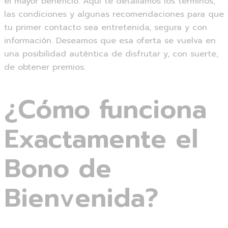
el mayor beneficio. Aquí te detallamos los términos,
las condiciones y algunas recomendaciones para que
tu primer contacto sea entretenida, segura y con
información. Deseamos que esa oferta se vuelva en
una posibilidad auténtica de disfrutar y, con suerte,
de obtener premios.
¿Cómo funciona
Exactamente el
Bono de
Bienvenida?