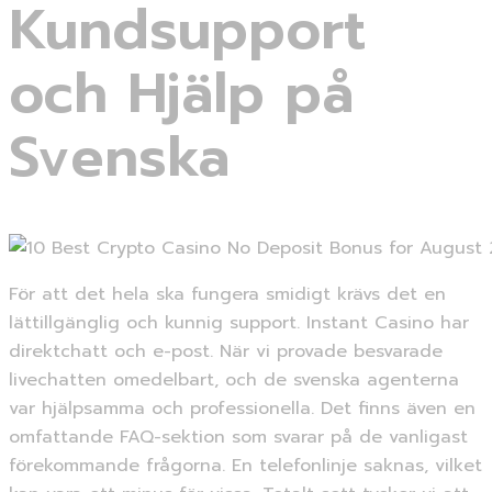
Kundsupport
och Hjälp på
Svenska
För att det hela ska fungera smidigt krävs det en
lättillgänglig och kunnig support. Instant Casino har
direktchatt och e-post. När vi provade besvarade
livechatten omedelbart, och de svenska agenterna
var hjälpsamma och professionella. Det finns även en
omfattande FAQ-sektion som svarar på de vanligast
förekommande frågorna. En telefonlinje saknas, vilket