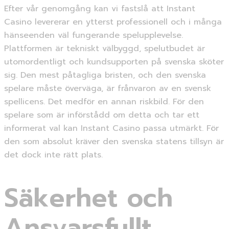
Efter vår genomgång kan vi fastslå att Instant
Casino levererar en ytterst professionell och i många
hänseenden väl fungerande spelupplevelse.
Plattformen är tekniskt välbyggd, spelutbudet är
utomordentligt och kundsupporten på svenska sköter
sig. Den mest påtagliga bristen, och den svenska
spelare måste överväga, är frånvaron av en svensk
spellicens. Det medför en annan riskbild. För den
spelare som är införstådd om detta och tar ett
informerat val kan Instant Casino passa utmärkt. För
den som absolut kräver den svenska statens tillsyn är
det dock inte rätt plats.
Säkerhet och
Ansvarsfullt