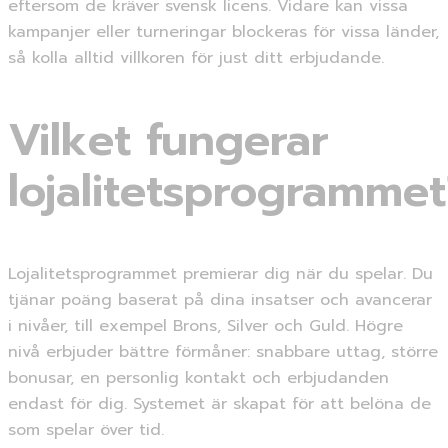
eftersom de kräver svensk licens. Vidare kan vissa
kampanjer eller turneringar blockeras för vissa länder,
så kolla alltid villkoren för just ditt erbjudande.
Vilket fungerar
lojalitetsprogrammet
Lojalitetsprogrammet premierar dig när du spelar. Du
tjänar poäng baserat på dina insatser och avancerar
i nivåer, till exempel Brons, Silver och Guld. Högre
nivå erbjuder bättre förmåner: snabbare uttag, större
bonusar, en personlig kontakt och erbjudanden
endast för dig. Systemet är skapat för att belöna de
som spelar över tid.