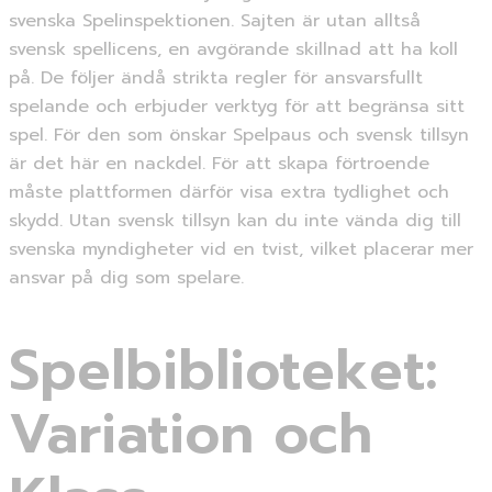
svenska Spelinspektionen. Sajten är utan alltså
svensk spellicens, en avgörande skillnad att ha koll
på. De följer ändå strikta regler för ansvarsfullt
spelande och erbjuder verktyg för att begränsa sitt
spel. För den som önskar Spelpaus och svensk tillsyn
är det här en nackdel. För att skapa förtroende
måste plattformen därför visa extra tydlighet och
skydd. Utan svensk tillsyn kan du inte vända dig till
svenska myndigheter vid en tvist, vilket placerar mer
ansvar på dig som spelare.
Spelbiblioteket:
Variation och