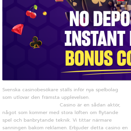
Svenska casinobesökare ställs inför nya spelbolag
som utlovar den främsta upplevelsen.
Instant
Tvåfaktorsautentisering
Casino är en sådan aktör,
något som kommer med stora löften om flytande
spel och banbrytande teknik. Vi tittar närmare
sanningen bakom reklamen. Erbjuder detta casino en