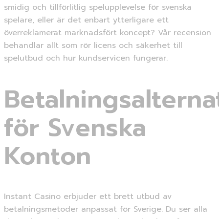
smidig och tillförlitlig spelupplevelse för svenska
spelare, eller är det enbart ytterligare ett
överreklamerat marknadsfört koncept? Vår recension
behandlar allt som rör licens och säkerhet till
spelutbud och hur kundservicen fungerar.
Betalningsalterna
för Svenska
Konton
Instant Casino erbjuder ett brett utbud av
betalningsmetoder anpassat för Sverige. Du ser alla