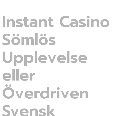
Instant Casino
Sömlös
Upplevelse
eller
Överdriven
Svensk