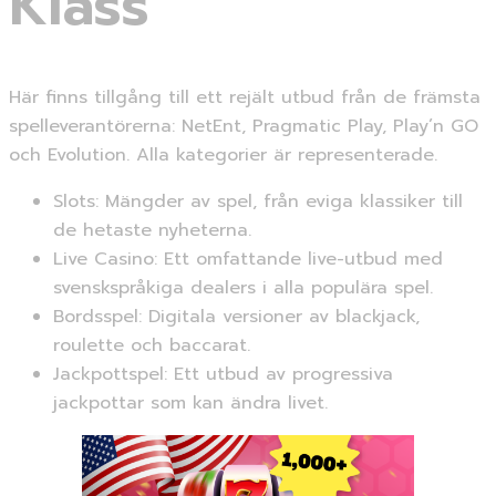
Klass
Här finns tillgång till ett rejält utbud från de främsta
spelleverantörerna: NetEnt, Pragmatic Play, Play’n GO
och Evolution. Alla kategorier är representerade.
Slots: Mängder av spel, från eviga klassiker till
de hetaste nyheterna.
Live Casino: Ett omfattande live-utbud med
svenskspråkiga dealers i alla populära spel.
Bordsspel: Digitala versioner av blackjack,
roulette och baccarat.
Jackpottspel: Ett utbud av progressiva
jackpottar som kan ändra livet.