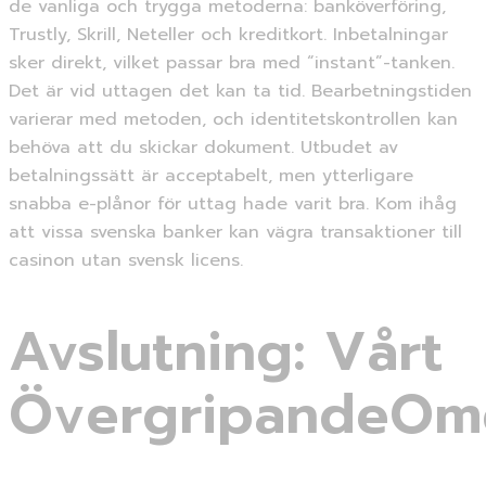
de vanliga och trygga metoderna: banköverföring,
Trustly, Skrill, Neteller och kreditkort. Inbetalningar
sker direkt, vilket passar bra med “instant”-tanken.
Det är vid uttagen det kan ta tid. Bearbetningstiden
varierar med metoden, och identitetskontrollen kan
behöva att du skickar dokument. Utbudet av
betalningssätt är acceptabelt, men ytterligare
snabba e-plånor för uttag hade varit bra. Kom ihåg
att vissa svenska banker kan vägra transaktioner till
casinon utan svensk licens.
Avslutning: Vårt
ÖvergripandeO