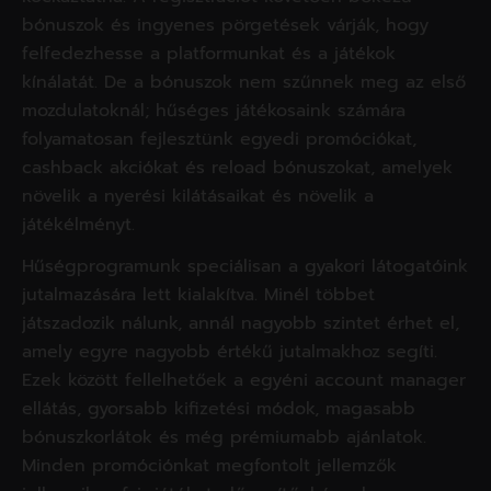
bónuszok és ingyenes pörgetések várják, hogy
felfedezhesse a platformunkat és a játékok
kínálatát. De a bónuszok nem szűnnek meg az első
mozdulatoknál; hűséges játékosaink számára
folyamatosan fejlesztünk egyedi promóciókat,
cashback akciókat és reload bónuszokat, amelyek
növelik a nyerési kilátásaikat és növelik a
játékélményt.
Hűségprogramunk speciálisan a gyakori látogatóink
jutalmazására lett kialakítva. Minél többet
játszadozik nálunk, annál nagyobb szintet érhet el,
amely egyre nagyobb értékű jutalmakhoz segíti.
Ezek között fellelhetőek a egyéni account manager
ellátás, gyorsabb kifizetési módok, magasabb
bónuszkorlátok és még prémiumabb ajánlatok.
Minden promóciónkat megfontolt jellemzők