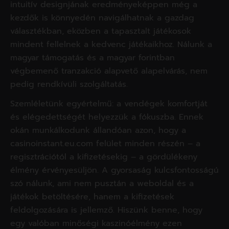
intuitív designjának eredményeképpen még a
kezdők is könnyedén navigálhatnak a gazdag
választékban, eközben a tapasztalt játékosok
mindent fellelnek a kedvenc játékaikhoz. Nálunk a
magyar támogatás és a magyar forintban
végbemenő tranzakció alapvető alapelvárás, nem
pedig rendkívüli szolgáltatás.
Szemléletünk egyértelmű: a vendégek komfortját
és elégedettségét helyezzük a fókuszba. Ennek
okán munkálkodunk állandóan azon, hogy a
casinoinstant.eu.com felület minden részén – a
regisztrációtól a kifizetésekig – a gördülékeny
élmény érvényesüljön. A gyorsaság kulcsfontosságú
szó nálunk, ami nem pusztán a weboldal és a
játékok betöltésére, hanem a kifizetések
feldolgozására is jellemző. Hiszünk benne, hogy
egy valóban minőségi kaszinóélmény ezen