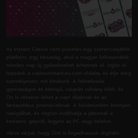
Az Instant Casino nem pusztán egy szerencsejáték
platform; egy társaság, ahol a magyar felhasználók
minden nap új győzelmeket érhetnek el. Jöjjön el
hozzánk a casinoinstant.eu.com oldalra, és élje meg
személyesen, mit kínálunk. A feliratkozás
gyorsaságos és könnyű, csupán néhány klikk, és
Ön is részese lehet a napi díjaknak és az
fantasztikus promócióknak. A felületünkön könnyen
navigálhat, és rögtön indíthatja a játszmát a
kedvenc gépről, legyen az PC vagy telefon.
Várva várjuk, hogy Önt is fogadhassuk digitális