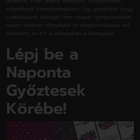
jellemzik, a fair játékot elősegítő, kényelmesen
teljesíthető követelményekkel. Úgy gondoljuk, hogy
a játékosaink hűségét nem csupán ígérgetésekkel,
hanem konkrét előnyökkel és megbecsüléssel kell
honorálni, és ezt a valóságban is bizonyítjuk.
Lépj be a
Naponta
Győztesek
Körébe!