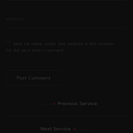
Save my name, email, and website in this browser
for the next time I comment.
Previous Service
Next Service