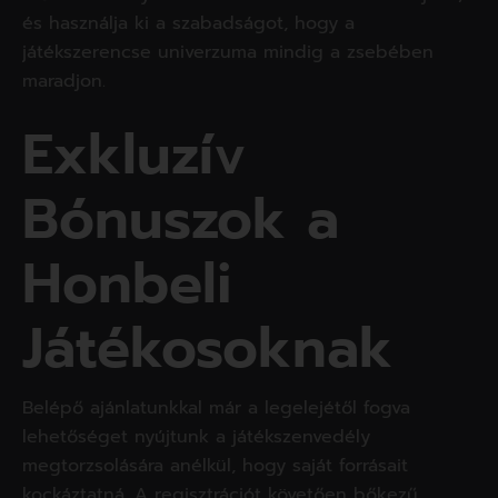
és használja ki a szabadságot, hogy a
játékszerencse univerzuma mindig a zsebében
maradjon.
Exkluzív
Bónuszok a
Honbeli
Játékosoknak
Belépő ajánlatunkkal már a legelejétől fogva
lehetőséget nyújtunk a játékszenvedély
megtorzsolására anélkül, hogy saját forrásait
kockáztatná. A regisztrációt követően bőkezű