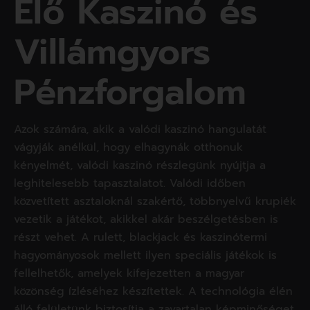
Élő Kaszinó és
Villámgyors
Pénzforgalom
Azok számára, akik a valódi kaszinó hangulatát
vágyják anélkül, hogy elhagynák otthonuk
kényelmét, valódi kaszinó részlegünk nyújtja a
leghitelesebb tapasztalatot. Valódi időben
közvetített asztaloknál szakértő, többnyelvű krupiék
vezetik a játékot, akikkel akár beszélgetésben is
részt vehet. A rulett, blackjack és kaszinótermi
hagyományosok mellett ilyen speciális játékok is
fellelhetők, amelyek kifejezetten a magyar
közönség ízléséhez készítettek. A technológia élén
álló felületünk biztosítja a zavartalan képminőséget