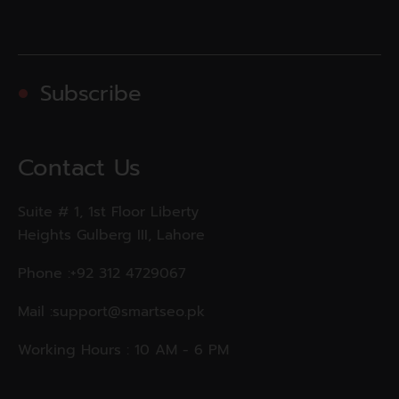
Subscribe
Contact Us
Suite # 1, 1st Floor Liberty
Heights Gulberg III, Lahore
Phone :
+92 312 4729067
Mail :
support@smartseo.pk
Working Hours : 10 AM - 6 PM