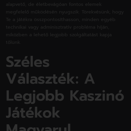
alapvető, de életbevágóan fontos elemek
megfelelő működésén nyugszik. Törekvésünk, hogy
Te a játékra összpontosíthasson, minden egyéb
technikai vagy adminisztratív probléma híján,
miközben a lehető legjobb szolgáltatást kapja
tőlünk.
Széles
Választék: A
Legjobb Kaszinó
Játékok
Magyarul