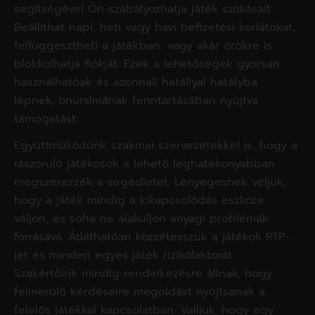
segítségével Ön szabályozhatja játék szokásait.
Beállíthat napi, heti vagy havi befizetési korlátokat,
felfüggesztheti a játékban, vagy akár örökre is
blokkolhatja fiókját. Ezek a lehetőségek gyorsan
használhatóak és azonnali hatállyal hatályba
lépnek, önuralmának fenntartásában nyújtva
támogatást.
Együttműködünk szakmai szervezetekkel is, hogy a
rászoruló játékosok a lehető leghatékonyabban
megszerezzék a segédletet. Lényegesnek véljük,
hogy a játék mindig a kikapcsolódás eszköze
váljon, és soha ne alakuljon anyagi problémák
forrásává. Átláthatóan közzétesszük a játékok RTP-
jét és minden egyes játék rizikófaktorát.
Szakértőink mindig rendelkezésre állnak, hogy
felmerülő kérdéseire megoldást nyújtsanak a
felelős játékkal kapcsolatban. Valljuk, hogy egy