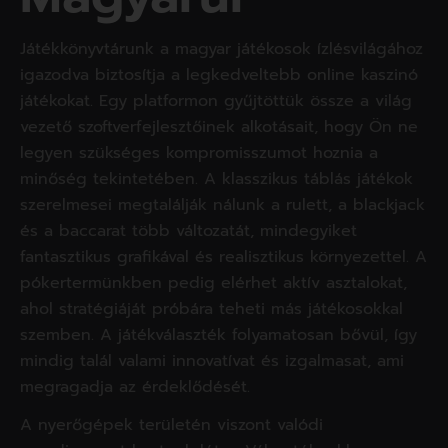
Játékkönyvtárunk a magyar játékosok ízlésvilágához
igazodva biztosítja a legkedveltebb online kaszinó
játékokat. Egy platformon gyűjtöttük össze a világ
vezető szoftverfejlesztőinek alkotásait, hogy Ön ne
legyen szükséges kompromisszumot hoznia a
minőség tekintetében. A klasszikus táblás játékok
szerelmesei megtalálják nálunk a rulett, a blackjack
és a baccarat több változatát, mindegyiket
fantasztikus grafikával és realisztikus környezettel. A
pókertermünkben pedig elérhet aktív asztalokat,
ahol stratégiáját próbára teheti más játékosokkal
szemben. A játékválaszték folyamatosan bővül, így
mindig talál valami innovatívat és izgalmasat, ami
megragadja az érdeklődését.
A nyerőgépek területén viszont valódi