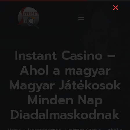
Instant Casino –
Ahol a magyar
Magyar Játékosok
Minden Nap
Diadalmaskodnak