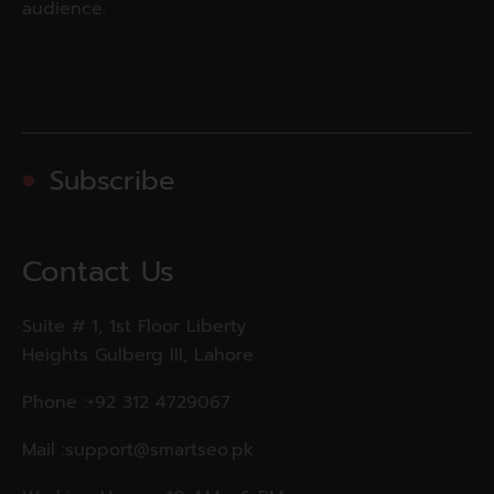
audience.
Subscribe
Contact Us
Suite # 1, 1st Floor Liberty
Heights Gulberg III, Lahore
Phone :
+92 312 4729067
Mail :
support@smartseo.pk