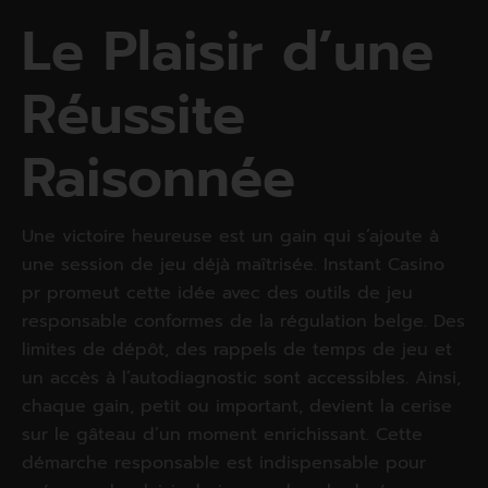
Le Plaisir d’une
Réussite
Raisonnée
Une victoire heureuse est un gain qui s’ajoute à
une session de jeu déjà maîtrisée. Instant Casino
pr promeut cette idée avec des outils de jeu
responsable conformes de la régulation belge. Des
limites de dépôt, des rappels de temps de jeu et
un accès à l’autodiagnostic sont accessibles. Ainsi,
chaque gain, petit ou important, devient la cerise
sur le gâteau d’un moment enrichissant. Cette
démarche responsable est indispensable pour