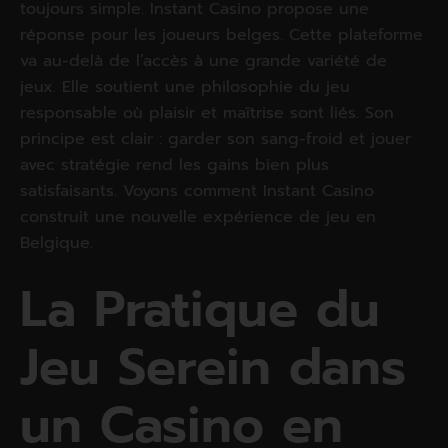
toujours simple. Instant Casino propose une
réponse pour les joueurs belges. Cette plateforme
va au-delà de l’accès à une grande variété de
jeux. Elle soutient une philosophie du jeu
responsable où plaisir et maîtrise sont liés. Son
principe est clair : garder son sang-froid et jouer
avec stratégie rend les gains bien plus
satisfaisants. Voyons comment Instant Casino
construit une nouvelle expérience de jeu en
Belgique.
La Pratique du
Jeu Serein dans
un Casino en