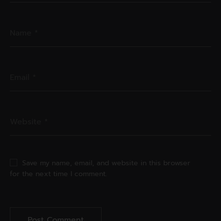
Save my name, email, and website in this browser
for the next time I comment.