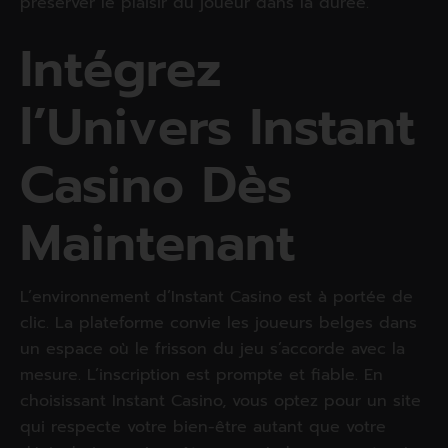
préserver le plaisir du joueur dans la durée.
Intégrez
l’Univers Instant
Casino Dès
Maintenant
L’environnement d’Instant Casino est à portée de
clic. La plateforme convie les joueurs belges dans
un espace où le frisson du jeu s’accorde avec la
mesure. L’inscription est prompte et fiable. En
choisissant Instant Casino, vous optez pour un site
qui respecte votre bien-être autant que votre