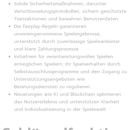
Solide Sicherheitsmaßnahmen, darunter
Verschlüsselungsprotokollen, sichern geschützte
Transaktionen und bewahren Benutzerdaten.
Die Fairplay-Regeln garantieren
unvoreingenommene Spielergebnisse,
unterstützt durch zuverlässige Spieleanbieter
und klare Zahlungsprozesse.
Initiativen für verantwortungsvolles Spielen
ermöglichen Spielern, ihr Spielverhalten durch
Selbstausschlussprogramme und den Zugang zu
Unterstützungsangeboten wie
Beratungsdiensten zu regulieren.
Neuerungen wie KI und Blockchain optimieren
das Nutzererlebnis und unterstützen Klarheit
und Individualisierung in der Spielewelt.