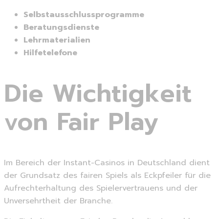
Selbstausschlussprogramme
Beratungsdienste
Lehrmaterialien
Hilfetelefone
Die Wichtigkeit
von Fair Play
Im Bereich der Instant-Casinos in Deutschland dient
der Grundsatz des fairen Spiels als Eckpfeiler für die
Aufrechterhaltung des Spielervertrauens und der
Unversehrtheit der Branche.