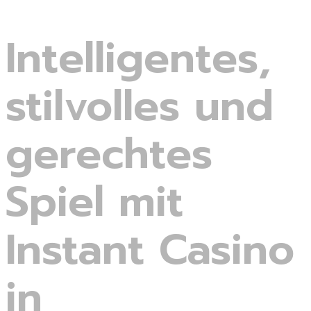
Intelligentes,
stilvolles und
gerechtes
Spiel mit
Instant Casino
in