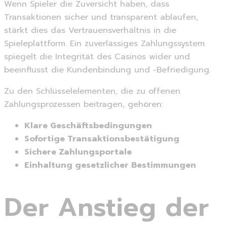
Wenn Spieler die Zuversicht haben, dass
Transaktionen sicher und transparent ablaufen,
stärkt dies das Vertrauensverhältnis in die
Spieleplattform. Ein zuverlässiges Zahlungssystem
spiegelt die Integrität des Casinos wider und
beeinflusst die Kundenbindung und -Befriedigung.
Zu den Schlüsselelementen, die zu offenen
Zahlungsprozessen beitragen, gehören:
Klare Geschäftsbedingungen
Sofortige Transaktionsbestätigung
Sichere Zahlungsportale
Einhaltung gesetzlicher Bestimmungen
Der Anstieg der