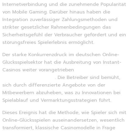
Internetverbindung und die zunehmende Popularität
von Mobile Gaming. Darüber hinaus haben die
Integration zuverlässiger Zahlungsmethoden und
strikter gesetzlicher Rahmenbedingungen das
Sicherheitsgefühl der Verbraucher gefördert und ein
störungsfreies Spielerlebnis ermöglicht.
Der starke Konkurrenzdruck im deutschen Online-
Glücksspielsektor hat die Ausbreitung von Instant-
Casinos weiter vorangetrieben
https://casino-
instant.eu.com/de-de/
. Die Betreiber sind bemüht,
sich durch differenzierte Angebote von der
Mitbewerbern abzuheben, was zu Innovationen bei
Spielablauf und Vermarktungsstrategien führt.
Dieses Ereignis hat die Methode, wie Spieler sich mit
Online-Glücksspielen auseinandersetzen, wesentlich
transformiert, klassische Casinomodelle in Frage