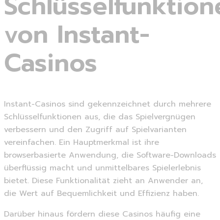
Schlüsselfunktion
von Instant-
Casinos
Instant-Casinos sind gekennzeichnet durch mehrere
Schlüsselfunktionen aus, die das Spielvergnügen
verbessern und den Zugriff auf Spielvarianten
vereinfachen. Ein Hauptmerkmal ist ihre
browserbasierte Anwendung, die Software-Downloads
überflüssig macht und unmittelbares Spielerlebnis
bietet. Diese Funktionalität zieht an Anwender an,
die Wert auf Bequemlichkeit und Effizienz haben.
Darüber hinaus fördern diese Casinos häufig eine