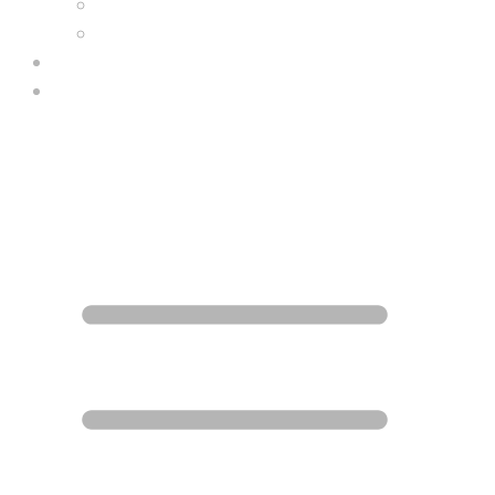
Photography
Brand Logo
Blog
Contact Us
Menu
Lets start