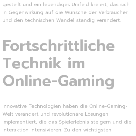
gestellt und ein lebendiges Umfeld kreiert, das sich
in Gegenwirkung auf die Wünsche der Verbraucher
und den technischen Wandel ständig verändert.
Fortschrittliche
Technik im
Online-Gaming
Innovative Technologien haben die Online-Gaming-
Welt verändert und revolutionäre Lösungen
implementiert, die das Spielerlebnis steigern und die
Interaktion intensivieren. Zu den wichtigsten