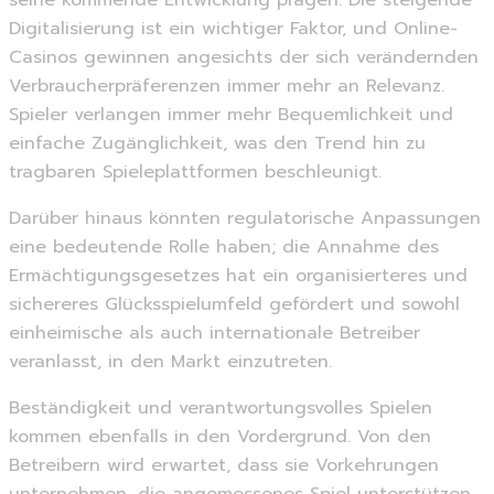
Digitalisierung ist ein wichtiger Faktor, und Online-
Casinos gewinnen angesichts der sich verändernden
Verbraucherpräferenzen immer mehr an Relevanz.
Spieler verlangen immer mehr Bequemlichkeit und
einfache Zugänglichkeit, was den Trend hin zu
tragbaren Spieleplattformen beschleunigt.
Darüber hinaus könnten regulatorische Anpassungen
eine bedeutende Rolle haben; die Annahme des
Ermächtigungsgesetzes hat ein organisierteres und
sichereres Glücksspielumfeld gefördert und sowohl
einheimische als auch internationale Betreiber
veranlasst, in den Markt einzutreten.
Beständigkeit und verantwortungsvolles Spielen
kommen ebenfalls in den Vordergrund. Von den
Betreibern wird erwartet, dass sie Vorkehrungen
unternehmen, die angemessenes Spiel unterstützen