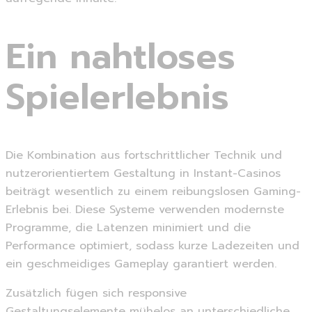
Ein nahtloses
Spielerlebnis
Die Kombination aus fortschrittlicher Technik und
nutzerorientiertem Gestaltung in Instant-Casinos
beiträgt wesentlich zu einem reibungslosen Gaming-
Erlebnis bei. Diese Systeme verwenden modernste
Programme, die Latenzen minimiert und die
Performance optimiert, sodass kurze Ladezeiten und
ein geschmeidiges Gameplay garantiert werden.
Zusätzlich fügen sich responsive
Gestaltungselemente mühelos an unterschiedliche