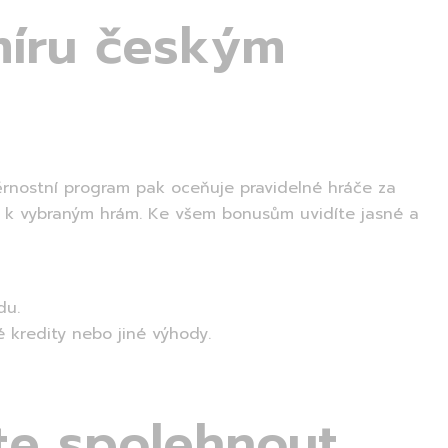
míru českým
ěrnostní program pak oceňuje pravidelné hráče za
ny k vybraným hrám. Ke všem bonusům uvidíte jasné a
du.
 kredity nebo jiné výhody.
te spolehnout