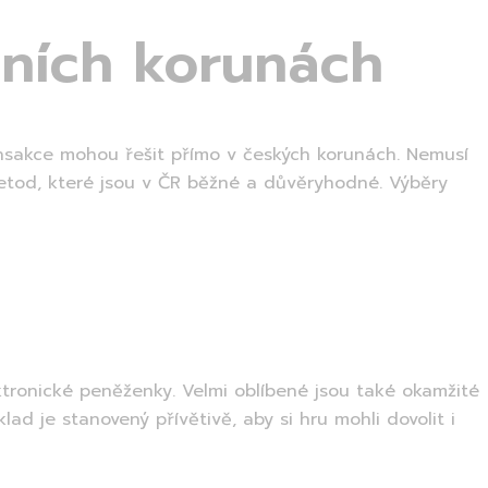
tních korunách
ransakce mohou řešit přímo v českých korunách. Nemusí
metod, které jsou v ČR běžné a důvěryhodné. Výběry
ektronické peněženky. Velmi oblíbené jsou také okamžité
d je stanovený přívětivě, aby si hru mohli dovolit i