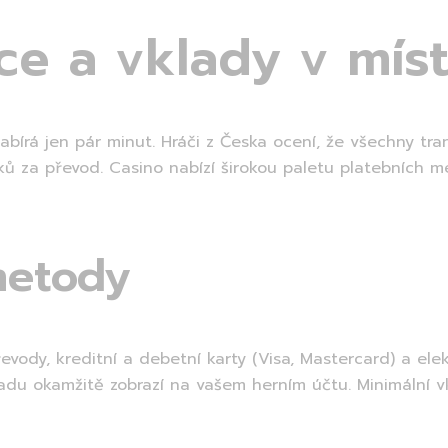
ce a vklady v mís
zabírá jen pár minut. Hráči z Česka ocení, že všechny t
ků za převod. Casino nabízí širokou paletu platebních 
metody
evody, kreditní a debetní karty (Visa, Mastercard) a el
du okamžitě zobrazí na vašem herním účtu. Minimální vkla