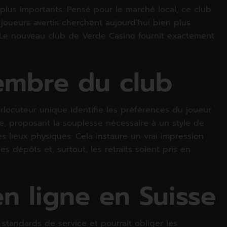
lus importants. Pensé pour le marché local, ce club
oueurs avertis cherchent aujourd’hui bien plus
. Le nouveau club de Verde Casino fournit exactement
embre du club
rlocuteur unique identifie les préférences du joueur
se, proposant la souplesse nécessaire à un style de
 lieux physiques. Cela instaure un vrai impression
s dépôts et, surtout, les retraits soient pris en
en ligne en Suisse
s standards de service et pourrait obliger les