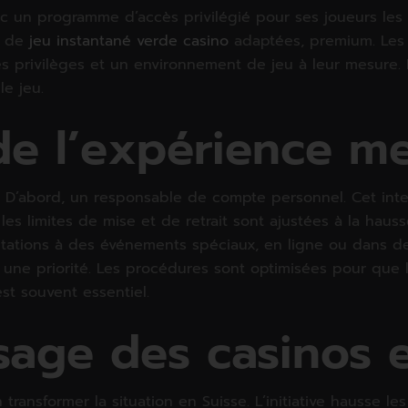
 un programme d’accès privilégié pour ses joueurs les p
s de
jeu instantané verde casino
adaptées, premium. Les j
des privilèges et un environnement de jeu à leur mesure
le jeu.
de l’expérience m
s. D’abord, un responsable de compte personnel. Cet inte
s limites de mise et de retrait sont ajustées à la haus
itations à des événements spéciaux, en ligne ou dans des
 une priorité. Les procédures sont optimisées pour que le
est souvent essentiel.
ysage des casinos 
ransformer la situation en Suisse. L’initiative hausse le