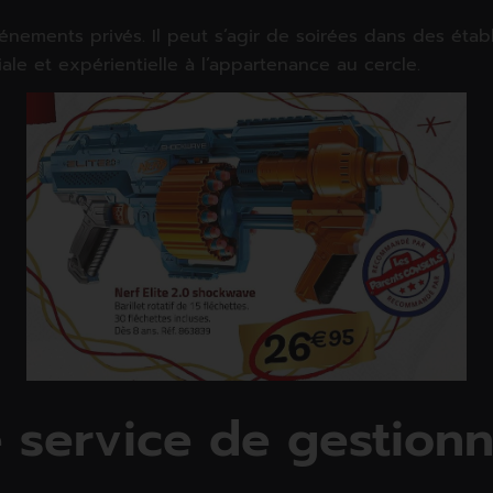
vénements privés. Il peut s’agir de soirées dans des ét
ale et expérientielle à l’appartenance au cercle.
service de gestion