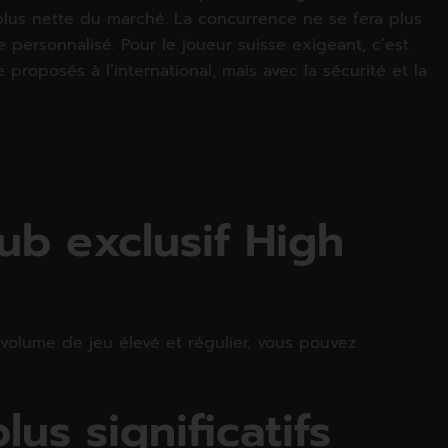
plus nette du marché. La concurrence ne se fera plus
 personnalisé. Pour le joueur suisse exigeant, c’est
 proposés à l’international, mais avec la sécurité et la
ub exclusif High
n volume de jeu élevé et régulier, vous pouvez
us significatifs