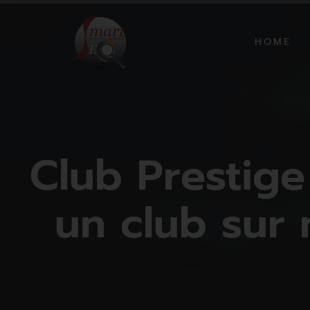
HOME
Club Prestige
un club sur