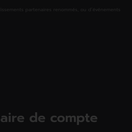
ablissements partenaires renommés, ou d’événements
naire de compte