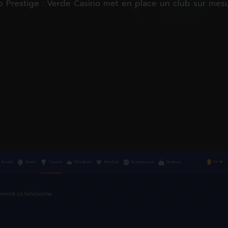
BRAND LOGO
b Prestige : Verde Casino met en place un club sur mes