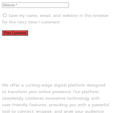
Save my name, email, and website in this browser
for the next time I comment.
Previous Service
Next Service
We offer a cutting-edge digital platform designed
to transform your online presence. Our platform
seamlessly combines innovative technology with
user-friendly features, providing you with a powerful
tool to connect, engage, and grow your audience.