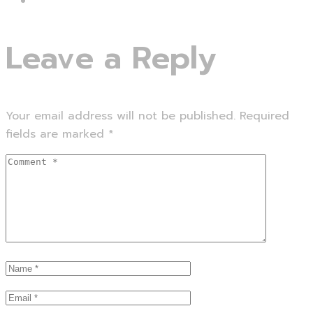
Leave a Reply
Your email address will not be published.
Required
fields are marked
*