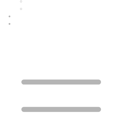
Photography
Brand Logo
Blog
Contact Us
Menu
Lets start