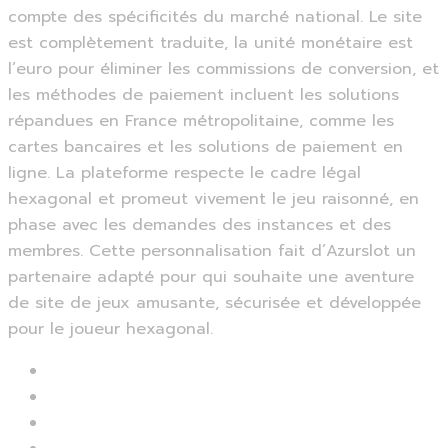
compte des spécificités du marché national. Le site
est complètement traduite, la unité monétaire est
l’euro pour éliminer les commissions de conversion, et
les méthodes de paiement incluent les solutions
répandues en France métropolitaine, comme les
cartes bancaires et les solutions de paiement en
ligne. La plateforme respecte le cadre légal
hexagonal et promeut vivement le jeu raisonné, en
phase avec les demandes des instances et des
membres. Cette personnalisation fait d’Azurslot un
partenaire adapté pour qui souhaite une aventure
de site de jeux amusante, sécurisée et développée
pour le joueur hexagonal.