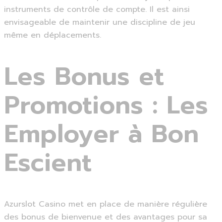
instruments de contrôle de compte. Il est ainsi
envisageable de maintenir une discipline de jeu
même en déplacements.
Les Bonus et
Promotions : Les
Employer à Bon
Escient
Azurslot Casino met en place de manière régulière
des bonus de bienvenue et des avantages pour sa