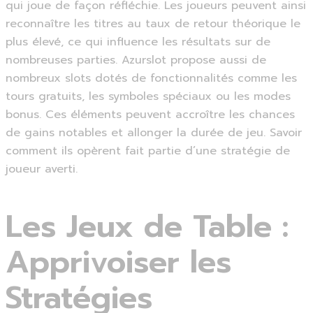
qui joue de façon réfléchie. Les joueurs peuvent ainsi
reconnaître les titres au taux de retour théorique le
plus élevé, ce qui influence les résultats sur de
nombreuses parties. Azurslot propose aussi de
nombreux slots dotés de fonctionnalités comme les
tours gratuits, les symboles spéciaux ou les modes
bonus. Ces éléments peuvent accroître les chances
de gains notables et allonger la durée de jeu. Savoir
comment ils opèrent fait partie d’une stratégie de
joueur averti.
Les Jeux de Table :
Apprivoiser les
Stratégies