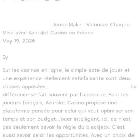
Home
Uncategorized
Jouez Malin : Valorisez Chaque
Mise avec Azurslot Casino en France
May 19, 2026
0 Comments
By
admin
Sur les casinos en ligne, le simple acte de jouer et
une expérience réellement satisfaisante sont deux
choses opposées,
https://azurslotcasino.net/fr-fr/
. La
différence se fait souvent par l’approche. Pour les
joueurs français, Azurslot Casino propose une
plateforme pensée pour celui qui veut optimiser son
temps et son budget. Jouer intelligent, ici, ce n’est
pas seulement savoir la règle du blackjack. C’est
aussi savoir saisir les opportunités. Avec un choix de