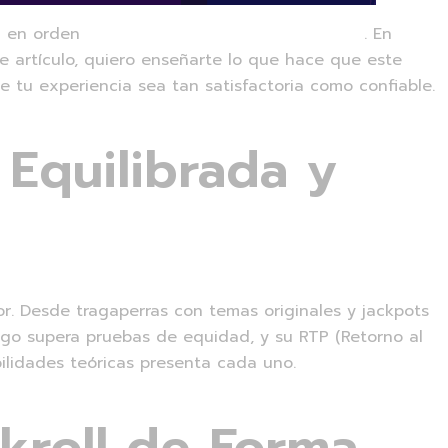
tá en orden
https://winsharkcasinoo.com/es-es
. En
e artículo, quiero enseñarte lo que hace que este
 tu experiencia sea tan satisfactoria como confiable.
Equilibrada y
r. Desde tragaperras con temas originales y jackpots
ego supera pruebas de equidad, y su RTP (Retorno al
ilidades teóricas presenta cada uno.
nkroll de Forma