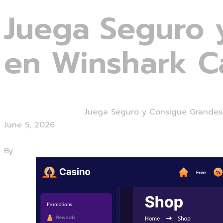
Juega Seguro 
en Winshark C
Home
Uncategorized
Juega Seguro y Consigue Grandes
June 5, 2026
0 Comments
By
admin