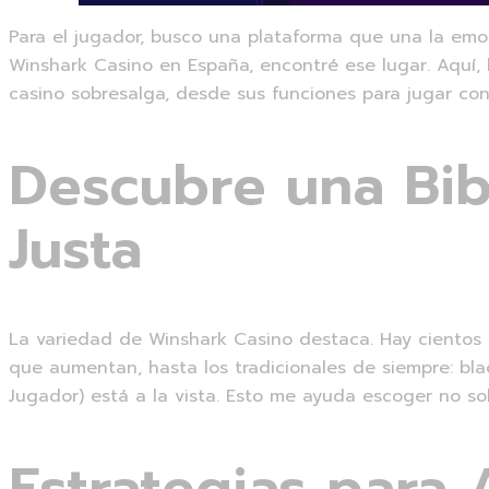
Para el jugador, busco una plataforma que una la em
Winshark Casino en España, encontré ese lugar. Aquí, 
casino sobresalga, desde sus funciones para jugar con
Descubre una Bib
Justa
La variedad de Winshark Casino destaca. Hay cientos t
que aumentan, hasta los tradicionales de siempre: bla
Jugador) está a la vista. Esto me ayuda escoger no s
Estrategias para 