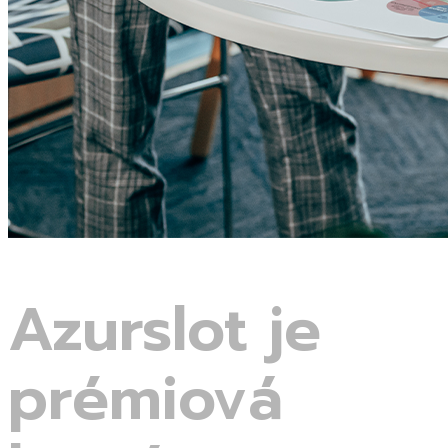
Azurslot je
prémiová