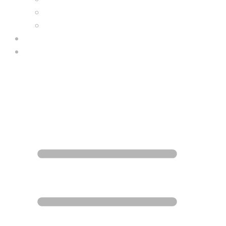
Photography
Brand Logo
Blog
Contact Us
Menu
Lets start