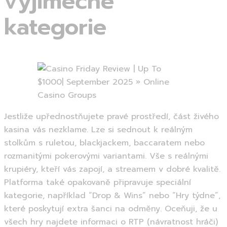
výjimečné
kategorie
Jestliže upřednostňujete pravé prostředí, část živého
kasina vás nezklame. Lze si sednout k reálným
stolkům s ruletou, blackjackem, baccaratem nebo
rozmanitými pokerovými variantami. Vše s reálnými
krupiéry, kteří vás zapojí, a streamem v dobré kvalitě.
Platforma také opakovaně připravuje speciální
kategorie, například “Drop & Wins” nebo “Hry týdne”,
které poskytují extra šanci na odměny. Oceňuji, že u
všech hry najdete informaci o RTP (návratnost hráči)