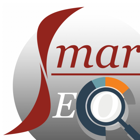
Skip
to
content