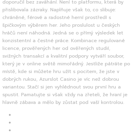
doporučil bez zaváhání. Není to platformu, která by
přislibovala zázraky. Naplňuje však to, co slibuje:
chráněné, férové a radostné herní prostředí s
špičkovým výběrem her. Jeho proslulost u českých
hráčů není náhodná. Jedná se o přímý výsledek let
konzistentní a čestné práce. Kombinace regulované
licence, prověřených her od ověřených studií,
svižných transakcí a kvalitní podpory vytváří soubor,
který je v online světě mimořádný. Jestliže pátráte po
místě, kde si můžete hru užít s pocitem, že jste v
dobrých rukou, Azurslot Casino je víc než dobrou
variantou. Stačí si jen vyhlédnout svou první hru a
spustit. Pamatujte si však vždy na zřeteli, že hraní je
hlavně zábava a mělo by zůstat pod vaší kontrolou.