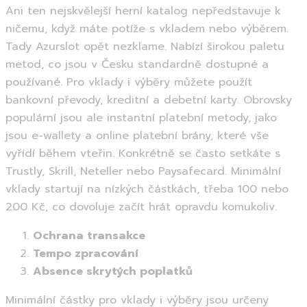
Ani ten nejskvělejší herní katalog nepředstavuje k
ničemu, když máte potíže s vkladem nebo výběrem.
Tady Azurslot opět nezklame. Nabízí širokou paletu
metod, co jsou v Česku standardně dostupné a
používané. Pro vklady i výběry můžete použít
bankovní převody, kreditní a debetní karty. Obrovsky
populární jsou ale instantní platební metody, jako
jsou e-wallety a online platební brány, které vše
vyřídí během vteřin. Konkrétně se často setkáte s
Trustly, Skrill, Neteller nebo Paysafecard. Minimální
vklady startují na nízkých částkách, třeba 100 nebo
200 Kč, co dovoluje začít hrát opravdu komukoliv.
Ochrana transakce
Tempo zpracování
Absence skrytých poplatků
Minimální částky pro vklady i výběry jsou určeny