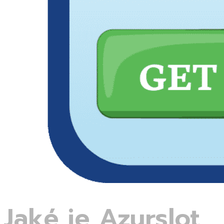
Jaké je Azurslot