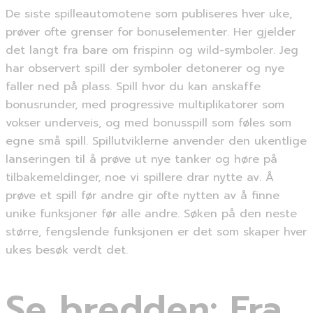
De siste spilleautomotene som publiseres hver uke,
prøver ofte grenser for bonuselementer. Her gjelder
det langt fra bare om frispinn og wild-symboler. Jeg
har observert spill der symboler detonerer og nye
faller ned på plass. Spill hvor du kan anskaffe
bonusrunder, med progressive multiplikatorer som
vokser underveis, og med bonusspill som føles som
egne små spill. Spillutviklerne anvender den ukentlige
lanseringen til å prøve ut nye tanker og høre på
tilbakemeldinger, noe vi spillere drar nytte av. Å
prøve et spill før andre gir ofte nytten av å finne
unike funksjoner før alle andre. Søken på den neste
større, fengslende funksjonen er det som skaper hver
ukes besøk verdt det.
Se bredden: Fra