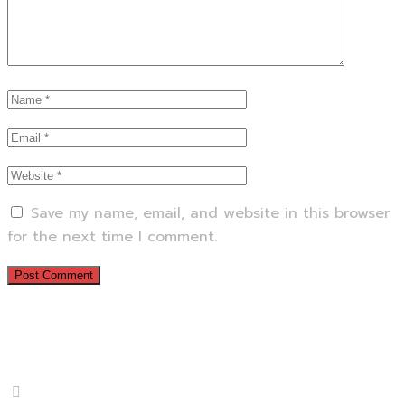
Save my name, email, and website in this browser
for the next time I comment.
Previous Service