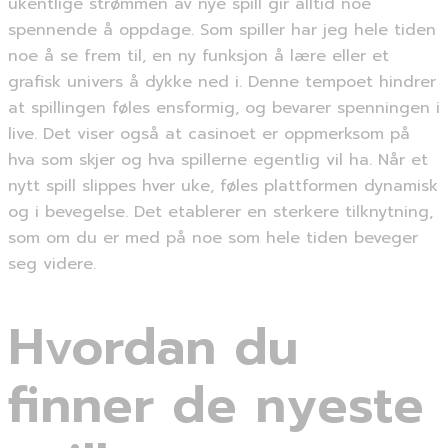
ukentlige strømmen av nye spill gir alltid noe
spennende å oppdage. Som spiller har jeg hele tiden
noe å se frem til, en ny funksjon å lære eller et
grafisk univers å dykke ned i. Denne tempoet hindrer
at spillingen føles ensformig, og bevarer spenningen i
live. Det viser også at casinoet er oppmerksom på
hva som skjer og hva spillerne egentlig vil ha. Når et
nytt spill slippes hver uke, føles plattformen dynamisk
og i bevegelse. Det etablerer en sterkere tilknytning,
som om du er med på noe som hele tiden beveger
seg videre.
Hvordan du
finner de nyeste