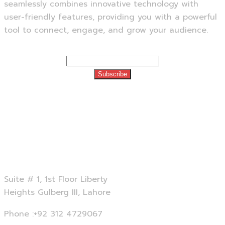
seamlessly combines innovative technology with
user-friendly features, providing you with a powerful
tool to connect, engage, and grow your audience.
Subscribe
Contact Us
Suite # 1, 1st Floor Liberty
Heights Gulberg III, Lahore
Phone :
+92 312 4729067